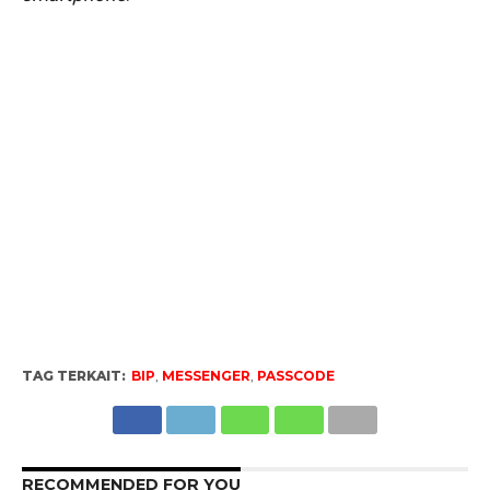
TAG TERKAIT:
BIP
,
MESSENGER
,
PASSCODE
RECOMMENDED FOR YOU