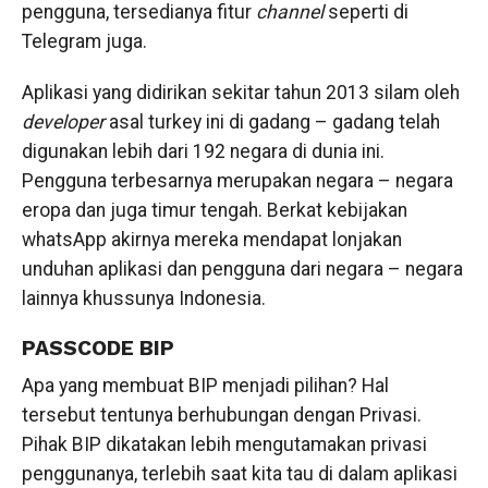
pengguna, tersedianya fitur
channel
seperti di
Telegram juga.
Aplikasi yang didirikan sekitar tahun 2013 silam oleh
developer
asal turkey ini di gadang – gadang telah
digunakan lebih dari 192 negara di dunia ini.
Pengguna terbesarnya merupakan negara – negara
eropa dan juga timur tengah. Berkat kebijakan
whatsApp akirnya mereka mendapat lonjakan
unduhan aplikasi dan pengguna dari negara – negara
lainnya khussunya Indonesia.
PASSCODE BIP
Apa yang membuat BIP menjadi pilihan? Hal
tersebut tentunya berhubungan dengan Privasi.
Pihak BIP dikatakan lebih mengutamakan privasi
penggunanya, terlebih saat kita tau di dalam aplikasi