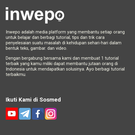
Inwepo adalah media platform yang membantu setiap orang
untuk belajar dan berbagi tutorial, tips dan trik cara
penyelesaian suatu masalah di kehidupan sehari-hari dalam
bentuk teks, gambar. dan video.
Dengan bergabung bersama kami dan membuat 1 tutorial
terbaik yang kamu miliki dapat membantu jutaan orang di
Indonesia untuk mendapatkan solusinya. Ayo berbagi tutorial
terbaikmu.
Ikuti Kami di Sosmed