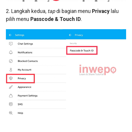
2. Langkah kedua,
tap
di bagian menu
Privacy
lalu
pilih menu
Passcode & Touch ID
.