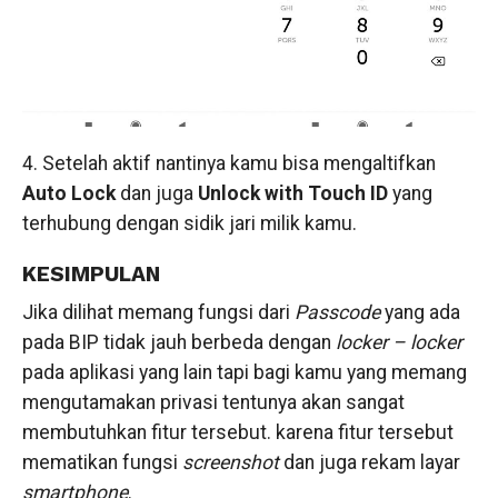
4. Setelah aktif nantinya kamu bisa mengaltifkan
Auto Lock
dan juga
Unlock with Touch ID
yang
terhubung dengan sidik jari milik kamu.
KESIMPULAN
Jika dilihat memang fungsi dari
Passcode
yang ada
pada BIP tidak jauh berbeda dengan
locker – locker
pada aplikasi yang lain tapi bagi kamu yang memang
mengutamakan privasi tentunya akan sangat
membutuhkan fitur tersebut. karena fitur tersebut
mematikan fungsi
screenshot
dan juga rekam layar
smartphone
.