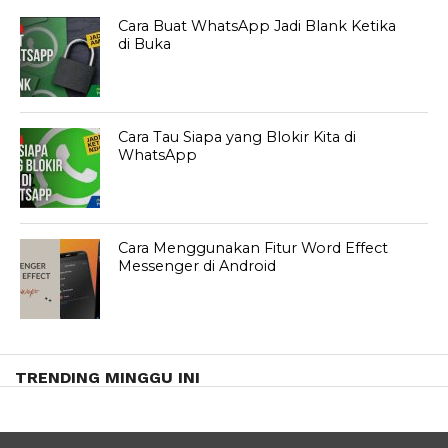
Cara Buat WhatsApp Jadi Blank Ketika
di Buka
Cara Tau Siapa yang Blokir Kita di
WhatsApp
Cara Menggunakan Fitur Word Effect
Messenger di Android
TRENDING MINGGU INI