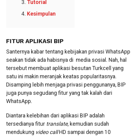
Tutorial
Kesimpulan
FITUR APLIKASI BIP
Santernya kabar tentang kebijakan privasi WhatsApp
seakan tidak ada habisnya di media sosial. Nah, hal
tersebut membuat aplikasi besutan Turkcell yang
satu ini makin meranjak keatas popularitasnya.
Disamping lebih menjaga privasi penggunanya, BIP
juga punya segudang fitur yang tak kalah dari
WhatsApp.
Diantara kelebihan dari aplikasi BIP adalah
tersedianya fitur
translate
, kemudian sudah
mendukung
video call
HD sampai dengan 10