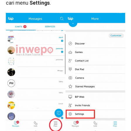
cari menu
Settings
.