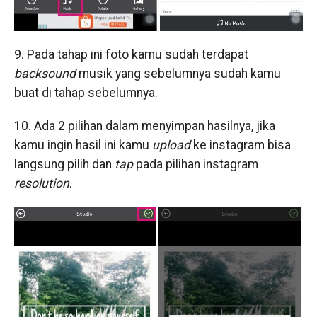
9. Pada tahap ini foto kamu sudah terdapat
backsound
musik yang sebelumnya sudah kamu
buat di tahap sebelumnya.
10. Ada 2 pilihan dalam menyimpan hasilnya, jika
kamu ingin hasil ini kamu
upload
ke instagram bisa
langsung pilih dan
tap
pada pilihan instagram
resolution
.