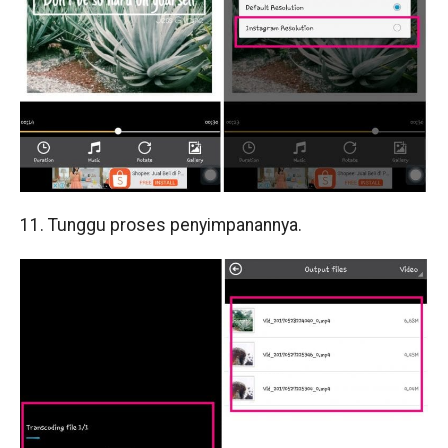
11. Tunggu proses penyimpanannya.