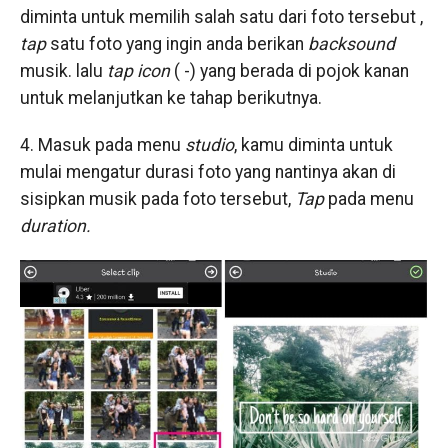
diminta untuk memilih salah satu dari foto tersebut ,
tap
satu foto yang ingin anda berikan
backsound
musik. lalu
tap icon
( -) yang berada di pojok kanan
untuk melanjutkan ke tahap berikutnya.
4. Masuk pada menu
studio
, kamu diminta untuk
mulai mengatur durasi foto yang nantinya akan di
sisipkan musik pada foto tersebut,
Tap
pada menu
duration.