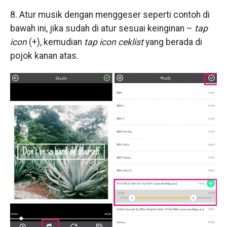
8. Atur musik dengan menggeser seperti contoh di
bawah ini, jika sudah di atur sesuai keinginan –
tap
icon
(+), kemudian
tap icon ceklist
yang berada di
pojok kanan atas.