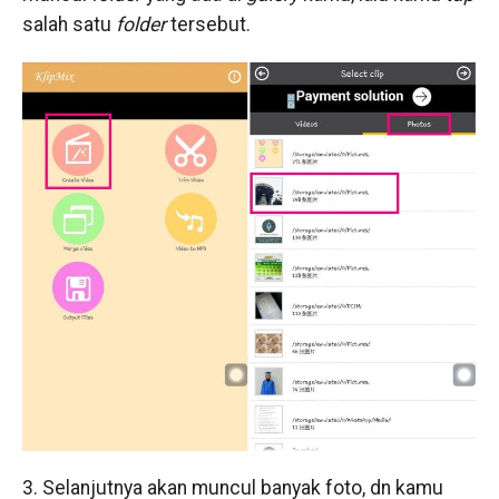
salah satu
folder
tersebut.
3. Selanjutnya akan muncul banyak foto, dn kamu