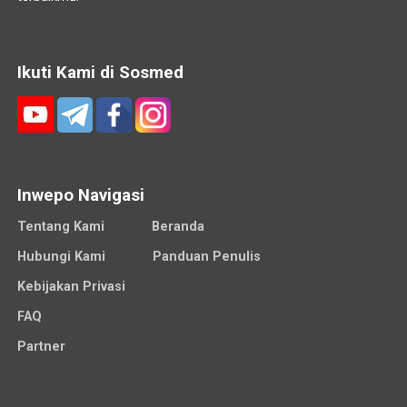
Ikuti Kami di Sosmed
Inwepo Navigasi
Tentang Kami
Beranda
Hubungi Kami
Panduan Penulis
Kebijakan Privasi
FAQ
Partner