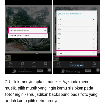
7. Untuk menyisispkan musik –
tap
pada menu
musik. pilih musik yang ingin kamu sisipkan pada
foto/ ingin kamu jadikan backsound pada foto yang
sudah kamu pilih sebelumnya.