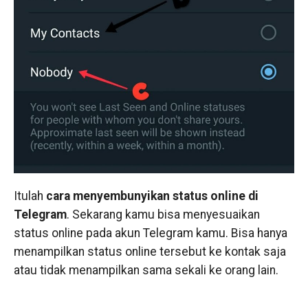
Itulah
cara menyembunyikan status online di
Telegram
. Sekarang kamu bisa menyesuaikan
status online pada akun Telegram kamu. Bisa hanya
menampilkan status online tersebut ke kontak saja
atau tidak menampilkan sama sekali ke orang lain.