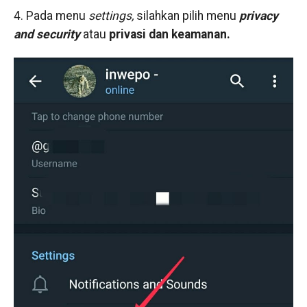
4. Pada menu
settings,
silahkan pilih menu
privacy
and security
atau
privasi dan keamanan.