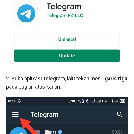
2. Buka aplikasi Telegram, lalu tekan menu
garis tiga
pada bagian atas kanan.