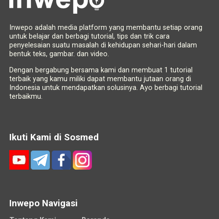
Inwepo adalah media platform yang membantu setiap orang
untuk belajar dan berbagi tutorial, tips dan trik cara
penyelesaian suatu masalah di kehidupan sehari-hari dalam
bentuk teks, gambar. dan video.
Dengan bergabung bersama kami dan membuat 1 tutorial
terbaik yang kamu miliki dapat membantu jutaan orang di
Indonesia untuk mendapatkan solusinya. Ayo berbagi tutorial
terbaikmu.
Ikuti Kami di Sosmed
Inwepo Navigasi