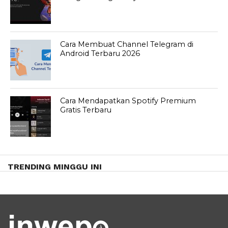
Cara Membuat Channel Telegram di
Android Terbaru 2026
Cara Mendapatkan Spotify Premium
Gratis Terbaru
TRENDING MINGGU INI