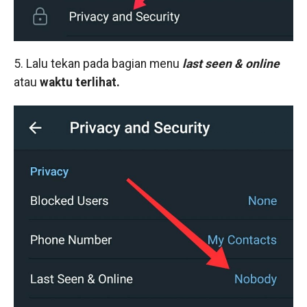
5. Lalu tekan pada bagian menu
last seen & online
atau
waktu terlihat.