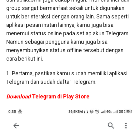
group sangat bermanfaat sekali untuk digunakan
untuk berinteraksi dengan orang lain. Sama seperti
aplikasi pesan instan lainnya, kamu juga bisa
menemui status online pada setiap akun Telegram.
Namun sebagai pengguna kamu juga bisa
menyembunyikan status offline tersebut dengan
cara berikut ini.
1. Pertama, pastikan kamu sudah memiliki aplikasi
Telegram dan sudah daftar Telegram.
Download
Telegram di Play Store