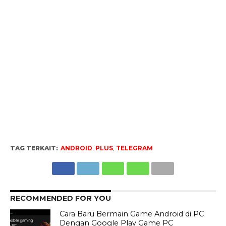
TAG TERKAIT:
ANDROID
,
PLUS
,
TELEGRAM
RECOMMENDED FOR YOU
Cara Baru Bermain Game Android di PC
Dengan Google Play Game PC