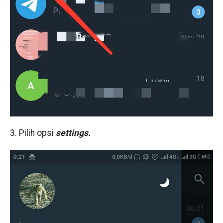
3. Pilih opsi
settings.