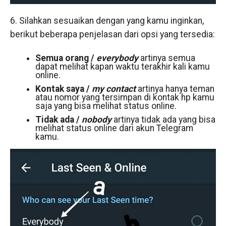
6. Silahkan sesuaikan dengan yang kamu inginkan,
berikut beberapa penjelasan dari opsi yang tersedia:
Semua orang /
everybody
artinya semua
dapat melihat kapan waktu terakhir kali kamu
online.
Kontak saya /
my contact
artinya hanya teman
atau nomor yang tersimpan di kontak hp kamu
saja yang bisa melihat status online.
Tidak ada /
nobody
artinya tidak ada yang bisa
melihat status online dari akun Telegram
kamu.