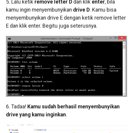
5. Lalu ketik
remove letter D
dan klik
enter
, bila
kamu ingin menyembunyikan
drive D
. Kamu bisa
menyembunyikan drive E dengan ketik remove letter
E dan klik enter. Begitu juga seterusnya.
6. Tadaa!
Kamu sudah berhasil menyembunyikan
drive yang kamu inginkan
.