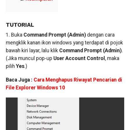
TUTORIAL
1. Buka
Command Prompt (Admin)
dengan cara
mengklik kanan ikon windows yang terdapat di pojok
bawah kiri layar, lalu klik
Command Prompt (Admin)
.
(Jika muncul pop-up
User Account Control
, maka
pilih
Yes
.)
Baca Juga :
Cara Menghapus Riwayat Pencarian di
File Explorer Windows 10