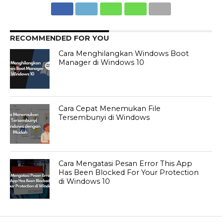
RECOMMENDED FOR YOU
Cara Menghilangkan Windows Boot
Manager di Windows 10
Cara Cepat Menemukan File
Tersembunyi di Windows
Cara Mengatasi Pesan Error This App
Has Been Blocked For Your Protection
di Windows 10