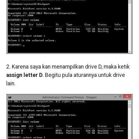
2. Karena saya kan menampilkan drive D, maka ketik
assign letter D
. Begitu pula aturannya untuk drive
lain.