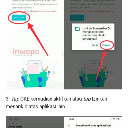
3.
Tap
OKE kemudian aktifkan atau
tap
Izinkan
menarik diatas aplikasi lain.