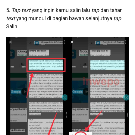
5.
Tap text
yang ingin kamu salin lalu
tap
dan tahan
text
yang muncul di bagian bawah selanjutnya
tap
Salin.