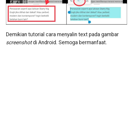
Demikian tutorial cara menyalin text pada gambar
screenshot
di Android. Semoga bermanfaat.