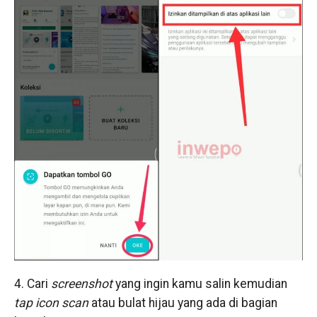
4. Cari
screenshot
yang ingin kamu salin kemudian
tap icon scan
atau bulat hijau yang ada di bagian