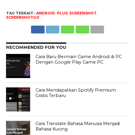
TAG TERKAIT:
ANDROID
,
PLUS
,
SCREENSHOT
,
SCREENSHOTGO
RECOMMENDED FOR YOU
Cara Baru Bermain Game Android di PC
Dengan Google Play Game PC
Cara Mendapatkan Spotify Premium
Gratis Terbaru
Cara Translate Bahasa Manusia Menjadi
Bahasa Kucing