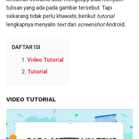
tulisan yang ada pada gambar tersebut. Tapi
sekarang tidak perlu khawatir, berikut
tutorial
lengkapnya menyalin
text
dari
screenshot
Android.
DAFTAR ISI
Video Tutorial
Tutorial
VIDEO TUTORIAL