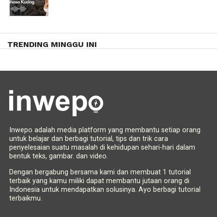
TRENDING MINGGU INI
Inwepo adalah media platform yang membantu setiap orang
untuk belajar dan berbagi tutorial, tips dan trik cara
penyelesaian suatu masalah di kehidupan sehari-hari dalam
bentuk teks, gambar. dan video.
Dengan bergabung bersama kami dan membuat 1 tutorial
terbaik yang kamu miliki dapat membantu jutaan orang di
Indonesia untuk mendapatkan solusinya. Ayo berbagi tutorial
terbaikmu.