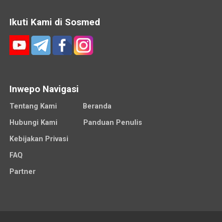
Ikuti Kami di Sosmed
Inwepo Navigasi
Tentang Kami
Beranda
Hubungi Kami
Panduan Penulis
Kebijakan Privasi
FAQ
Partner