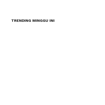
TRENDING MINGGU INI