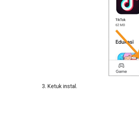
3. Ketuk instal.