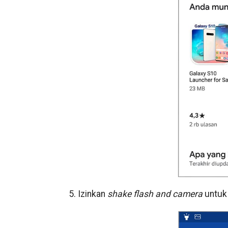
5. Izinkan
shake flash and camera
untuk