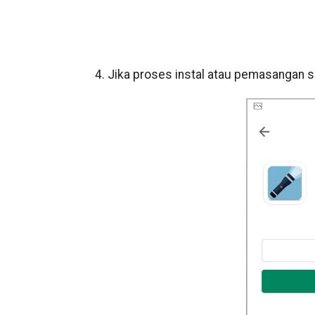
4. Jika proses instal atau pemasangan s