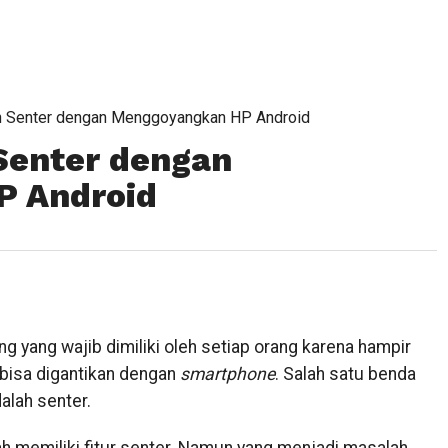
n Senter dengan Menggoyangkan HP Android
Senter dengan
 Android
 yang wajib dimiliki oleh setiap orang karena hampir
 bisa digantikan dengan
smartphone
. Salah satu benda
alah senter.