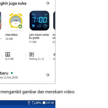
 mengambil gambar dan merekam video.