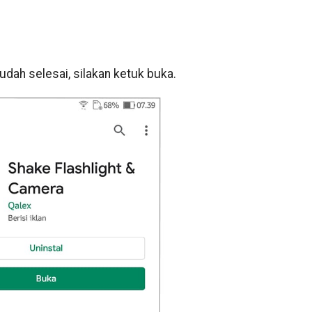
udah selesai, silakan ketuk buka.