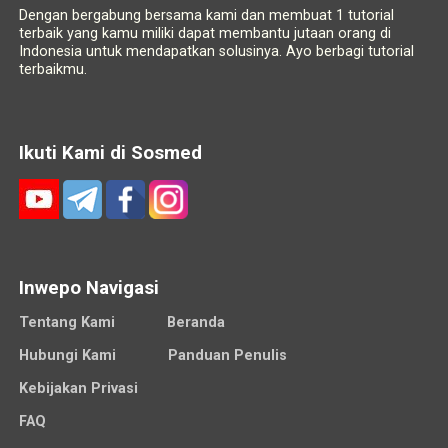
Dengan bergabung bersama kami dan membuat 1 tutorial
terbaik yang kamu miliki dapat membantu jutaan orang di
Indonesia untuk mendapatkan solusinya. Ayo berbagi tutorial
terbaikmu.
Ikuti Kami di Sosmed
Inwepo Navigasi
Tentang Kami
Beranda
Hubungi Kami
Panduan Penulis
Kebijakan Privasi
FAQ