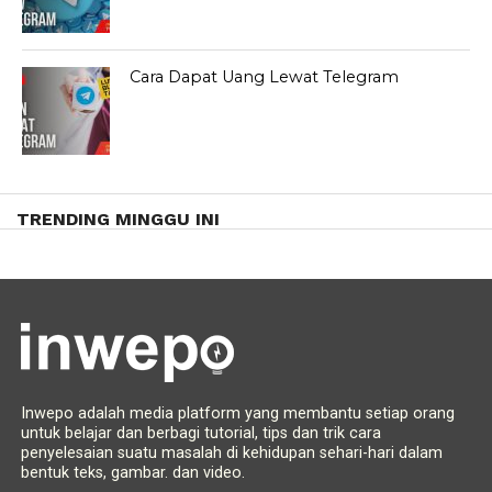
Cara Dapat Uang Lewat Telegram
TRENDING MINGGU INI
Inwepo adalah media platform yang membantu setiap orang
untuk belajar dan berbagi tutorial, tips dan trik cara
penyelesaian suatu masalah di kehidupan sehari-hari dalam
bentuk teks, gambar. dan video.