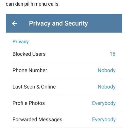
cari dan pilih menu calls.