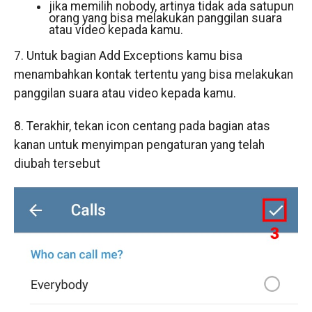
jika memilih nobody, artinya tidak ada satupun
orang yang bisa melakukan panggilan suara
atau video kepada kamu.
7. Untuk bagian Add Exceptions kamu bisa
menambahkan kontak tertentu yang bisa melakukan
panggilan suara atau video kepada kamu.
8. Terakhir, tekan icon centang pada bagian atas
kanan untuk menyimpan pengaturan yang telah
diubah tersebut