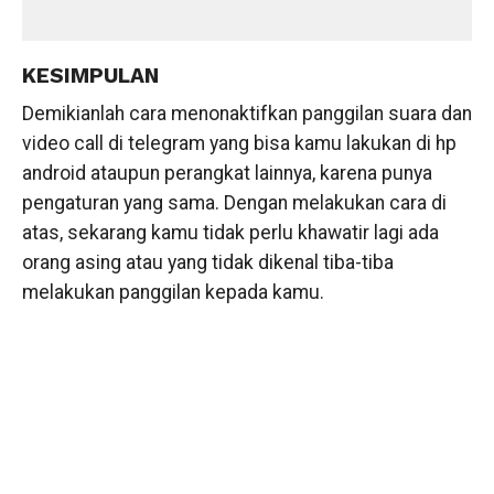
KESIMPULAN
Demikianlah cara menonaktifkan panggilan suara dan
video call di telegram yang bisa kamu lakukan di hp
android ataupun perangkat lainnya, karena punya
pengaturan yang sama. Dengan melakukan cara di
atas, sekarang kamu tidak perlu khawatir lagi ada
orang asing atau yang tidak dikenal tiba-tiba
melakukan panggilan kepada kamu.