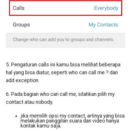
5. Pengaturan calls ini kamu bisa melihat beberapa
hal yang bisa diatur, seperti who can call me ? dan
add exception.
6. Pada bagian who can call me, silahkan pilih my
contact atau nobody.
jika memilih opsi my contact, artinya yang bisa
melakukan panggilan suara dan video hanya
kontak kamu saja.