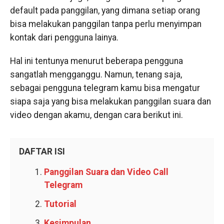
default pada panggilan, yang dimana setiap orang
bisa melakukan panggilan tanpa perlu menyimpan
kontak dari pengguna lainya.
Hal ini tentunya menurut beberapa pengguna
sangatlah mengganggu. Namun, tenang saja,
sebagai pengguna telegram kamu bisa mengatur
siapa saja yang bisa melakukan panggilan suara dan
video dengan akamu, dengan cara berikut ini.
DAFTAR ISI
Panggilan Suara dan Video Call
Telegram
Tutorial
Kesimpulan