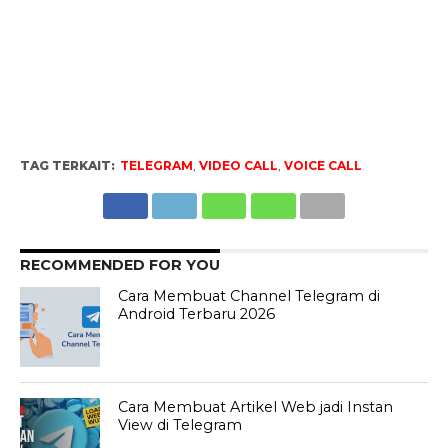
TAG TERKAIT:
TELEGRAM
,
VIDEO CALL
,
VOICE CALL
RECOMMENDED FOR YOU
Cara Membuat Channel Telegram di
Android Terbaru 2026
Cara Membuat Artikel Web jadi Instan
View di Telegram