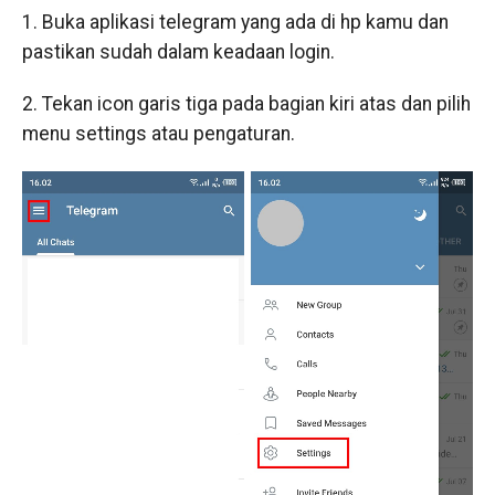
1. Buka aplikasi telegram yang ada di hp kamu dan
pastikan sudah dalam keadaan login.
2. Tekan icon garis tiga pada bagian kiri atas dan pilih
menu settings atau pengaturan.