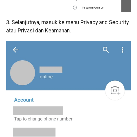
3. Selanjutnya, masuk ke menu Privacy and Security
atau Privasi dan Keamanan.