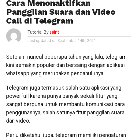
Cara Menonaktifkan
Panggilan Suara dan Video
Call di Telegram
Tutorial By
saint
Last updated on September 14th, 2021
Setelah muncul beberapa tahun yang lalu, telegram
kini semakin populer dan bersaing dengan aplikasi
whatsapp yang merupakan pendahulunya.
Telegram juga termasuk salah satu aplikasi yang
powerfull karena punya banyak sekali fitur yang
sangat berguna untuk membantu komunikasi para
penggunannya, salah satunya fitur panggilan suara
dan video.
Perlu diketahui juga, telegram memiliki pengaturan