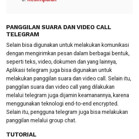
PANGGILAN SUARA DAN VIDEO CALL
TELEGRAM
Selain bisa digunakan untuk melakukan komunikasi
dengan mengirimkan pesan dalam berbagai bentuk,
seperti teks, video, dokumen dan yang lainnya,
Aplikasi telegram juga bisa digunakan untuk
melakukan panggilan suara dan video call. Selain itu,
panggilan suara dan video call yang dilakukan
melalui telegram juga dijamin keamanannya, karena
menggunakan teknologi end-to-end encrypted.
Selain itu, pengguna telegram juga bisa melakukan
panggilan melalui group chat.
TUTORIAL