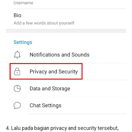
4. Lalu pada bagian privacy and security tersebut,