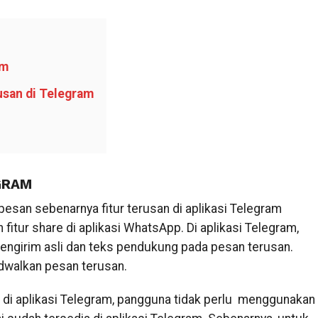
am
usan di Telegram
GRAM
pesan sebenarnya fitur terusan di aplikasi Telegram
 fitur share di aplikasi WhatsApp. Di aplikasi Telegram,
girim asli dan teks pendukung pada pesan terusan.
dwalkan pesan terusan.
di aplikasi Telegram, pangguna tidak perlu menggunakan