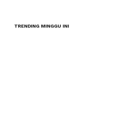
TRENDING MINGGU INI