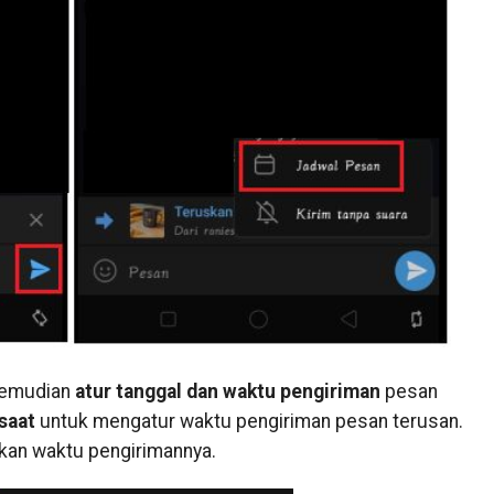
kemudian
atur tanggal dan waktu pengiriman
pesan
saat
untuk mengatur waktu pengiriman pesan terusan.
lkan waktu pengirimannya.