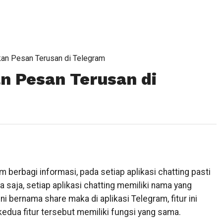
an Pesan Terusan di Telegram
n Pesan Terusan di
rbagi informasi, pada setiap aplikasi chatting pasti
a saja, setiap aplikasi chatting memiliki nama yang
ini bernama share maka di aplikasi Telegram, fitur ini
dua fitur tersebut memiliki fungsi yang sama.