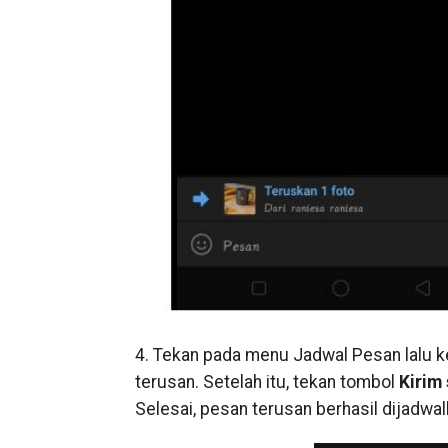
4. Tekan pada menu Jadwal Pesan lalu 
terusan. Setelah itu, tekan tombol
Kirim 
Selesai, pesan terusan berhasil dijadwa