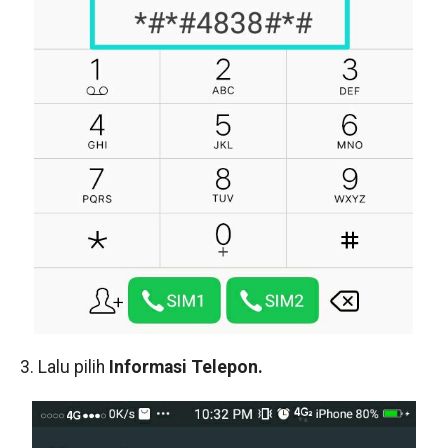
3. Lalu pilih
Informasi Telepon.