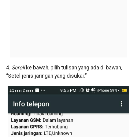
4.
Scroll
ke bawah, pilih tulisan yang ada di bawah,
“Setel jenis jaringan yang disukai:”