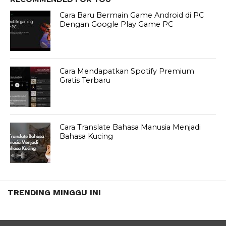
Cara Baru Bermain Game Android di PC
Dengan Google Play Game PC
Cara Mendapatkan Spotify Premium
Gratis Terbaru
Cara Translate Bahasa Manusia Menjadi
Bahasa Kucing
TRENDING MINGGU INI