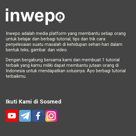
Inwepo adalah media platform yang membantu setiap orang
untuk belajar dan berbagi tutorial, tips dan trik cara
penyelesaian suatu masalah di kehidupan sehari-hari dalam
bentuk teks, gambar. dan video.
Dengan bergabung bersama kami dan membuat 1 tutorial
terbaik yang kamu miliki dapat membantu jutaan orang di
Indonesia untuk mendapatkan solusinya. Ayo berbagi tutorial
terbaikmu.
Ikuti Kami di Sosmed