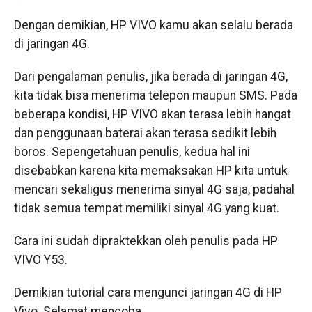
Dengan demikian, HP VIVO kamu akan selalu berada
di jaringan 4G.
Dari pengalaman penulis, jika berada di jaringan 4G,
kita tidak bisa menerima telepon maupun SMS. Pada
beberapa kondisi, HP VIVO akan terasa lebih hangat
dan penggunaan baterai akan terasa sedikit lebih
boros. Sepengetahuan penulis, kedua hal ini
disebabkan karena kita memaksakan HP kita untuk
mencari sekaligus menerima sinyal 4G saja, padahal
tidak semua tempat memiliki sinyal 4G yang kuat.
Cara ini sudah dipraktekkan oleh penulis pada HP
VIVO Y53.
Demikian tutorial cara mengunci jaringan 4G di HP
Vivo. Selamat mencoba.