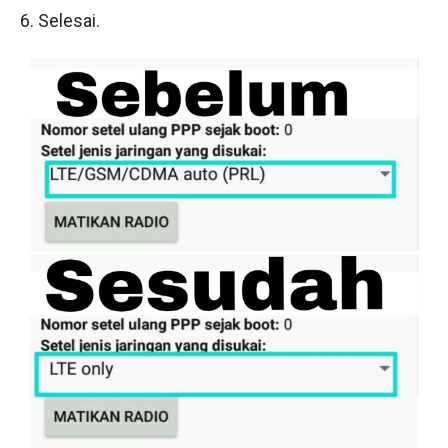
6. Selesai.