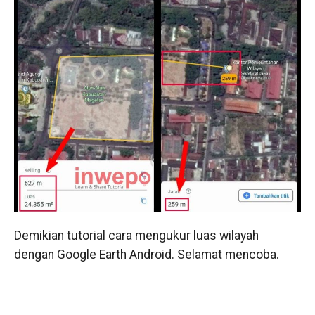
Demikian tutorial cara mengukur luas wilayah
dengan Google Earth Android. Selamat mencoba.