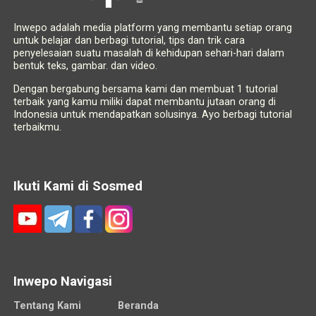
Inwepo adalah media platform yang membantu setiap orang
untuk belajar dan berbagi tutorial, tips dan trik cara
penyelesaian suatu masalah di kehidupan sehari-hari dalam
bentuk teks, gambar. dan video.
Dengan bergabung bersama kami dan membuat 1 tutorial
terbaik yang kamu miliki dapat membantu jutaan orang di
Indonesia untuk mendapatkan solusinya. Ayo berbagi tutorial
terbaikmu.
Ikuti Kami di Sosmed
Inwepo Navigasi
Tentang Kami
Beranda