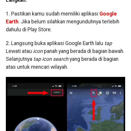
1. Pastikan kamu sudah memiliki aplikasi
Google
Earth
. Jika belum silahkan mengunduhnya terlebih
dahulu di Play Store.
2. Langsung buka aplikasi Google Earth lalu
tap
Lewati atau
icon
panah yang berada di bagian bawah.
Selanjutnya
tap icon
search
yang berada di bagian
atas untuk mencari wilayah.