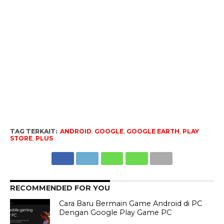
TAG TERKAIT:
ANDROID
,
GOOGLE
,
GOOGLE EARTH
,
PLAY
STORE
,
PLUS
RECOMMENDED FOR YOU
Cara Baru Bermain Game Android di PC
Dengan Google Play Game PC