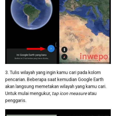
3. Tulis wilayah yang ingin kamu cari pada kolom
pencarian. Beberapa saat kemudian Google Earth
akan langsung memetakan wilayah yang kamu cari.
Untuk mulai mengukur,
tap icon measure
atau
penggaris.