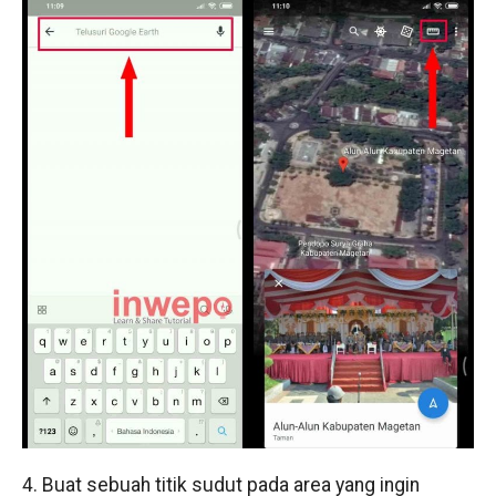
4. Buat sebuah titik sudut pada area yang ingin