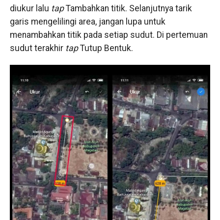
diukur lalu
tap
Tambahkan titik. Selanjutnya tarik
garis mengelilingi area, jangan lupa untuk
menambahkan titik pada setiap sudut. Di pertemuan
sudut terakhir
tap
Tutup Bentuk.