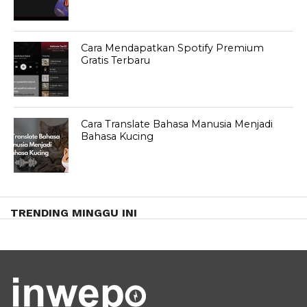
Cara Mendapatkan Spotify Premium
Gratis Terbaru
Cara Translate Bahasa Manusia Menjadi
Bahasa Kucing
TRENDING MINGGU INI