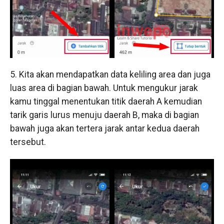
5. Kita akan mendapatkan data keliling area dan juga
luas area di bagian bawah. Untuk mengukur jarak
kamu tinggal menentukan titik daerah A kemudian
tarik garis lurus menuju daerah B, maka di bagian
bawah juga akan tertera jarak antar kedua daerah
tersebut.