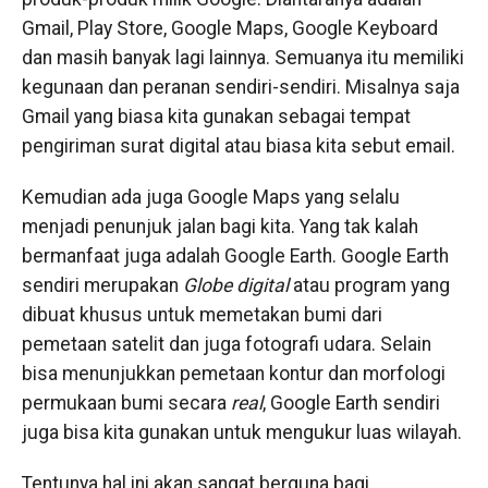
Gmail, Play Store, Google Maps, Google Keyboard
dan masih banyak lagi lainnya. Semuanya itu memiliki
kegunaan dan peranan sendiri-sendiri. Misalnya saja
Gmail yang biasa kita gunakan sebagai tempat
pengiriman surat digital atau biasa kita sebut email.
Kemudian ada juga Google Maps yang selalu
menjadi penunjuk jalan bagi kita. Yang tak kalah
bermanfaat juga adalah Google Earth. Google Earth
sendiri merupakan
Globe digital
atau program yang
dibuat khusus untuk memetakan bumi dari
pemetaan satelit dan juga fotografi udara. Selain
bisa menunjukkan pemetaan kontur dan morfologi
permukaan bumi secara
real
, Google Earth sendiri
juga bisa kita gunakan untuk mengukur luas wilayah.
Tentunya hal ini akan sangat berguna bagi