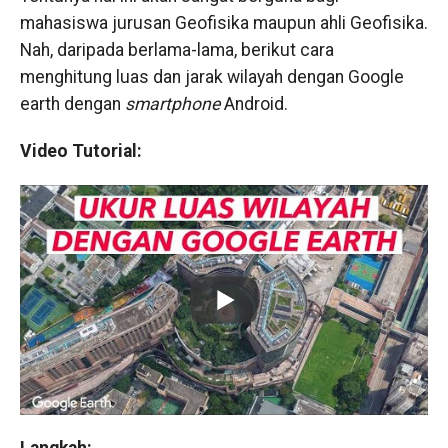
mahasiswa jurusan Geofisika maupun ahli Geofisika.
Nah, daripada berlama-lama, berikut cara
menghitung luas dan jarak wilayah dengan Google
earth dengan
smartphone
Android.
Video Tutorial:
Langkah: