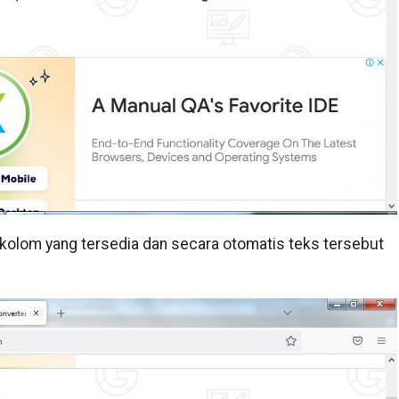
kolom yang tersedia dan secara otomatis teks tersebut