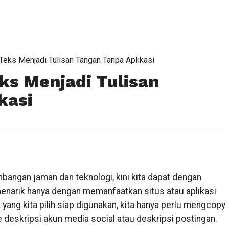
eks Menjadi Tulisan Tangan Tanpa Aplikasi
s Menjadi Tulisan
kasi
angan jaman dan teknologi, kini kita dapat dengan
enarik hanya dengan memanfaatkan situs atau aplikasi
 yang kita pilih siap digunakan, kita hanya perlu mengcopy
deskripsi akun media social atau deskripsi postingan.