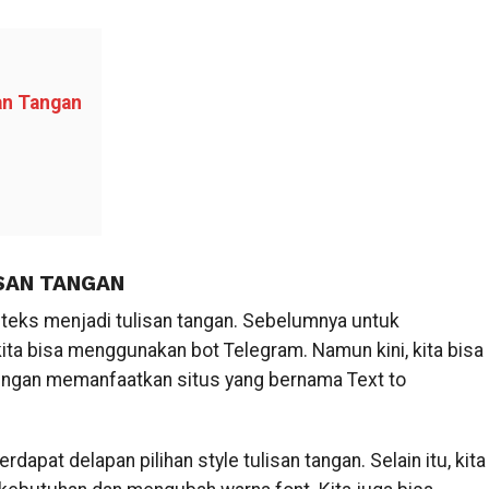
an Tangan
SAN TANGAN
 teks menjadi tulisan tangan. Sebelumnya untuk
ita bisa menggunakan bot Telegram. Namun kini, kita bisa
engan memanfaatkan situs yang bernama Text to
erdapat delapan pilihan style tulisan tangan. Selain itu, kita