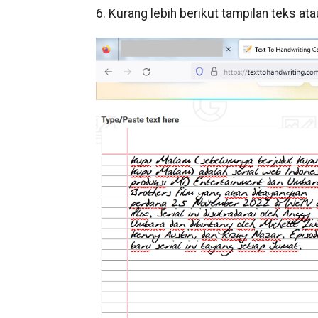
6. Kurang lebih berikut tampilan teks ata