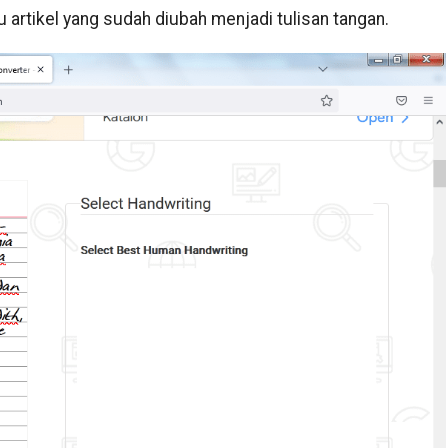
u artikel yang sudah diubah menjadi tulisan tangan.