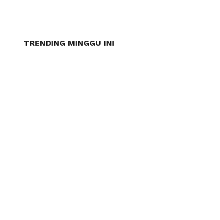
TRENDING MINGGU INI