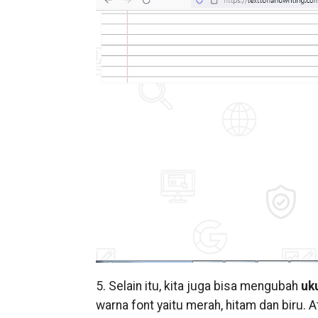
5. Selain itu, kita juga bisa mengubah
uk
warna font yaitu merah, hitam dan biru. 