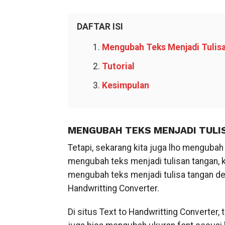
DAFTAR ISI
Mengubah Teks Menjadi Tulis
Tutorial
Kesimpulan
MENGUBAH TEKS MENJADI TULI
Tetapi, sekarang kita juga lho mengubah
mengubah teks menjadi tulisan tangan, k
mengubah teks menjadi tulisa tangan d
Handwritting Converter.
Di situs Text to Handwritting Converter, t