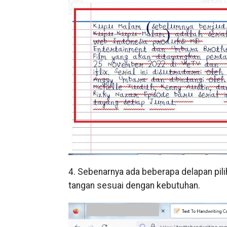
4. Sebenarnya ada beberapa delapan pilih
tangan sesuai dengan kebutuhan.