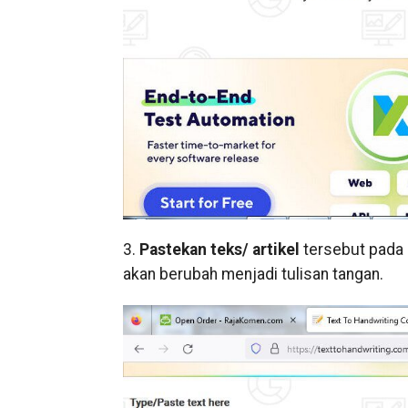
3.
Pastekan teks/ artikel
tersebut pada 
akan berubah menjadi tulisan tangan.