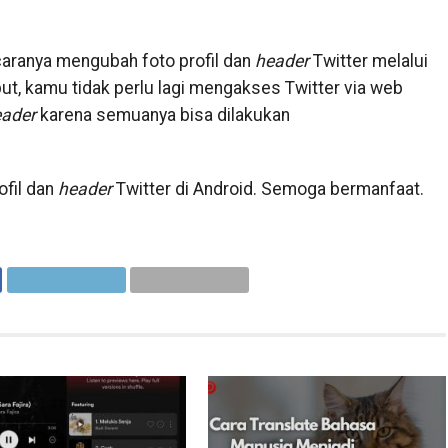
aranya mengubah foto profil dan
header
Twitter melalui
ut, kamu tidak perlu lagi mengakses Twitter via web
eader
karena semuanya bisa dilakukan
ofil dan
header
Twitter di Android. Semoga bermanfaat.