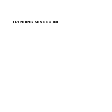
TRENDING MINGGU INI