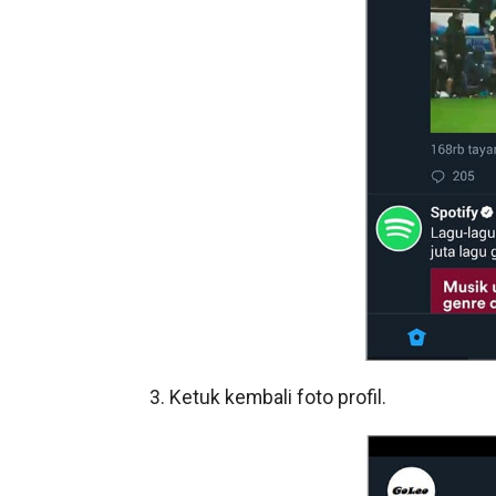
3. Ketuk kembali foto profil.