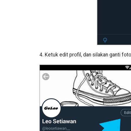
4. Ketuk edit profil, dan silakan ganti fot