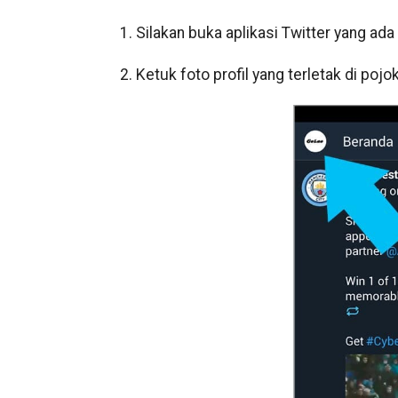
1. Silakan buka aplikasi Twitter yang ada
2. Ketuk foto profil yang terletak di pojok 