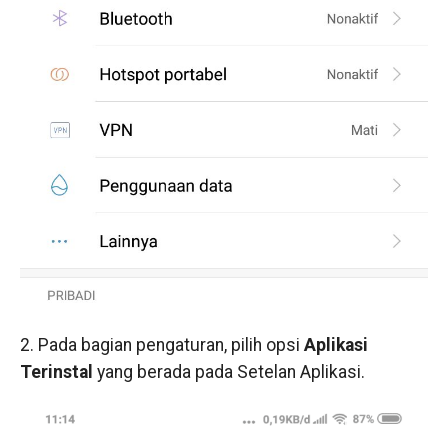
2. Pada bagian pengaturan, pilih opsi
Aplikasi
Terinstal
yang berada pada Setelan Aplikasi.