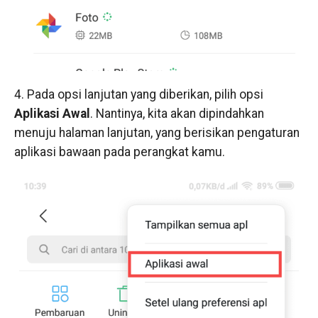
4. Pada opsi lanjutan yang diberikan, pilih opsi
Aplikasi Awal
. Nantinya, kita akan dipindahkan
menuju halaman lanjutan, yang berisikan pengaturan
aplikasi bawaan pada perangkat kamu.