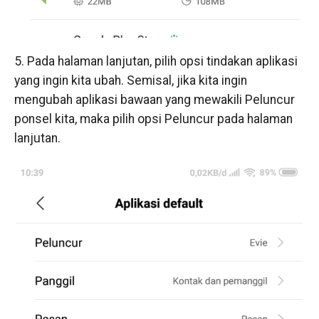
5. Pada halaman lanjutan, pilih opsi tindakan aplikasi
yang ingin kita ubah. Semisal, jika kita ingin
mengubah aplikasi bawaan yang mewakili Peluncur
ponsel kita, maka pilih opsi Peluncur pada halaman
lanjutan.