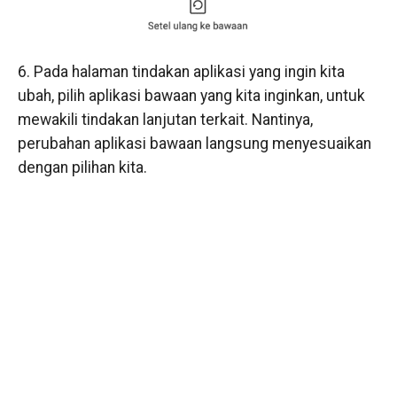
6. Pada halaman tindakan aplikasi yang ingin kita
ubah, pilih aplikasi bawaan yang kita inginkan, untuk
mewakili tindakan lanjutan terkait. Nantinya,
perubahan aplikasi bawaan langsung menyesuaikan
dengan pilihan kita.