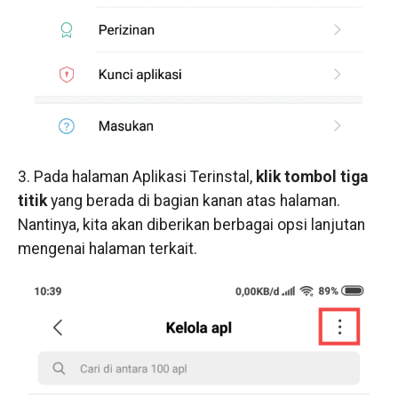
3. Pada halaman Aplikasi Terinstal,
klik tombol tiga
titik
yang berada di bagian kanan atas halaman.
Nantinya, kita akan diberikan berbagai opsi lanjutan
mengenai halaman terkait.