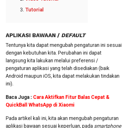
Tutorial
APLIKASI BAWAAN /
DEFAULT
Tentunya kita dapat mengubah pengaturan ini sesuai
dengan kebutuhan kita. Perubahan ini dapat
langsung kita lakukan melalui preferensi /
pengaturan aplikasi yang telah disediakan (baik
Android maupun iOS, kita dapat melakukan tindakan
ini).
Baca Juga :
Cara Aktifkan Fitur Balas Cepat &
QuickBall WhatsApp di Xiaomi
Pada artikel kali ini, kita akan mengubah pengaturan
aplikasi bawaan sesuai keperluan, pada
smartphone