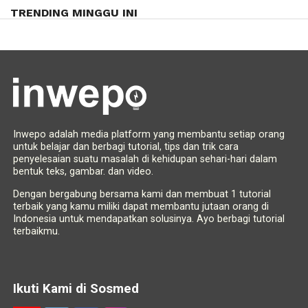
TRENDING MINGGU INI
Inwepo adalah media platform yang membantu setiap orang
untuk belajar dan berbagi tutorial, tips dan trik cara
penyelesaian suatu masalah di kehidupan sehari-hari dalam
bentuk teks, gambar. dan video.
Dengan bergabung bersama kami dan membuat 1 tutorial
terbaik yang kamu miliki dapat membantu jutaan orang di
Indonesia untuk mendapatkan solusinya. Ayo berbagi tutorial
terbaikmu.
Ikuti Kami di Sosmed