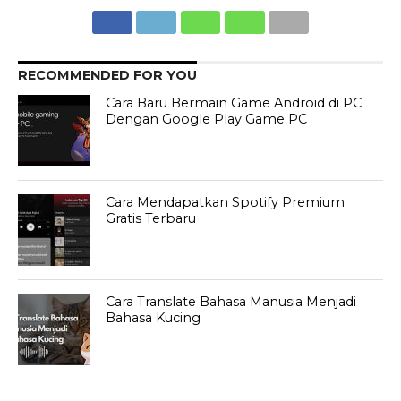
RECOMMENDED FOR YOU
Cara Baru Bermain Game Android di PC
Dengan Google Play Game PC
Cara Mendapatkan Spotify Premium
Gratis Terbaru
Cara Translate Bahasa Manusia Menjadi
Bahasa Kucing