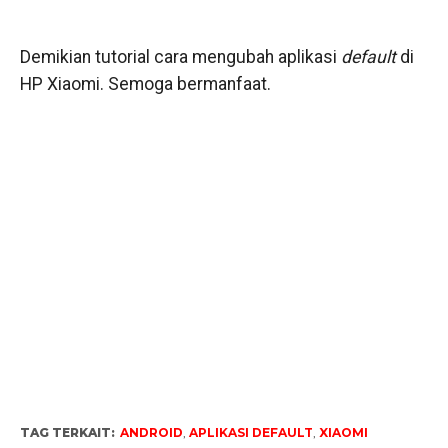
Demikian tutorial cara mengubah aplikasi
default
di
HP Xiaomi. Semoga bermanfaat.
TAG TERKAIT:
ANDROID
,
APLIKASI DEFAULT
,
XIAOMI