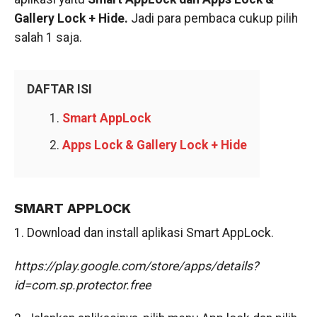
Gallery Lock + Hide.
Jadi para pembaca cukup pilih
salah 1 saja.
DAFTAR ISI
Smart AppLock
Apps Lock & Gallery Lock + Hide
SMART APPLOCK
1. Download dan install aplikasi Smart AppLock.
https://play.google.com/store/apps/details?
id=com.sp.protector.free