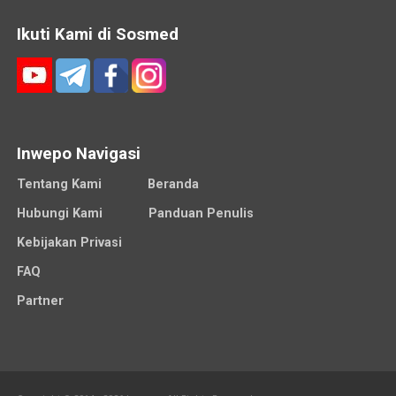
Ikuti Kami di Sosmed
Inwepo Navigasi
Tentang Kami
Beranda
Hubungi Kami
Panduan Penulis
Kebijakan Privasi
FAQ
Partner