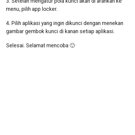
3. Setelah mengatur pola kunci akan di arahkan ke
menu, pilih app locker.
4. Pilih aplikasi yang ingin dikunci dengan menekan
gambar gembok kunci di kanan setiap aplikasi.
Selesai. Selamat mencoba 🙂