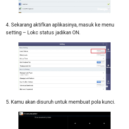
4. Sekarang aktifkan aplikasinya, masuk ke menu
setting – Lokc status jadikan ON.
5. Kamu akan disuruh untuk membuat pola kunci.