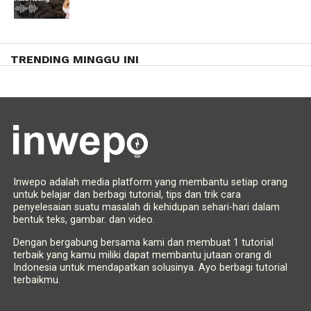
TRENDING MINGGU INI
Inwepo adalah media platform yang membantu setiap orang
untuk belajar dan berbagi tutorial, tips dan trik cara
penyelesaian suatu masalah di kehidupan sehari-hari dalam
bentuk teks, gambar. dan video.
Dengan bergabung bersama kami dan membuat 1 tutorial
terbaik yang kamu miliki dapat membantu jutaan orang di
Indonesia untuk mendapatkan solusinya. Ayo berbagi tutorial
terbaikmu.