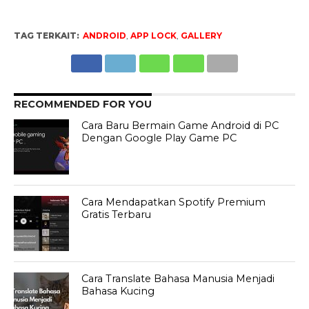
TAG TERKAIT:
ANDROID
,
APP LOCK
,
GALLERY
RECOMMENDED FOR YOU
Cara Baru Bermain Game Android di PC
Dengan Google Play Game PC
Cara Mendapatkan Spotify Premium
Gratis Terbaru
Cara Translate Bahasa Manusia Menjadi
Bahasa Kucing