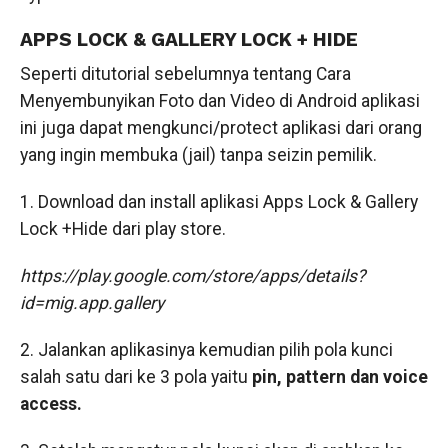
APPS LOCK & GALLERY LOCK + HIDE
Seperti ditutorial sebelumnya tentang Cara
Menyembunyikan Foto dan Video di Android aplikasi
ini juga dapat mengkunci/protect aplikasi dari orang
yang ingin membuka (jail) tanpa seizin pemilik.
1. Download dan install aplikasi Apps Lock & Gallery
Lock +Hide dari play store.
https://play.google.com/store/apps/details?
id=mig.app.gallery
2. Jalankan aplikasinya kemudian pilih pola kunci
salah satu dari ke 3 pola yaitu
pin, pattern dan voice
access.