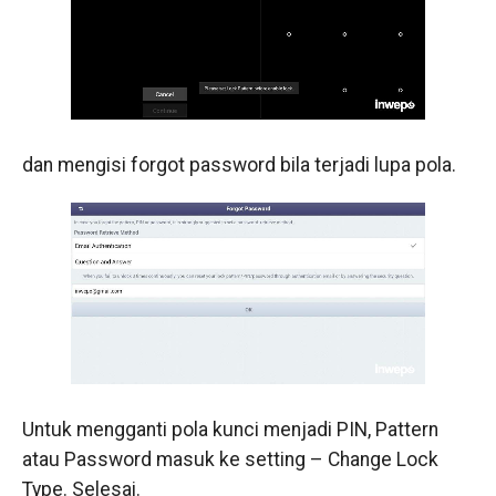
dan mengisi forgot password bila terjadi lupa pola.
Untuk mengganti pola kunci menjadi PIN, Pattern
atau Password masuk ke setting – Change Lock
Type. Selesai.