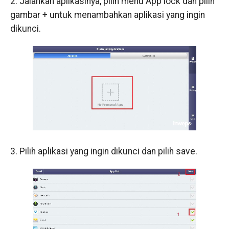
2. Jalankan aplikasinya, pilih menu App lock dan pilih
gambar + untuk menambahkan aplikasi yang ingin
dikunci.
3. Pilih aplikasi yang ingin dikunci dan pilih save.