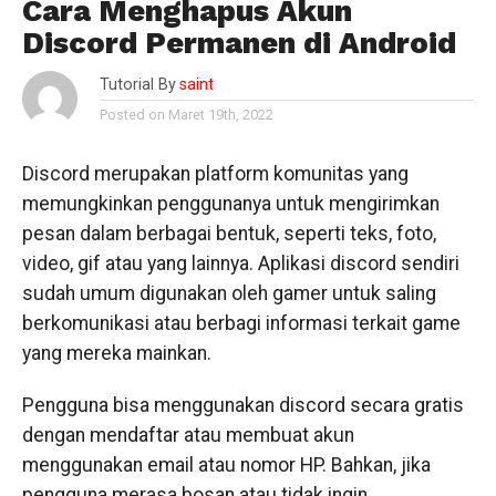
Cara Menghapus Akun
Discord Permanen di Android
Tutorial By
saint
Posted on Maret 19th, 2022
Discord merupakan platform komunitas yang
memungkinkan penggunanya untuk mengirimkan
pesan dalam berbagai bentuk, seperti teks, foto,
video, gif atau yang lainnya. Aplikasi discord sendiri
sudah umum digunakan oleh gamer untuk saling
berkomunikasi atau berbagi informasi terkait game
yang mereka mainkan.
Pengguna bisa menggunakan discord secara gratis
dengan mendaftar atau membuat akun
menggunakan email atau nomor HP. Bahkan, jika
pengguna merasa bosan atau tidak ingin