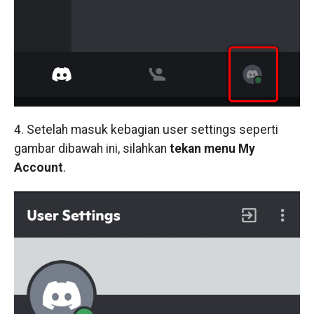
4. Setelah masuk kebagian user settings seperti
gambar dibawah ini, silahkan
tekan menu My
Account
.