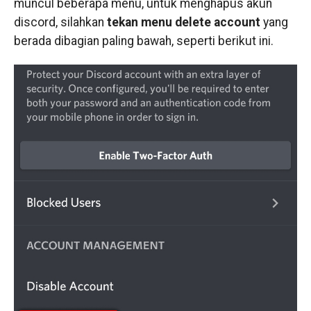
muncul beberapa menu, untuk menghapus akun
discord, silahkan
tekan menu delete account
yang
berada dibagian paling bawah, seperti berikut ini.