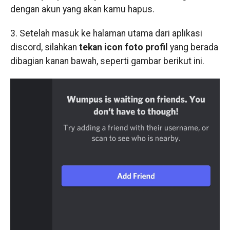
dengan akun yang akan kamu hapus.
3. Setelah masuk ke halaman utama dari aplikasi
discord, silahkan
tekan icon foto profil
yang berada
dibagian kanan bawah, seperti gambar berikut ini.