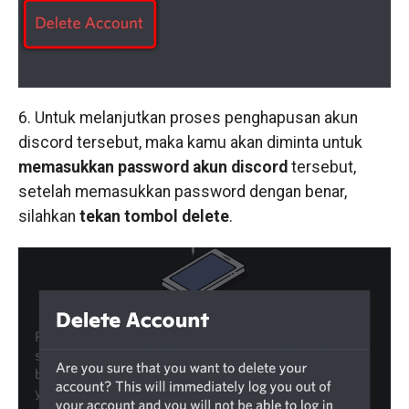
6. Untuk melanjutkan proses penghapusan akun
discord tersebut, maka kamu akan diminta untuk
memasukkan password akun discord
tersebut,
setelah memasukkan password dengan benar,
silahkan
tekan tombol delete
.