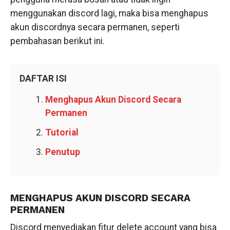
menggunakan discord lagi, maka bisa menghapus
akun discordnya secara permanen, seperti
pembahasan berikut ini.
DAFTAR ISI
Menghapus Akun Discord Secara
Permanen
Tutorial
Penutup
MENGHAPUS AKUN DISCORD SECARA
PERMANEN
Discord menyediakan fitur delete account yang bisa