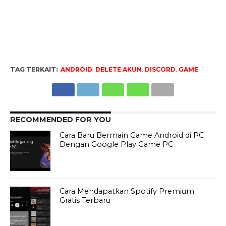
TAG TERKAIT:
ANDROID
,
DELETE AKUN
,
DISCORD
,
GAME
RECOMMENDED FOR YOU
Cara Baru Bermain Game Android di PC
Dengan Google Play Game PC
Cara Mendapatkan Spotify Premium
Gratis Terbaru