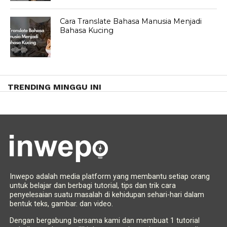
Cara Translate Bahasa Manusia Menjadi
Bahasa Kucing
TRENDING MINGGU INI
Inwepo adalah media platform yang membantu setiap orang
untuk belajar dan berbagi tutorial, tips dan trik cara
penyelesaian suatu masalah di kehidupan sehari-hari dalam
bentuk teks, gambar. dan video.
Dengan bergabung bersama kami dan membuat 1 tutorial