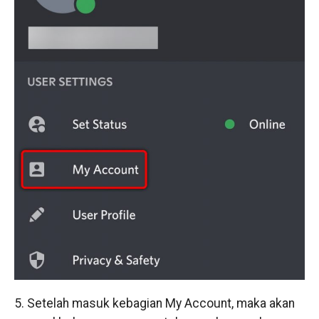
5. Setelah masuk kebagian My Account, maka akan