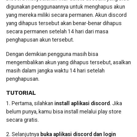
digunakan penggunaannya untuk menghapus akun
yang mereka miliki secara permanen. Akun discord
yang dihapus tersebut akan benar-benar dihapus
secara permanen setelah 14 hari dari masa
penghapusan akun tersebut.
Dengan demikian pengguna masih bisa
mengembalikan akun yang dihapus tersebut, asalkan
masih dalam jangka waktu 14 hari setelah
penghapusan.
TUTORIAL
1. Pertama, silahkan
install aplikasi discord
. Jika
belum punya, kamu bisa install melalui play store
secara gratis.
2. Selanjutnya
buka aplikasi discord dan login