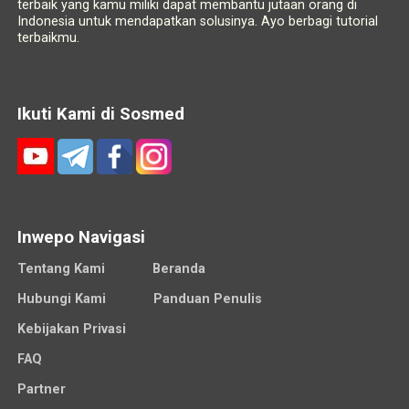
terbaik yang kamu miliki dapat membantu jutaan orang di
Indonesia untuk mendapatkan solusinya. Ayo berbagi tutorial
terbaikmu.
Ikuti Kami di Sosmed
Inwepo Navigasi
Tentang Kami
Beranda
Hubungi Kami
Panduan Penulis
Kebijakan Privasi
FAQ
Partner