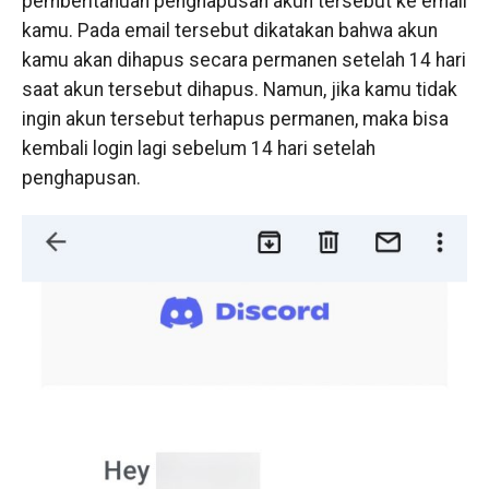
pemberitahuan penghapusan akun tersebut ke email
kamu. Pada email tersebut dikatakan bahwa akun
kamu akan dihapus secara permanen setelah 14 hari
saat akun tersebut dihapus. Namun, jika kamu tidak
ingin akun tersebut terhapus permanen, maka bisa
kembali login lagi sebelum 14 hari setelah
penghapusan.