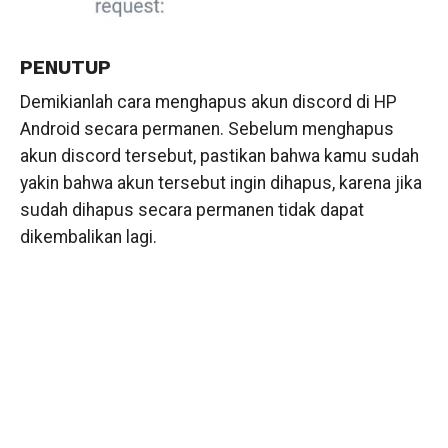
PENUTUP
Demikianlah cara menghapus akun discord di HP
Android secara permanen. Sebelum menghapus
akun discord tersebut, pastikan bahwa kamu sudah
yakin bahwa akun tersebut ingin dihapus, karena jika
sudah dihapus secara permanen tidak dapat
dikembalikan lagi.