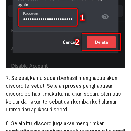
7. Selesai, kamu sudah berhasil menghapus akun
discord tersebut. Setelah proses penghapusan
discord berhasil, maka kamu akan secara otomatis
keluar dari akun tersebut dan kembali ke halaman
utama dari aplikasi discord.
8. Selain itu, discord juga akan mengirimkan