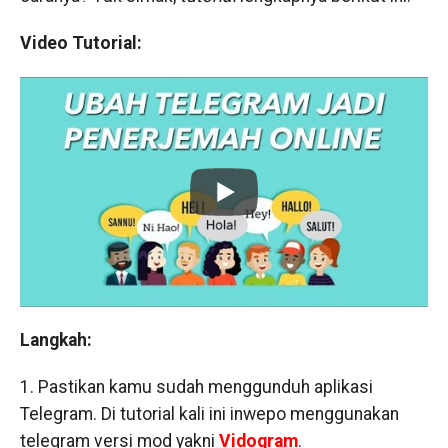
Video Tutorial:
Langkah:
1. Pastikan kamu sudah menggunduh aplikasi
Telegram. Di tutorial kali ini inwepo menggunakan
telegram versi mod yakni
Vidogram
.