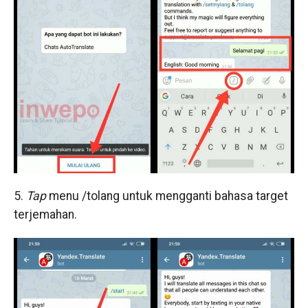
5.
Tap
menu /tolang untuk mengganti bahasa target
terjemahan.