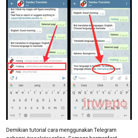
Demikian tutorial cara menggunakan Telegram