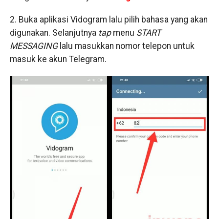
2. Buka aplikasi Vidogram lalu pilih bahasa yang akan
digunakan. Selanjutnya
tap
menu
START
MESSAGING
lalu masukkan nomor telepon untuk
masuk ke akun Telegram.