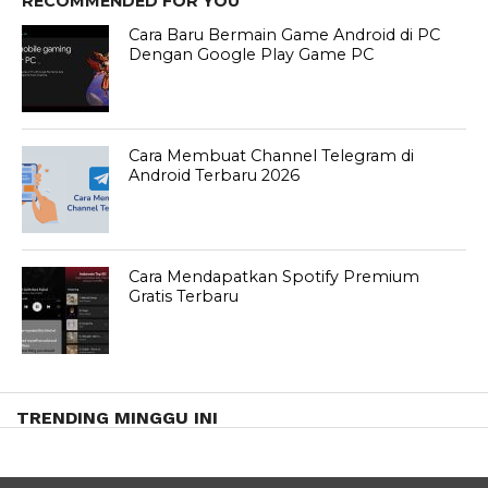
RECOMMENDED FOR YOU
Cara Baru Bermain Game Android di PC
Dengan Google Play Game PC
Cara Membuat Channel Telegram di
Android Terbaru 2026
Cara Mendapatkan Spotify Premium
Gratis Terbaru
TRENDING MINGGU INI