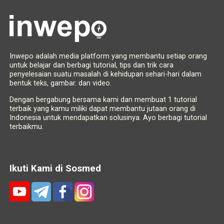
Inwepo adalah media platform yang membantu setiap orang
untuk belajar dan berbagi tutorial, tips dan trik cara
penyelesaian suatu masalah di kehidupan sehari-hari dalam
bentuk teks, gambar. dan video.
Dengan bergabung bersama kami dan membuat 1 tutorial
terbaik yang kamu miliki dapat membantu jutaan orang di
Indonesia untuk mendapatkan solusinya. Ayo berbagi tutorial
terbaikmu.
Ikuti Kami di Sosmed