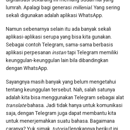
lumrah. Apalagi bagi generasi
millenial
. Yang sering
sekali digunakan adalah aplikasi WhatsApp.
Namun sebenarnya selain itu ada banyak sekali
aplikasi-aplikasi serupa yang bisa kita gunakan.
Sebagai contoh Telegram, sama-sama berbasis
aplikasi perpesanan
instan
tapi Telegram memiliki
keunggulan-keunggulan lain bila dibandingkan
dengan WhatsApp.
Sayangnya masih banyak yang belum mengetahui
tentang keunggulan tersebut. Nah, salah satunya
adalah kita bisa menggunakan Telegram sebagai alat
translate
bahasa. Jadi tidak hanya untuk komunikasi
saja, dengan Telegram juga dapat membantu kita
untuk menerjemahkan suatu bahasa. Bagaimana
caranya? Yuk simak,
tutorial
lengkapnya berikut ini.