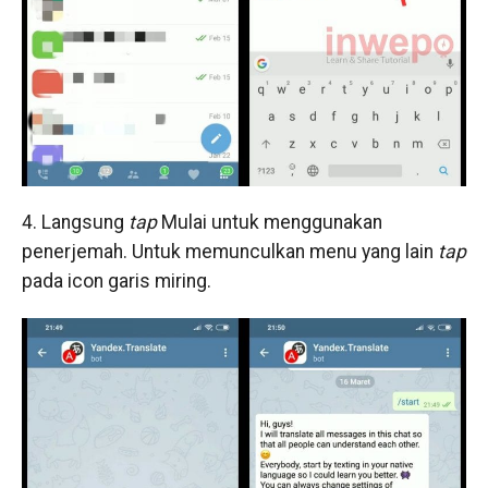
4. Langsung
tap
Mulai untuk menggunakan
penerjemah. Untuk memunculkan menu yang lain
tap
pada icon garis miring.