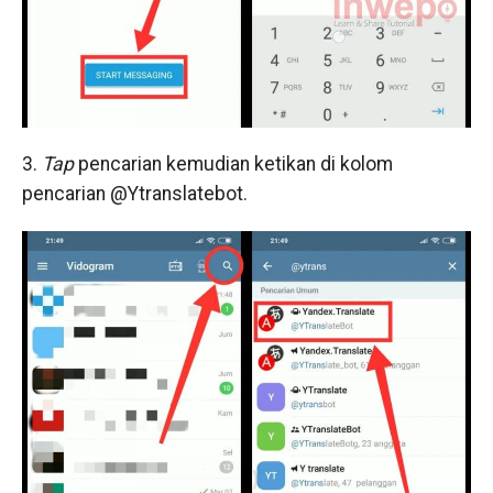
3.
Tap
pencarian kemudian ketikan di kolom
pencarian @Ytranslatebot.