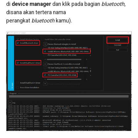
di
device manager
dan klik pada bagian
bluetooth
,
disana akan tertera nama
perangkat
bluetooth
kamu).