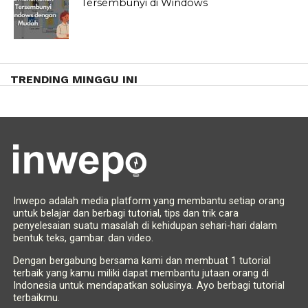
Tersembunyi di Windows
TRENDING MINGGU INI
Inwepo adalah media platform yang membantu setiap orang
untuk belajar dan berbagi tutorial, tips dan trik cara
penyelesaian suatu masalah di kehidupan sehari-hari dalam
bentuk teks, gambar. dan video.
Dengan bergabung bersama kami dan membuat 1 tutorial
terbaik yang kamu miliki dapat membantu jutaan orang di
Indonesia untuk mendapatkan solusinya. Ayo berbagi tutorial
terbaikmu.