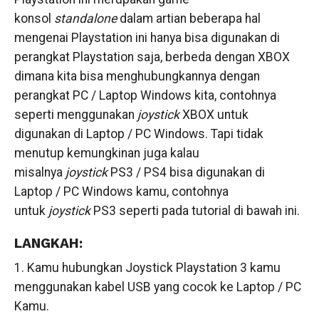
konsol
standalone
dalam artian beberapa hal
mengenai Playstation ini hanya bisa digunakan di
perangkat Playstation saja, berbeda dengan XBOX
dimana kita bisa menghubungkannya dengan
perangkat PC / Laptop Windows kita, contohnya
seperti menggunakan
joystick
XBOX untuk
digunakan di Laptop / PC Windows. Tapi tidak
menutup kemungkinan juga kalau
misalnya
joystick
PS3 / PS4 bisa digunakan di
Laptop / PC Windows kamu, contohnya
untuk
joystick
PS3 seperti pada tutorial di bawah ini.
LANGKAH:
1. Kamu hubungkan Joystick Playstation 3 kamu
menggunakan kabel USB yang cocok ke Laptop / PC
Kamu.