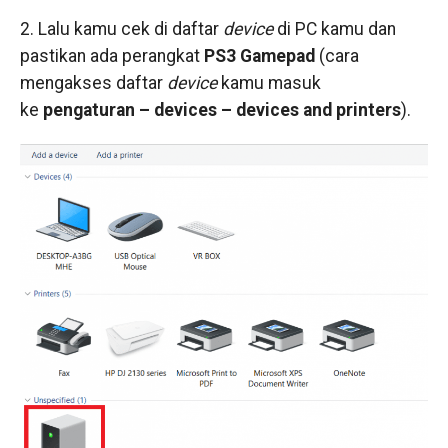
2. Lalu kamu cek di daftar
device
di PC kamu dan
pastikan ada perangkat
PS3 Gamepad
(cara
mengakses daftar
device
kamu masuk
ke
pengaturan – devices – devices and printers
).