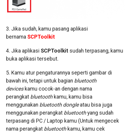
3. Jika sudah, kamu pasang aplikasi
bernama
SCPToolkit
4. Jika aplikasi
SCPToolkit
sudah terpasang, kamu
buka aplikasi tersebut.
5. Kamu atur pengaturannya seperti gambar di
bawah ini, tetapi untuk bagian
bluetooth
devices
kamu cocok-an dengan nama
perangkat
bluetooth
kamu, kamu bisa
menggunakan
bluetooth dongle
atau bisa juga
menggunakan perangkat
bluetooth
yang sudah
terpasang di PC / Laptop kamu (Untuk mengecek
nama perangkat
bluetooth
kamu, kamu cek