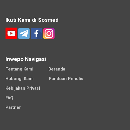
Ikuti Kami di Sosmed
Inwepo Navigasi
Tentang Kami
Beranda
Hubungi Kami
Panduan Penulis
Kebijakan Privasi
FAQ
Partner