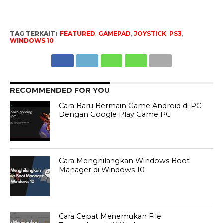
TAG TERKAIT:
FEATURED
,
GAMEPAD
,
JOYSTICK
,
PS3
,
WINDOWS 10
RECOMMENDED FOR YOU
Cara Baru Bermain Game Android di PC
Dengan Google Play Game PC
Cara Menghilangkan Windows Boot
Manager di Windows 10
Cara Cepat Menemukan File