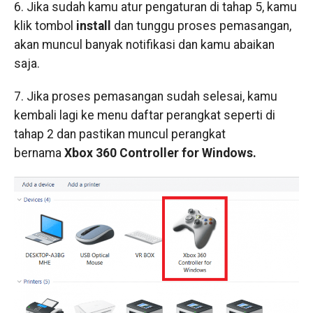
6. Jika sudah kamu atur pengaturan di tahap 5, kamu
klik tombol
install
dan tunggu proses pemasangan,
akan muncul banyak notifikasi dan kamu abaikan
saja.
7. Jika proses pemasangan sudah selesai, kamu
kembali lagi ke menu daftar perangkat seperti di
tahap 2 dan pastikan muncul perangkat
bernama
Xbox 360 Controller for Windows.