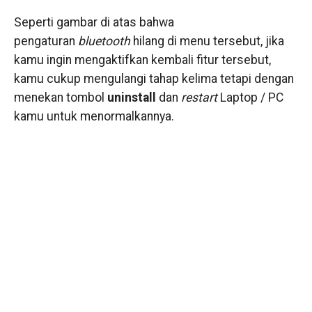
Seperti gambar di atas bahwa
pengaturan
bluetooth
hilang di menu tersebut, jika
kamu ingin mengaktifkan kembali fitur tersebut,
kamu cukup mengulangi tahap kelima tetapi dengan
menekan tombol
uninstall
dan
restart
Laptop / PC
kamu untuk menormalkannya.