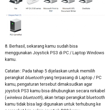
8. Berhasil, sekarang kamu sudah bisa
menggunakan Joystick PS3 di PC / Laptop Windows
kamu.
Catatan : Pada tahap 5 dijelaskan untuk memilih
perangkat
bluetooth
yang terpasang di Laptop / PC
kamu, pengaturan tersebut dimaksudkan agar
joystick PS3 kamu bisa dihubungkan secara nirkabel
(
wireless bluetooth
), akan tetapi perangkat bluetooth
kamu tidak bisa lagi digunakan untuk terhubung ke