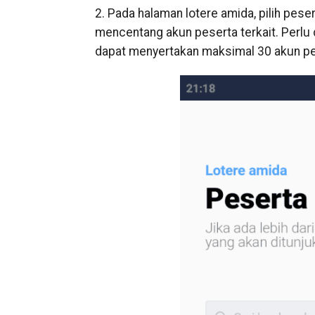
2. Pada halaman lotere amida, pilih pes
mencentang akun peserta terkait. Perlu 
dapat menyertakan maksimal 30 akun p