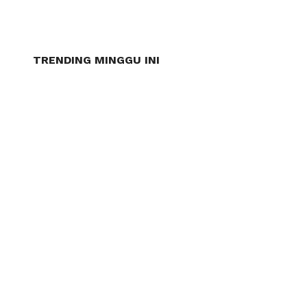
TRENDING MINGGU INI