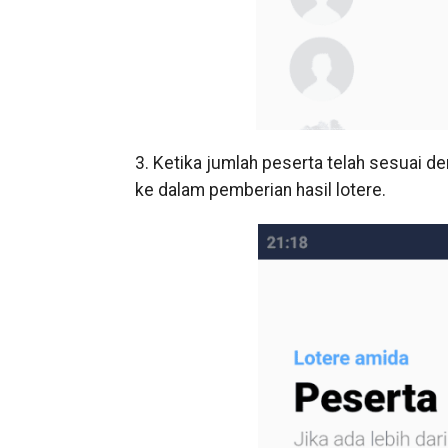
3. Ketika jumlah peserta telah sesuai de
ke dalam pemberian hasil lotere.