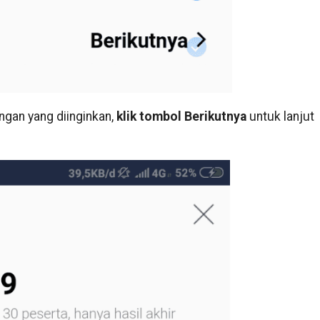
ngan yang diinginkan,
klik tombol Berikutnya
untuk lanjut