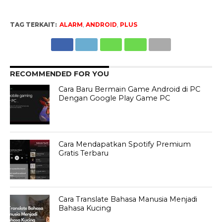
TAG TERKAIT:
ALARM
,
ANDROID
,
PLUS
RECOMMENDED FOR YOU
Cara Baru Bermain Game Android di PC
Dengan Google Play Game PC
Cara Mendapatkan Spotify Premium
Gratis Terbaru
Cara Translate Bahasa Manusia Menjadi
Bahasa Kucing