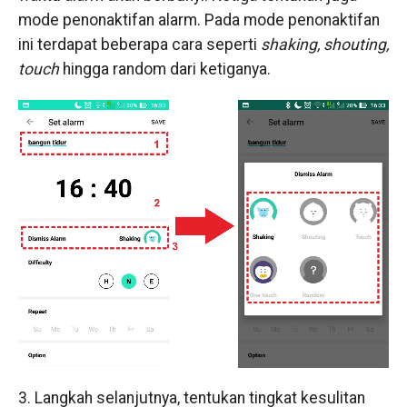
mode penonaktifan alarm. Pada mode penonaktifan
ini terdapat beberapa cara seperti
shaking, shouting,
touch
hingga random dari ketiganya.
3. Langkah selanjutnya, tentukan tingkat kesulitan