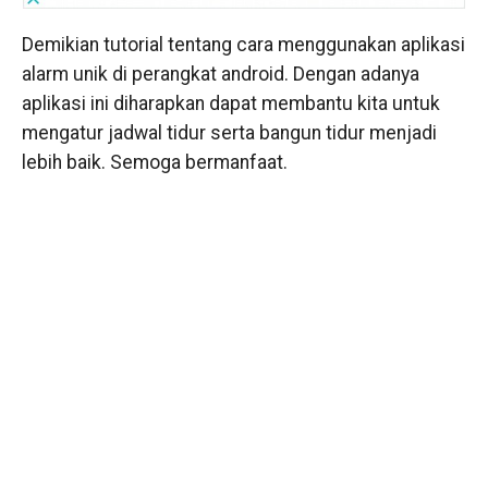
Demikian tutorial tentang cara menggunakan aplikasi
alarm unik di perangkat android. Dengan adanya
aplikasi ini diharapkan dapat membantu kita untuk
mengatur jadwal tidur serta bangun tidur menjadi
lebih baik. Semoga bermanfaat.