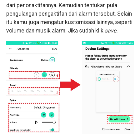
dari penonaktifannya. Kemudian tentukan pula
pengulangan pengaktifan dari alarm tersebut. Selain
itu kamu juga mengatur kustomisasi lainnya, seperti
volume dan musik alarm. Jika sudah klik
save.