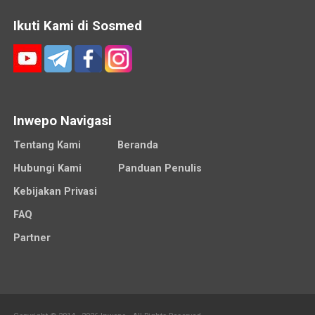
Ikuti Kami di Sosmed
Inwepo Navigasi
Tentang Kami
Beranda
Hubungi Kami
Panduan Penulis
Kebijakan Privasi
FAQ
Partner