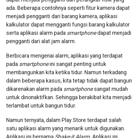
ada. Beberapa contohnya seperti fitur kamera dapat
menjadi pengganti dari barang kamera, aplikasi
kalkulator dapat mengganti fungsi barang kalkulator
serta aplikasi alarm pada
smartphone
dapat menjadi
pengganti dari alat jam alarm.
Berbicara mengenai alarm, aplikasi yang terdapat
pada
smartphone
ini sangat penting untuk
membangunkan kita ketika tidur. Namun terkadang
dalam beberapa kasus, kita tetap tidak dapat bangun
dikarenakan alarm pada
smartphone
sangat mudah
untuk dinonaktifkan. Sehingga berakibat kita menjadi
terlambat untuk bangun tidur.
Namun ternyata, dalam Play Store terdapat salah
satu aplikasi alarm yang menarik untuk digunakan.
Aplikasi ini bernama
Shake-it Alarm.
Aplikasi ini