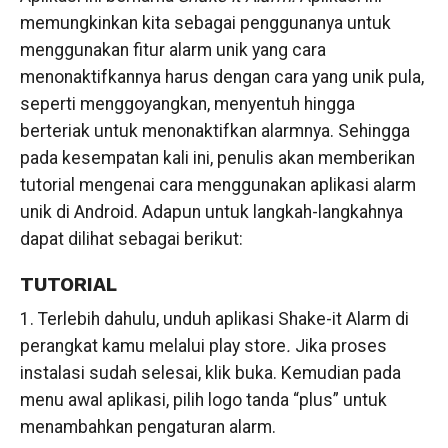
memungkinkan kita sebagai penggunanya untuk
menggunakan fitur alarm unik yang cara
menonaktifkannya harus dengan cara yang unik pula,
seperti menggoyangkan, menyentuh hingga
berteriak untuk menonaktifkan alarmnya. Sehingga
pada kesempatan kali ini, penulis akan memberikan
tutorial mengenai cara menggunakan aplikasi alarm
unik di Android. Adapun untuk langkah-langkahnya
dapat dilihat sebagai berikut:
TUTORIAL
1. Terlebih dahulu, unduh aplikasi Shake-it Alarm di
perangkat kamu melalui play store
.
Jika proses
instalasi sudah selesai, klik buka. Kemudian pada
menu awal aplikasi, pilih logo tanda “plus” untuk
menambahkan pengaturan alarm.