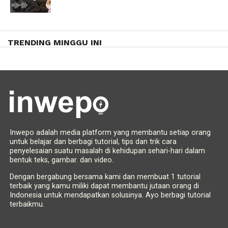
TRENDING MINGGU INI
Inwepo adalah media platform yang membantu setiap orang
untuk belajar dan berbagi tutorial, tips dan trik cara
penyelesaian suatu masalah di kehidupan sehari-hari dalam
bentuk teks, gambar. dan video.
Dengan bergabung bersama kami dan membuat 1 tutorial
terbaik yang kamu miliki dapat membantu jutaan orang di
Indonesia untuk mendapatkan solusinya. Ayo berbagi tutorial
terbaikmu.