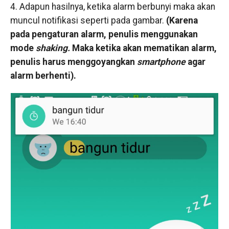
4. Adapun hasilnya, ketika alarm berbunyi maka akan
muncul notifikasi seperti pada gambar.
(Karena
pada pengaturan alarm, penulis menggunakan
mode
shaking.
Maka ketika akan mematikan alarm,
penulis harus menggoyangkan
smartphone
agar
alarm berhenti).