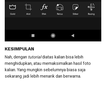
KESIMPULAN
Nah, dengan
tutorial
diatas kalian bisa lebih
menghidupkan, atau memaksimalkan hasil foto
kalian. Yang mungkin sebelumnya biasa saja
sekarang jadi lebih menarik dan berwarna.