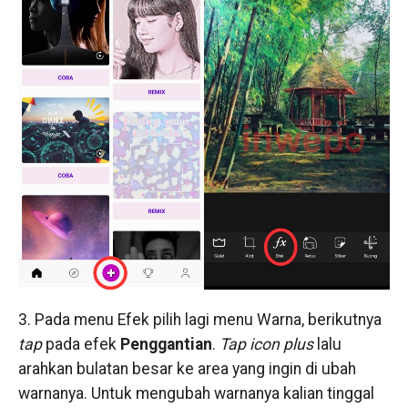
3. Pada menu Efek pilih lagi menu Warna, berikutnya
tap
pada efek
Penggantian
.
Tap
icon plus
lalu
arahkan bulatan besar ke area yang ingin di ubah
warnanya. Untuk mengubah warnanya kalian tinggal