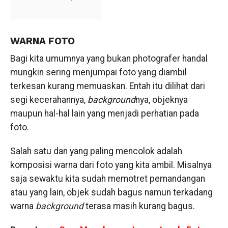
WARNA FOTO
Bagi kita umumnya yang bukan photografer handal
mungkin sering menjumpai foto yang diambil
terkesan kurang memuaskan. Entah itu dilihat dari
segi kecerahannya,
background
nya, objeknya
maupun hal-hal lain yang menjadi perhatian pada
foto.
Salah satu dan yang paling mencolok adalah
komposisi warna dari foto yang kita ambil. Misalnya
saja sewaktu kita sudah memotret pemandangan
atau yang lain, objek sudah bagus namun terkadang
warna
background
terasa masih kurang bagus.