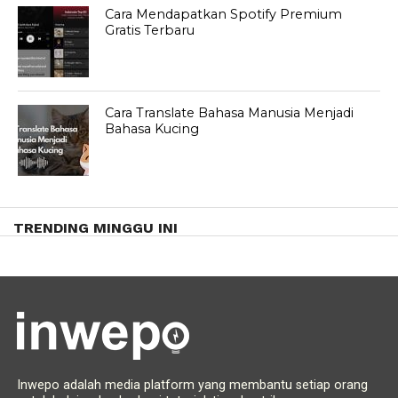
Cara Mendapatkan Spotify Premium
Gratis Terbaru
Cara Translate Bahasa Manusia Menjadi
Bahasa Kucing
TRENDING MINGGU INI
Inwepo adalah media platform yang membantu setiap orang