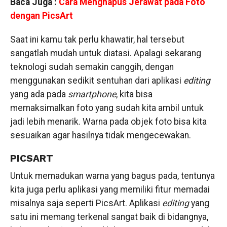
Baca Juga :
Cara Menghapus Jerawat pada Foto
dengan PicsArt
Saat ini kamu tak perlu khawatir, hal tersebut
sangatlah mudah untuk diatasi. Apalagi sekarang
teknologi sudah semakin canggih, dengan
menggunakan sedikit sentuhan dari aplikasi
editing
yang ada pada
smartphone
, kita bisa
memaksimalkan foto yang sudah kita ambil untuk
jadi lebih menarik. Warna pada objek foto bisa kita
sesuaikan agar hasilnya tidak mengecewakan.
PICSART
Untuk memadukan warna yang bagus pada, tentunya
kita juga perlu aplikasi yang memiliki fitur memadai
misalnya saja seperti PicsArt. Aplikasi
editing
yang
satu ini memang terkenal sangat baik di bidangnya,