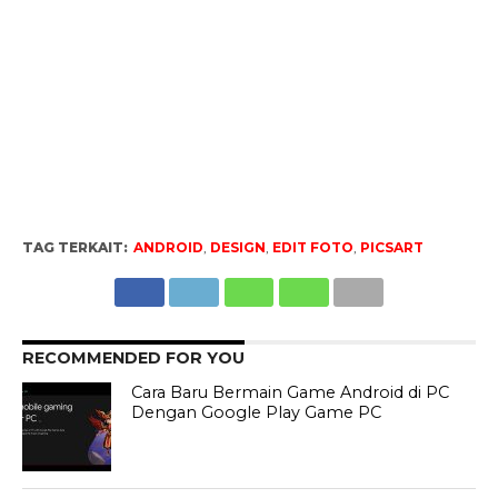
TAG TERKAIT:
ANDROID
,
DESIGN
,
EDIT FOTO
,
PICSART
RECOMMENDED FOR YOU
Cara Baru Bermain Game Android di PC
Dengan Google Play Game PC