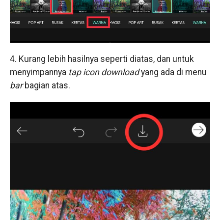
4. Kurang lebih hasilnya seperti diatas, dan untuk
menyimpannya
tap icon download
yang ada di menu
bar
bagian atas.