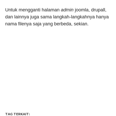
Untuk mengganti halaman
admin
joomla, drupall,
dan lainnya juga sama langkah-langkahnya hanya
nama filenya saja yang berbeda, sekian.
TAG TERKAIT: