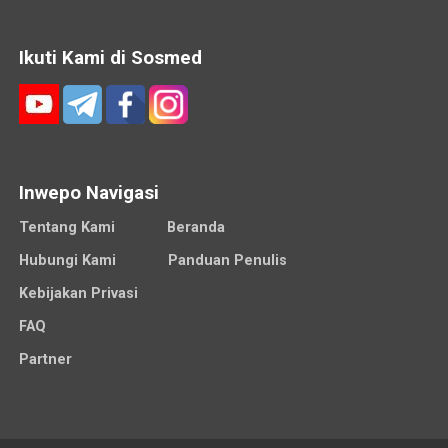
Ikuti Kami di Sosmed
Inwepo Navigasi
Tentang Kami
Beranda
Hubungi Kami
Panduan Penulis
Kebijakan Privasi
FAQ
Partner