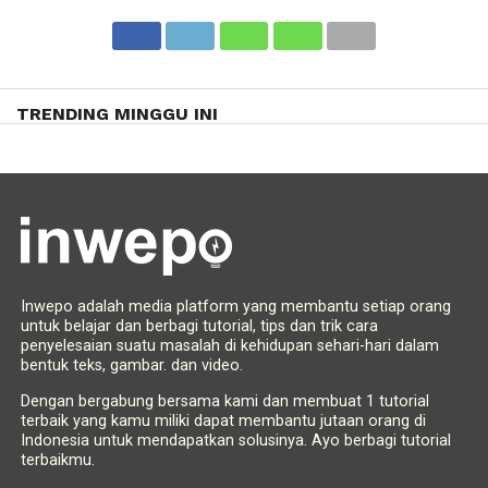
TRENDING MINGGU INI
Inwepo adalah media platform yang membantu setiap orang
untuk belajar dan berbagi tutorial, tips dan trik cara
penyelesaian suatu masalah di kehidupan sehari-hari dalam
bentuk teks, gambar. dan video.
Dengan bergabung bersama kami dan membuat 1 tutorial
terbaik yang kamu miliki dapat membantu jutaan orang di
Indonesia untuk mendapatkan solusinya. Ayo berbagi tutorial
terbaikmu.