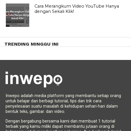
Cara Merangkum Video YouTube Hanya
dengan Sekali Klik!
TRENDING MINGGU INI
Inwepo adalah media platform yang membantu setiap orang
untuk belajar dan berbagi tutorial, tips dan trik cara
penyelesaian suatu masalah di kehidupan sehari-hari dalam
bentuk teks, gambar. dan video.
Dengan bergabung bersama kami dan membuat 1 tutorial
terbaik yang kamu miliki dapat membantu jutaan orang di