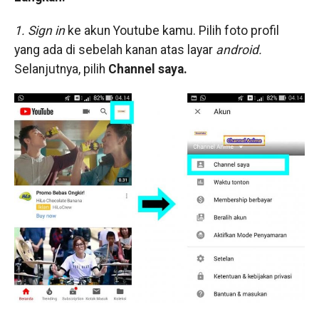
1. Sign in
ke akun Youtube kamu. Pilih foto profil
yang ada di sebelah kanan atas layar
android.
Selanjutnya, pilih
Channel saya.