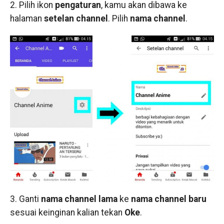
2. Pilih ikon
pengaturan
, kamu akan dibawa ke
halaman
setelan channel
. Pilih
nama channel
.
3. Ganti
nama channel lama
ke
nama channel baru
sesuai keinginan kalian tekan
Oke
.