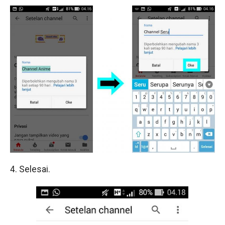
4. Selesai.