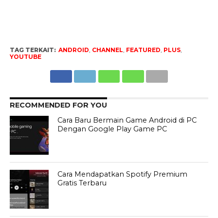
TAG TERKAIT:
ANDROID
,
CHANNEL
,
FEATURED
,
PLUS
,
YOUTUBE
RECOMMENDED FOR YOU
Cara Baru Bermain Game Android di PC
Dengan Google Play Game PC
Cara Mendapatkan Spotify Premium
Gratis Terbaru