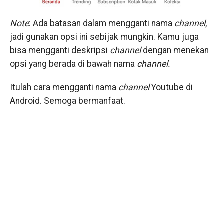
Note
: Ada batasan dalam mengganti nama
channel
,
jadi gunakan opsi ini sebijak mungkin. Kamu juga
bisa mengganti deskripsi
channel
dengan menekan
opsi yang berada di bawah nama
channel.
Itulah cara mengganti nama
channel
Youtube di
Android. Semoga bermanfaat.