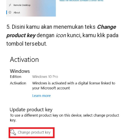
5. Disini kamu akan menemukan teks
Change
product key
dengan
icon
kunci, kamu klik pada
tombol tersebut.