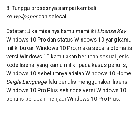
8. Tunggu prosesnya sampai kembali
ke
wallpaper
dan selesai.
Catatan: Jika misalnya kamu memiliki
License Key
Windows 10 Pro dan status Windows 10 yang kamu
miliki bukan Windows 10 Pro, maka secara otomatis
versi Windows 10 kamu akan berubah sesuai jenis
kode lisensi yang kamu miliki, pada kasus penulis,
Windows 10 sebelumnya adalah Windows 10 Home
Single Language,
lalu penulis menggunakan lisensi
Windows 10 Pro Plus sehingga versi Windows 10
penulis berubah menjadi Windows 10 Pro Plus.