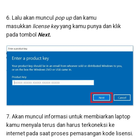
6. Lalu akan muncul
pop up
dan kamu
masukkan
license key
yang kamu punya dan klik
pada tombol
Next.
7. Akan muncul informasi untuk membiarkan laptop
kamu menyala terus dan harus terkoneksi ke
internet pada saat proses pemasangan kode lisensi.