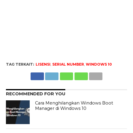
TAG TERKAIT:
LISENSI
,
SERIAL NUMBER
,
WINDOWS 10
RECOMMENDED FOR YOU
Cara Menghilangkan Windows Boot
Manager di Windows 10