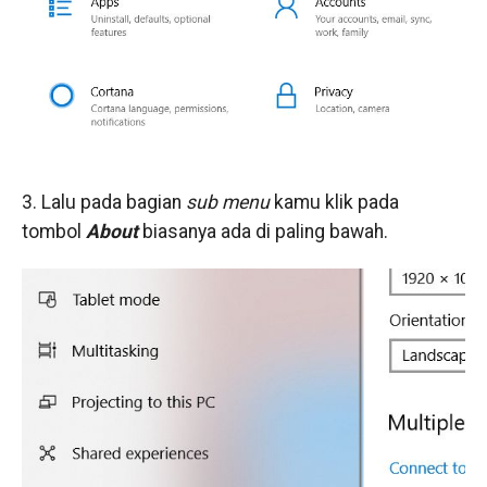
3. Lalu pada bagian
sub menu
kamu klik pada
tombol
About
biasanya ada di paling bawah.