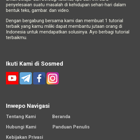
penyelesaian suatu masalah di kehidupan sehari-hari dalam
bentuk teks, gambar. dan video.
Dengan bergabung bersama kami dan membuat 1 tutorial
terbaik yang kamu miliki dapat membantu jutaan orang di
Indonesia untuk mendapatkan solusinya. Ayo berbagi tutorial
terbaikmu.
Ikuti Kami di Sosmed
Inwepo Navigasi
Tentang Kami
Beranda
Hubungi Kami
Panduan Penulis
Kebijakan Privasi