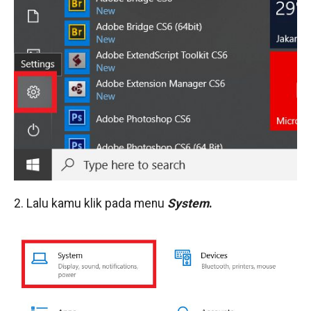
2. Lalu kamu klik pada menu
System
.