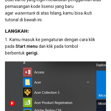
pemasangan kode lisensi yang baru
agar
watermark
di atas hilang, kamu bisa ikuti
tutorial di bawah ini.
LANGKAH:
1. Kamu masuk ke pengaturan dengan cara klik
pada
Start menu
dan klik pada tombol
berbentuk
gerigi.