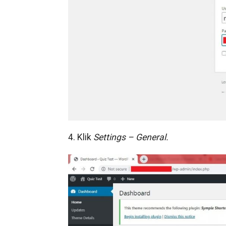
4. Klik
Settings – General.