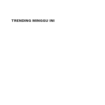
TRENDING MINGGU INI