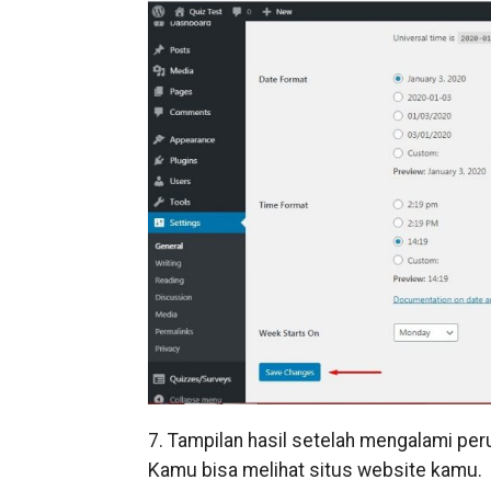
7. Tampilan hasil setelah mengalami pe
Kamu bisa melihat situs website kamu.