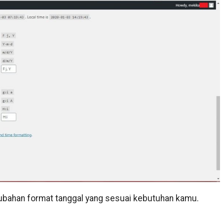
rubahan format tanggal yang sesuai kebutuhan kamu.