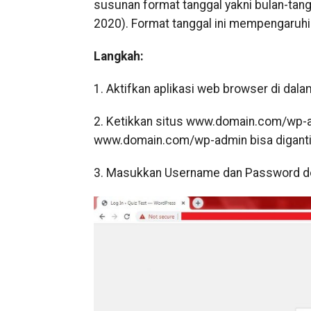
susunan format tanggal yakni bulan-tang
2020). Format tanggal ini mempengaruhi 
Langkah:
1. Aktifkan aplikasi web browser di dal
2. Ketikkan situs www.domain.com/wp-ad
www.domain.com/wp-admin bisa diganti
3. Masukkan Username dan Password deng