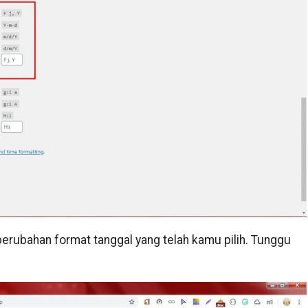
rubahan format tanggal yang telah kamu pilih. Tunggu