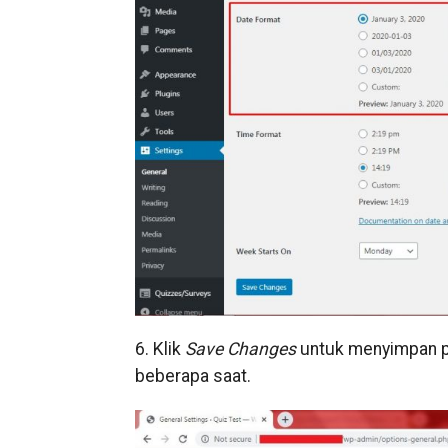
6. Klik
Save Changes
untuk menyimpan pe
beberapa saat.