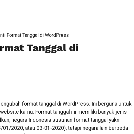
nti Format Tanggal di WordPress
rmat Tanggal di
mengubah format tanggal di WordPress. Ini berguna untuk
i website kamu. Format tanggal ini memiliki banyak jenis
alkan, negara Indonesia susunan format tanggal yakni
3/01/2020, atau 03-01-2020), tetapi negara lain berbeda