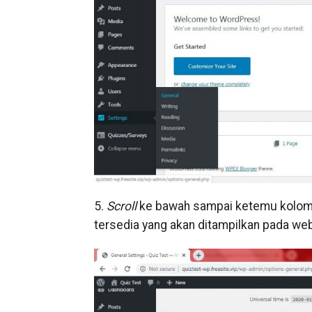
5.
Scroll
ke bawah sampai ketemu kolom
tersedia yang akan ditampilkan pada we