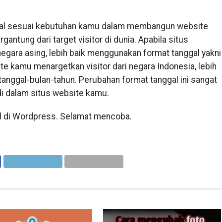
gal sesuai kebutuhan kamu dalam membangun website
antung dari target visitor di dunia. Apabila situs
egara asing, lebih baik menggunakan format tanggal yakni
te kamu menargetkan visitor dari negara Indonesia, lebih
anggal-bulan-tahun. Perubahan format tanggal ini sangat
di dalam situs website kamu.
al di Wordpress. Selamat mencoba.