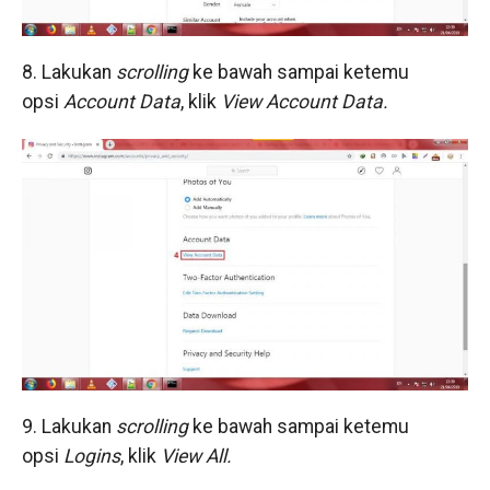
8. Lakukan
scrolling
ke bawah sampai ketemu
opsi
Account Data
, klik
View Account Data.
9. Lakukan
scrolling
ke bawah sampai ketemu
opsi
Logins
, klik
View All.