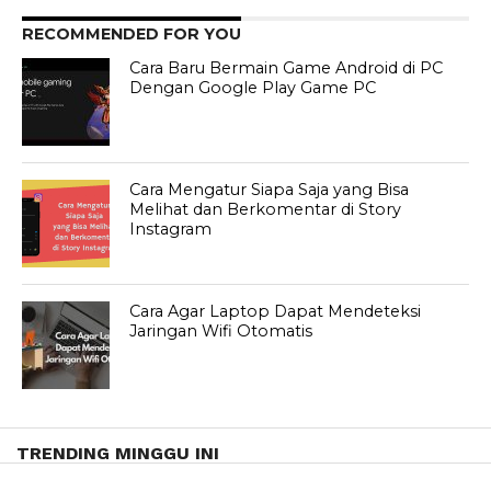
RECOMMENDED FOR YOU
Cara Baru Bermain Game Android di PC
Dengan Google Play Game PC
Cara Mengatur Siapa Saja yang Bisa
Melihat dan Berkomentar di Story
Instagram
Cara Agar Laptop Dapat Mendeteksi
Jaringan Wifi Otomatis
TRENDING MINGGU INI