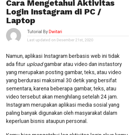
Cara Mengetahui Aktivitas
Login Instagram di PC /
Laptop
Tutorial By
Dwitari
Last updated on Desember 21st, 2020
Namun, aplikasi Instagram berbasis web ini tidak
ada fitur
upload
gambar atau video dan instastory
yang merupakan posting gambar, teks, atau video
yang berdurasi maksimal 30 detik yang bersifat
sementara, karena beberapa gambar, teks, atau
video tersebut akan menghilang setelah 24 jam.
Instagram merupakan aplikasi media sosial yang
paling banyak digunakan oleh masyarakat dalam
keperluan bisnis ataupun personal.