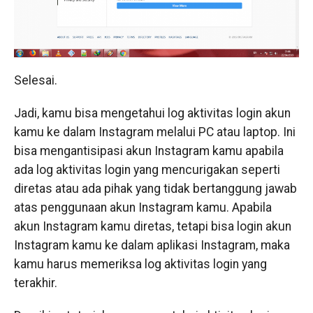
Selesai.
Jadi, kamu bisa mengetahui log aktivitas login akun
kamu ke dalam Instagram melalui PC atau laptop. Ini
bisa mengantisipasi akun Instagram kamu apabila
ada log aktivitas login yang mencurigakan seperti
diretas atau ada pihak yang tidak bertanggung jawab
atas penggunaan akun Instagram kamu. Apabila
akun Instagram kamu diretas, tetapi bisa login akun
Instagram kamu ke dalam aplikasi Instagram, maka
kamu harus memeriksa log aktivitas login yang
terakhir.