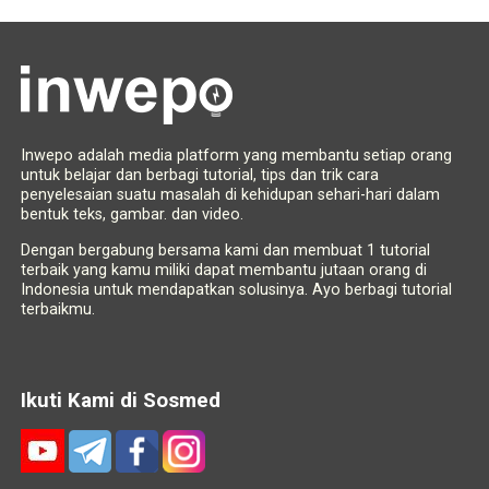
Inwepo adalah media platform yang membantu setiap orang
untuk belajar dan berbagi tutorial, tips dan trik cara
penyelesaian suatu masalah di kehidupan sehari-hari dalam
bentuk teks, gambar. dan video.
Dengan bergabung bersama kami dan membuat 1 tutorial
terbaik yang kamu miliki dapat membantu jutaan orang di
Indonesia untuk mendapatkan solusinya. Ayo berbagi tutorial
terbaikmu.
Ikuti Kami di Sosmed