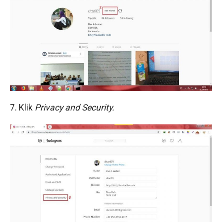
7. Klik
Privacy and Security.