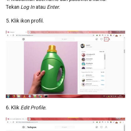
Tekan
Log In
atau
Enter.
5. Klik ikon profil.
6. Klik
Edit Profile.