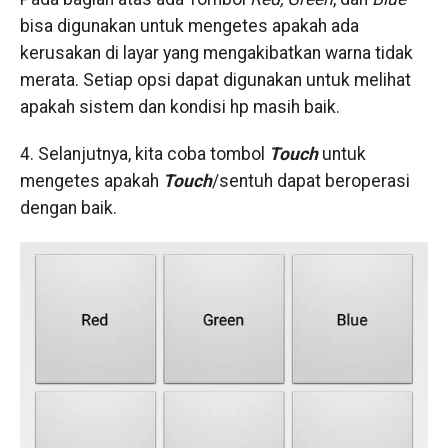
bisa digunakan untuk mengetes apakah ada
kerusakan di layar yang mengakibatkan warna tidak
merata. Setiap opsi dapat digunakan untuk melihat
apakah sistem dan kondisi hp masih baik.
4. Selanjutnya, kita coba tombol
Touch
untuk
mengetes apakah
Touch
/sentuh dapat beroperasi
dengan baik.