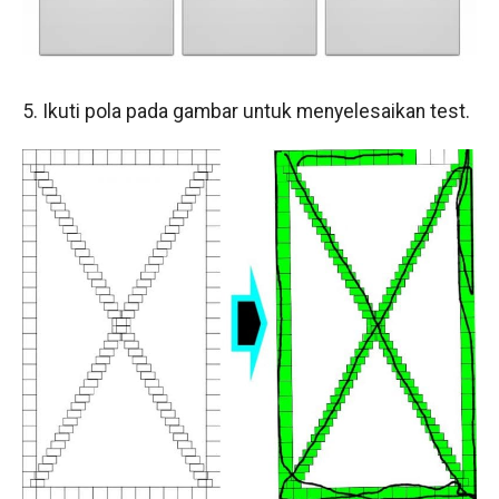
5. Ikuti pola pada gambar untuk menyelesaikan test.