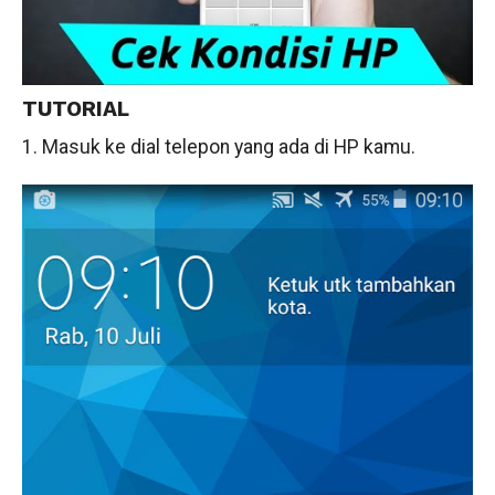
TUTORIAL
1. Masuk ke dial telepon yang ada di HP kamu.