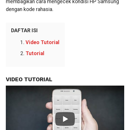
membagikan cara mengecek kondisi HP Samsung
dengan kode rahasia.
DAFTAR ISI
Video Tutorial
Tutorial
VIDEO TUTORIAL