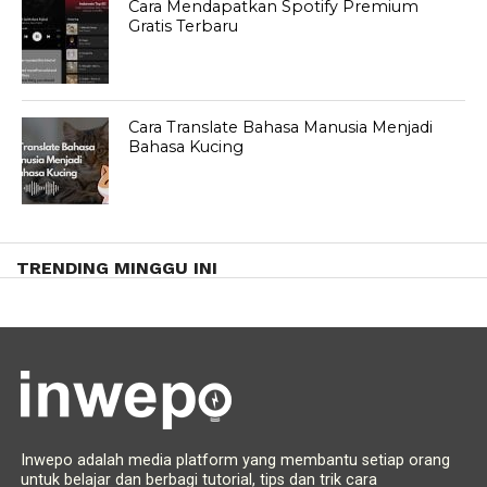
Cara Mendapatkan Spotify Premium
Gratis Terbaru
Cara Translate Bahasa Manusia Menjadi
Bahasa Kucing
TRENDING MINGGU INI
Inwepo adalah media platform yang membantu setiap orang
untuk belajar dan berbagi tutorial, tips dan trik cara