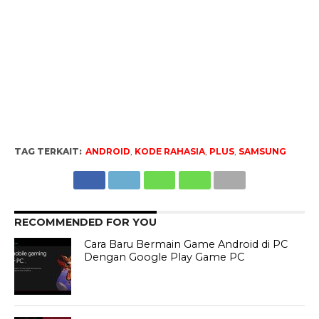
TAG TERKAIT:
ANDROID
,
KODE RAHASIA
,
PLUS
,
SAMSUNG
RECOMMENDED FOR YOU
Cara Baru Bermain Game Android di PC
Dengan Google Play Game PC