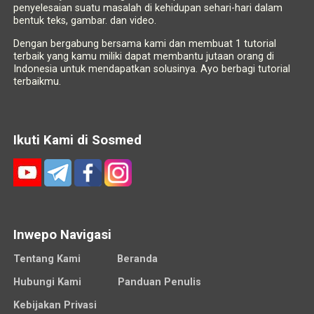
penyelesaian suatu masalah di kehidupan sehari-hari dalam
bentuk teks, gambar. dan video.
Dengan bergabung bersama kami dan membuat 1 tutorial
terbaik yang kamu miliki dapat membantu jutaan orang di
Indonesia untuk mendapatkan solusinya. Ayo berbagi tutorial
terbaikmu.
Ikuti Kami di Sosmed
Inwepo Navigasi
Tentang Kami
Beranda
Hubungi Kami
Panduan Penulis
Kebijakan Privasi