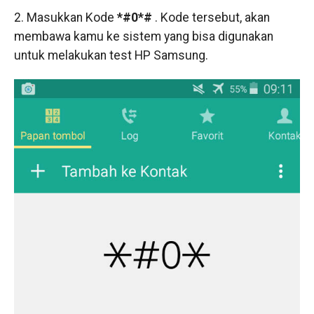
2. Masukkan Kode
*#0*#
. Kode tersebut, akan
membawa kamu ke sistem yang bisa digunakan
untuk melakukan test HP Samsung.