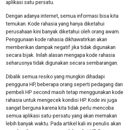
aplikasi satu persatu.
Dengan adanya internet, semua informasi bisa kita
temukan. Kode rahasia yang hanya diketahui
perusahaan kini banyak diketahui oleh orang awam.
Penggunaan kode rahasia dikhawatirkan akan
memberikan dampak negatif jika tidak digunakan
secara bijak. Inilah alasan mengapa kode rahasia
seharusnya tidak digunakan secara sembarangan.
Dibalik semua resiko yang mungkin dihadapi
pengguna HP, beberapa orang seperti pedagang dan
pembeli HP second masih tetap menggunakan kode
rahasia untuk mengecek kondisi HP. Kode ini juga
sangat berguna karena kita tidak perlu mencoba
semua aplikasi satu-persatu yang akan memakan
lebih banyak waktu. Pada artikel kali ini penulis akan