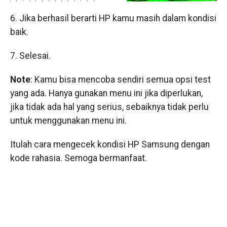
6. Jika berhasil berarti HP kamu masih dalam kondisi
baik.
7. Selesai.
Note
: Kamu bisa mencoba sendiri semua opsi test
yang ada. Hanya gunakan menu ini jika diperlukan,
jika tidak ada hal yang serius, sebaiknya tidak perlu
untuk menggunakan menu ini.
Itulah cara mengecek kondisi HP Samsung dengan
kode rahasia. Semoga bermanfaat.