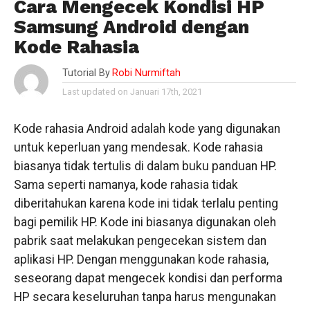
Cara Mengecek Kondisi HP
Samsung Android dengan
Kode Rahasia
Tutorial By
Robi Nurmiftah
Last updated on Januari 17th, 2021
Kode rahasia Android adalah kode yang digunakan
untuk keperluan yang mendesak. Kode rahasia
biasanya tidak tertulis di dalam buku panduan HP.
Sama seperti namanya, kode rahasia tidak
diberitahukan karena kode ini tidak terlalu penting
bagi pemilik HP. Kode ini biasanya digunakan oleh
pabrik saat melakukan pengecekan sistem dan
aplikasi HP. Dengan menggunakan kode rahasia,
seseorang dapat mengecek kondisi dan performa
HP secara keseluruhan tanpa harus mengunakan