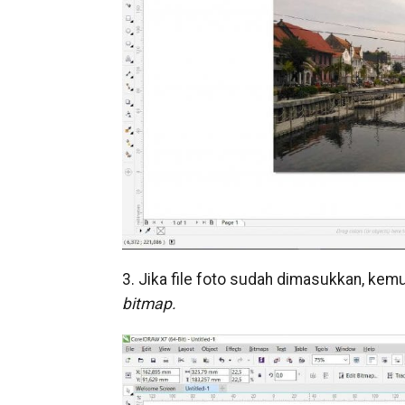
3. Jika file foto sudah dimasukkan, kemu
bitmap.