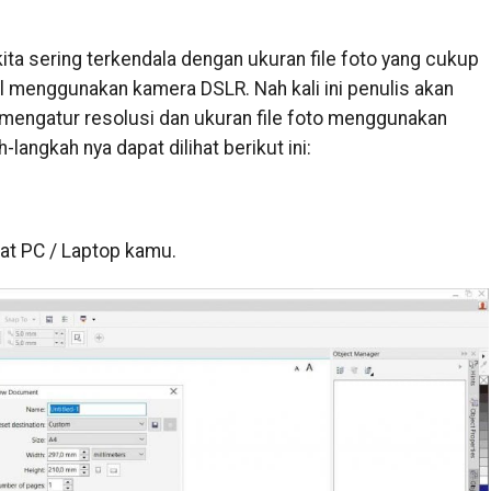
ta sering terkendala dengan ukuran file foto yang cukup
l menggunakan kamera DSLR. Nah kali ini penulis akan
mengatur resolusi dan ukuran file foto menggunakan
langkah nya dapat dilihat berikut ini:
at PC / Laptop kamu.