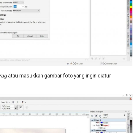
rag
atau masukkan gambar foto yang ingin diatur