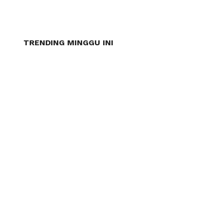
TRENDING MINGGU INI