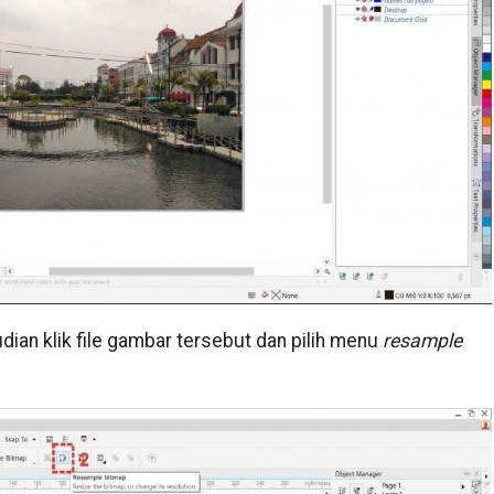
dian klik file gambar tersebut dan pilih menu
resample