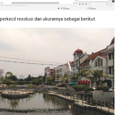
perkecil resolusi dan ukurannya sebagai berikut.