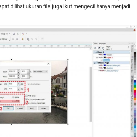
apat dilihat ukuran file juga ikut mengecil hanya menjadi