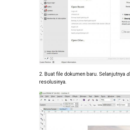
2. Buat file dokumen baru. Selanjutnya
d
resolusinya.