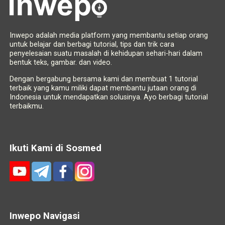
Inwepo adalah media platform yang membantu setiap orang
untuk belajar dan berbagi tutorial, tips dan trik cara
penyelesaian suatu masalah di kehidupan sehari-hari dalam
bentuk teks, gambar. dan video.
Dengan bergabung bersama kami dan membuat 1 tutorial
terbaik yang kamu miliki dapat membantu jutaan orang di
Indonesia untuk mendapatkan solusinya. Ayo berbagi tutorial
terbaikmu.
Ikuti Kami di Sosmed
Inwepo Navigasi