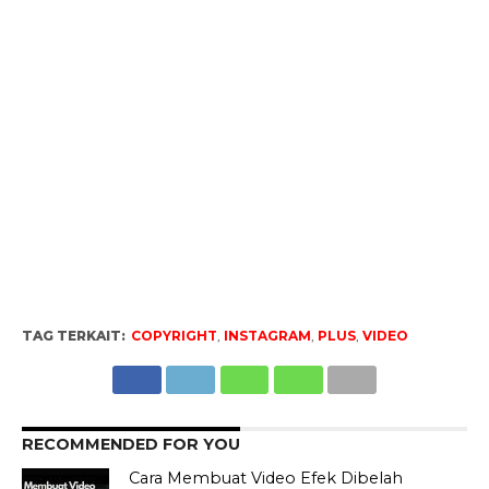
TAG TERKAIT:
COPYRIGHT
,
INSTAGRAM
,
PLUS
,
VIDEO
RECOMMENDED FOR YOU
Cara Membuat Video Efek Dibelah