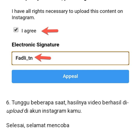
6. Tunggu beberapa saat, hasilnya video berhasil di-
upload
di akun instagram kamu.
Selesai, selamat mencoba