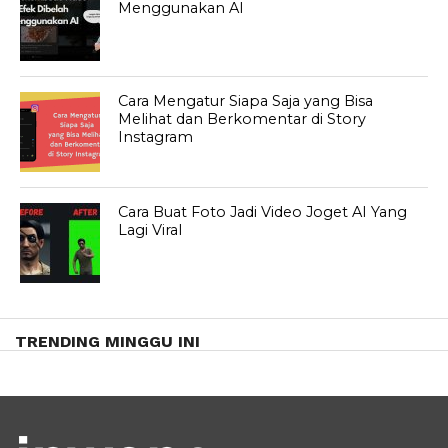
Menggunakan AI
Cara Mengatur Siapa Saja yang Bisa
Melihat dan Berkomentar di Story
Instagram
Cara Buat Foto Jadi Video Joget AI Yang
Lagi Viral
TRENDING MINGGU INI