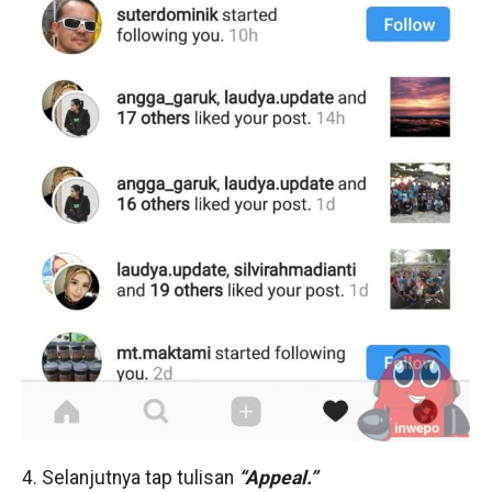
4. Selanjutnya tap tulisan
“Appeal.”