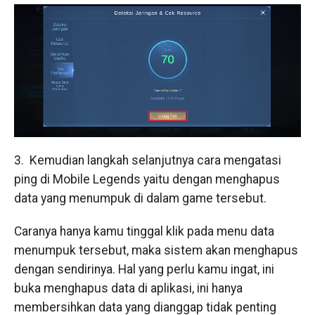
3. Kemudian langkah selanjutnya cara mengatasi
ping di Mobile Legends yaitu dengan menghapus
data yang menumpuk di dalam game tersebut.
Caranya hanya kamu tinggal klik pada menu data
menumpuk tersebut, maka sistem akan menghapus
dengan sendirinya. Hal yang perlu kamu ingat, ini
buka menghapus data di aplikasi, ini hanya
membersihkan data yang dianggap tidak penting