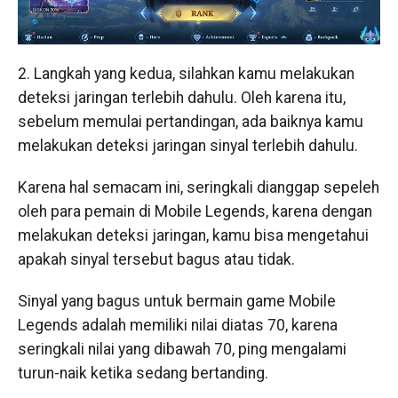
2. Langkah yang kedua, silahkan kamu melakukan
deteksi jaringan terlebih dahulu. Oleh karena itu,
sebelum memulai pertandingan, ada baiknya kamu
melakukan deteksi jaringan sinyal terlebih dahulu.
Karena hal semacam ini, seringkali dianggap sepeleh
oleh para pemain di Mobile Legends, karena dengan
melakukan deteksi jaringan, kamu bisa mengetahui
apakah sinyal tersebut bagus atau tidak.
Sinyal yang bagus untuk bermain game Mobile
Legends adalah memiliki nilai diatas 70, karena
seringkali nilai yang dibawah 70, ping mengalami
turun-naik ketika sedang bertanding.