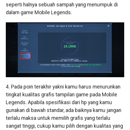
seperti halnya sebuah sampah yang menumpuk di
dalam game Mobile Legends.
4. Pada poin terakhir yakni kamu harus menurunkan
tingkat kualitas grafis tampilan game pada Mobile
Legends. Apabila spesifikasi dari hp yang kamu
gunakan di bawah standar, ada baiknya kamu jangan
terlalu maksa untuk memilih grafis yang terlalu
sangat tinggi, cukup kamu pilih dengan kualitas yang