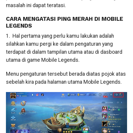
masalah ini dapat teratasi.
CARA MENGATASI PING MERAH DI MOBILE
LEGENDS
1. Hal pertama yang perlu kamu lakukan adalah
silahkan kamu pergi ke dalam pengaturan yang
terdapat di dalam tampilan utama atau di dasboard
utama di game Mobile Legends.
Menu pengaturan tersebut berada diatas pojok atas
sebelah kira pada halaman utama Mobile Legends.