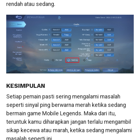
rendah atau sedang.
KESIMPULAN
Setiap pemain pasti sering mengalami masalah
seperti sinyal ping berwarna merah ketika sedang
bermain game Mobile Legends. Maka dari itu,
teruntuk kamu diharapkan jangan terlalu mengambil
sikap kecewa atau marah, ketika sedang mengalami
masalah seperti ini.