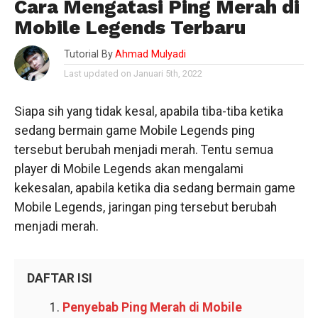
Cara Mengatasi Ping Merah di
Mobile Legends Terbaru
Tutorial By
Ahmad Mulyadi
Last updated on Januari 5th, 2022
Siapa sih yang tidak kesal, apabila tiba-tiba ketika
sedang bermain game Mobile Legends ping
tersebut berubah menjadi merah. Tentu semua
player di Mobile Legends akan mengalami
kekesalan, apabila ketika dia sedang bermain game
Mobile Legends, jaringan ping tersebut berubah
menjadi merah.
DAFTAR ISI
Penyebab Ping Merah di Mobile