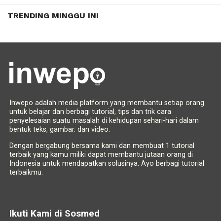
TRENDING MINGGU INI
Inwepo adalah media platform yang membantu setiap orang
untuk belajar dan berbagi tutorial, tips dan trik cara
penyelesaian suatu masalah di kehidupan sehari-hari dalam
bentuk teks, gambar. dan video.
Dengan bergabung bersama kami dan membuat 1 tutorial
terbaik yang kamu miliki dapat membantu jutaan orang di
Indonesia untuk mendapatkan solusinya. Ayo berbagi tutorial
terbaikmu.
Ikuti Kami di Sosmed