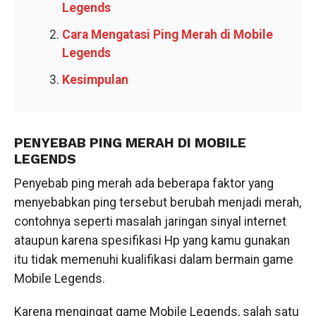
Legends
Cara Mengatasi Ping Merah di Mobile
Legends
Kesimpulan
PENYEBAB PING MERAH DI MOBILE
LEGENDS
Penyebab ping merah ada beberapa faktor yang
menyebabkan ping tersebut berubah menjadi merah,
contohnya seperti masalah jaringan sinyal internet
ataupun karena spesifikasi Hp yang kamu gunakan
itu tidak memenuhi kualifikasi dalam bermain game
Mobile Legends.
Karena mengingat game Mobile Legends, salah satu