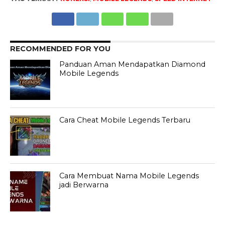
RECOMMENDED FOR YOU
Panduan Aman Mendapatkan Diamond
Mobile Legends
Cara Cheat Mobile Legends Terbaru
Cara Membuat Nama Mobile Legends
jadi Berwarna