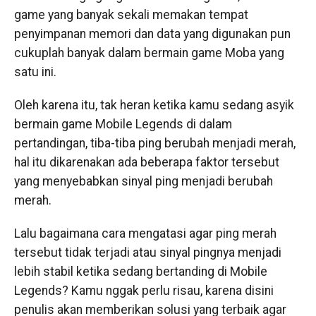
game yang banyak sekali memakan tempat
penyimpanan memori dan data yang digunakan pun
cukuplah banyak dalam bermain game Moba yang
satu ini.
Oleh karena itu, tak heran ketika kamu sedang asyik
bermain game Mobile Legends di dalam
pertandingan, tiba-tiba ping berubah menjadi merah,
hal itu dikarenakan ada beberapa faktor tersebut
yang menyebabkan sinyal ping menjadi berubah
merah.
Lalu bagaimana cara mengatasi agar ping merah
tersebut tidak terjadi atau sinyal pingnya menjadi
lebih stabil ketika sedang bertanding di Mobile
Legends? Kamu nggak perlu risau, karena disini
penulis akan memberikan solusi yang terbaik agar