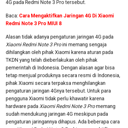
4G pada Redmi Note 3 Pro tersebut.
Baca:
Cara Mengaktifkan Jaringan 4G Di Xiaomi
Redmi Note 3 Pro MIUI 8
Alasan tidak adanya pengaturan jaringan 4G pada
Xiaomi Redmi Note 3 Pro
ini memang sengaja
dihilangkan oleh pihak Xiaomi karena aturan pada
TKDN yang telah dieberlakukan oleh pihak
pemerintah di Indonesia. Dengan alasan agar bisa
tetap menjual produknya secara resmi di Indonesia,
pihak Xiaomi secara terpaksa menghilangkan
pengaturan jaringan 4Gnya tersebut. Untuk para
pengguna Xiaomi tidak perlu khawatir karena
hardware pada
Xiaomi Redmi Note 3 Pro
memang
sudah mendukung jaringan 4G meskipun pada
pengaturan jaringannya dihapus. Ada beberapa cara