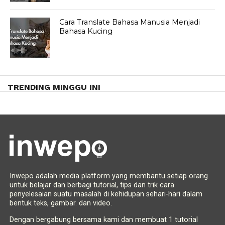
Cara Translate Bahasa Manusia Menjadi
Bahasa Kucing
TRENDING MINGGU INI
Inwepo adalah media platform yang membantu setiap orang
untuk belajar dan berbagi tutorial, tips dan trik cara
penyelesaian suatu masalah di kehidupan sehari-hari dalam
bentuk teks, gambar. dan video.
Dengan bergabung bersama kami dan membuat 1 tutorial