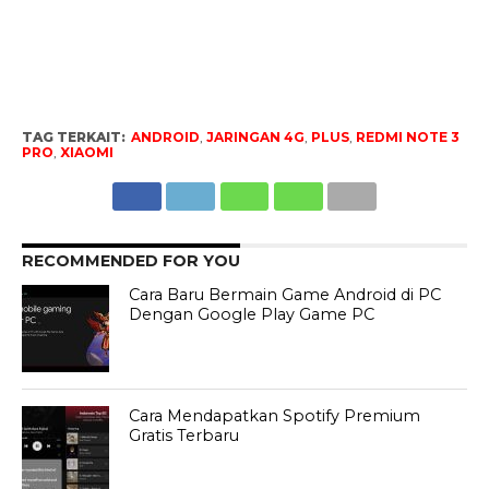
TAG TERKAIT:
ANDROID
,
JARINGAN 4G
,
PLUS
,
REDMI NOTE 3
PRO
,
XIAOMI
RECOMMENDED FOR YOU
Cara Baru Bermain Game Android di PC
Dengan Google Play Game PC
Cara Mendapatkan Spotify Premium
Gratis Terbaru