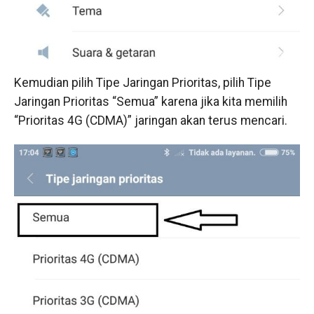
Kemudian pilih Tipe Jaringan Prioritas, pilih Tipe
Jaringan Prioritas “Semua” karena jika kita memilih
“Prioritas 4G (CDMA)” jaringan akan terus mencari.