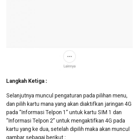
Langkah Ketiga :
Selanjutnya muncul pengaturan pada pilihan menu,
dan pilih kartu mana yang akan diaktifkan jaringan 4G
pada “Informasi Telpon 1” untuk kartu SIM 1 dan
“Informasi Telpon 2” untuk mengaktifkan 4G pada
kartu yang ke dua, setelah dipilih maka akan muncul
gambar sebagai berikut :