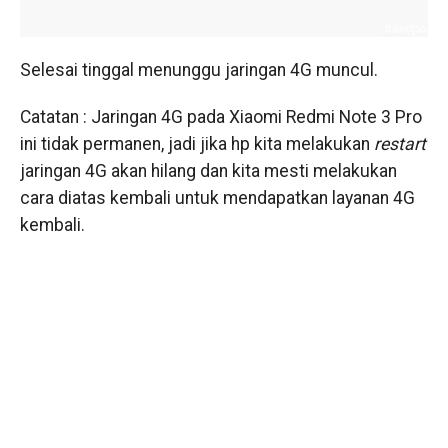
Selesai tinggal menunggu jaringan 4G muncul.
Catatan : Jaringan 4G pada Xiaomi Redmi Note 3 Pro
ini tidak permanen, jadi jika hp kita melakukan
restart
jaringan 4G akan hilang dan kita mesti melakukan
cara diatas kembali untuk mendapatkan layanan 4G
kembali.