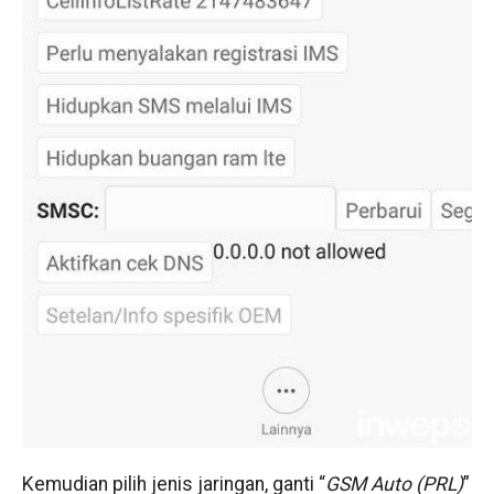
Kemudian pilih jenis jaringan, ganti “
GSM Auto (PRL)
”