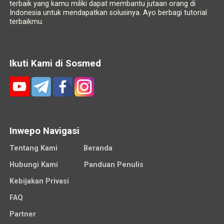
terbaik yang kamu miliki dapat membantu jutaan orang di
Indonesia untuk mendapatkan solusinya. Ayo berbagi tutorial
terbaikmu.
Ikuti Kami di Sosmed
Inwepo Navigasi
Tentang Kami
Beranda
Hubungi Kami
Panduan Penulis
Kebijakan Privasi
FAQ
Partner