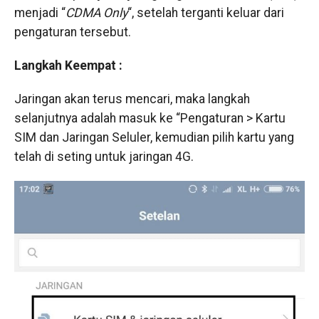
menjadi “
CDMA Only
“, setelah terganti keluar dari
pengaturan tersebut.
Langkah Keempat :
Jaringan akan terus mencari, maka langkah
selanjutnya adalah masuk ke “Pengaturan > Kartu
SIM dan Jaringan Seluler, kemudian pilih kartu yang
telah di seting untuk jaringan 4G.