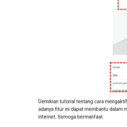
Demikian tutorial tentang cara mengaktif
adanya fitur ini dapat membantu dalam 
internet. Semoga bermanfaat.