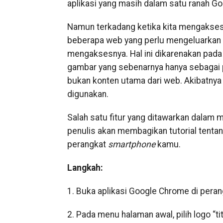
aplikasi yang masih dalam satu ranah Goo
Namun terkadang ketika kita mengakses 
beberapa web yang perlu mengeluarkan c
mengaksesnya. Hal ini dikarenakan pada
gambar yang sebenarnya hanya sebagai p
bukan konten utama dari web. Akibatnya k
digunakan.
Salah satu fitur yang ditawarkan dalam 
penulis akan membagikan tutorial tenta
perangkat
smartphone
kamu.
Langkah:
1. Buka aplikasi Google Chrome di pera
2. Pada menu halaman awal, pilih logo “tit