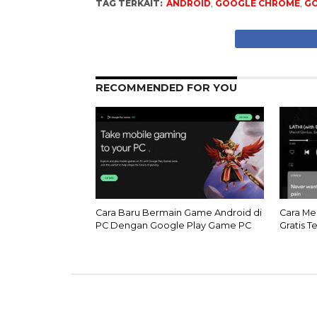
TAG TERKAIT:
ANDROID
,
GOOGLE CHROME
,
GO
RECOMMENDED FOR YOU
Cara Baru Bermain Game Android di
Cara Me
PC Dengan Google Play Game PC
Gratis T