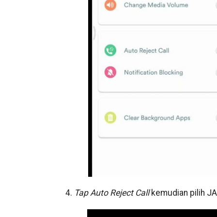
4.
Tap Auto Reject Call
kemudian pilih 