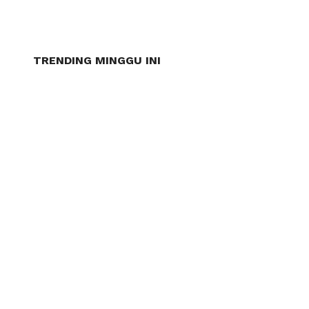
TRENDING MINGGU INI