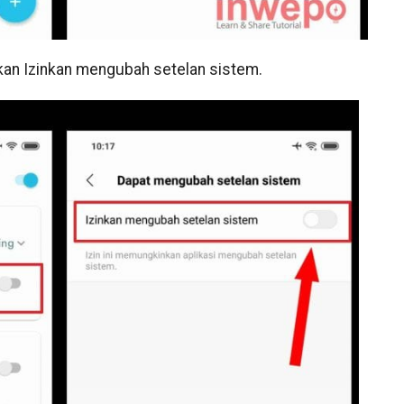
fkan Izinkan mengubah setelan sistem.