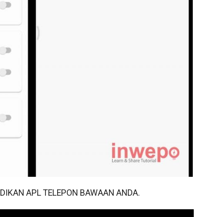
JADIKAN APL TELEPON BAWAAN ANDA.