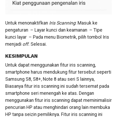
Untuk menonaktifkan
Iris Scanning
: Masuk ke
pengaturan – Layar kunci dan keamanan – Tipe
kunci layar – Pada menu Biometrik, pilih tombol Iris
menjadi
off.
Selesai.
KESIMPULAN
Untuk dapat menggunakan fitur iris scanning,
smartphone harus mendukung fitur tersebut seperti
Samsung S8, S8+, Note 8 atau seri S lainnya,
Biasanya fitur iris scanning ini sudah tersemat pada
smartphone seri menengah ke atas. Dengan
menggunakan fitur iris scanning dapat meminimalisir
pencurian HP atau menghindari orang lain membuka
HP tanpa seizin pemiliknya. Fitur iris scanning ini