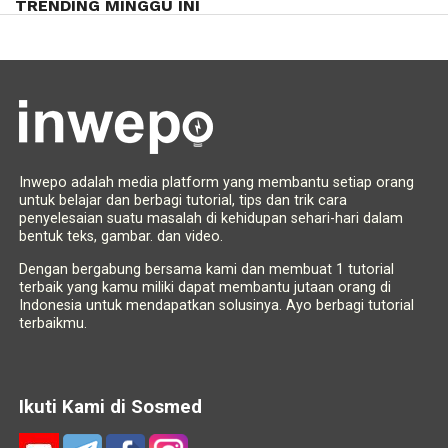
TRENDING MINGGU INI
Inwepo adalah media platform yang membantu setiap orang
untuk belajar dan berbagi tutorial, tips dan trik cara
penyelesaian suatu masalah di kehidupan sehari-hari dalam
bentuk teks, gambar. dan video.
Dengan bergabung bersama kami dan membuat 1 tutorial
terbaik yang kamu miliki dapat membantu jutaan orang di
Indonesia untuk mendapatkan solusinya. Ayo berbagi tutorial
terbaikmu.
Ikuti Kami di Sosmed