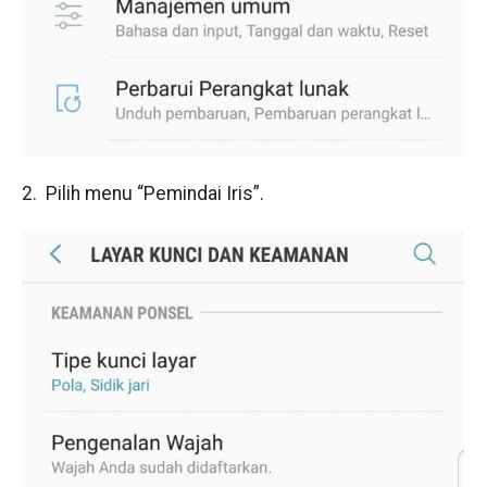
2. Pilih menu “Pemindai Iris”.