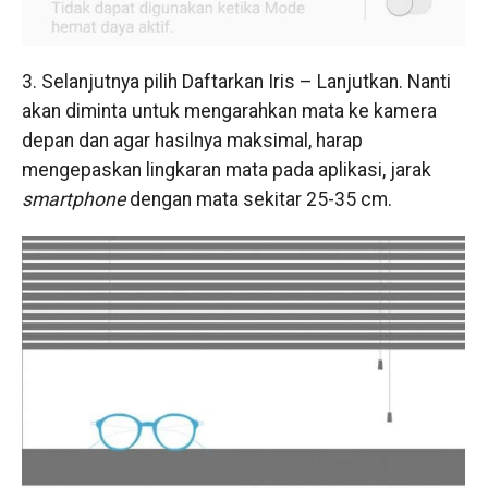
3. Selanjutnya pilih Daftarkan Iris – Lanjutkan. Nanti
akan diminta untuk mengarahkan mata ke kamera
depan dan agar hasilnya maksimal, harap
mengepaskan lingkaran mata pada aplikasi, jarak
smartphone
dengan mata sekitar 25-35 cm.