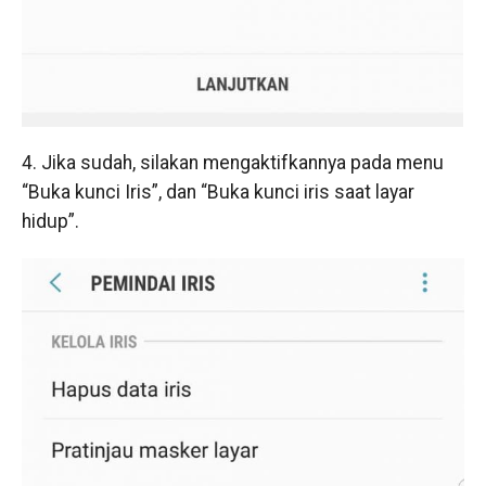
4. Jika sudah, silakan mengaktifkannya pada menu
“Buka kunci Iris”, dan “Buka kunci iris saat layar
hidup”.