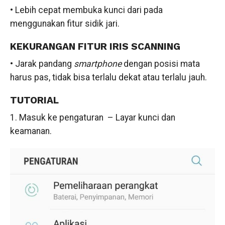
• Lebih cepat membuka kunci dari pada
menggunakan fitur sidik jari.
KEKURANGAN FITUR IRIS SCANNING
• Jarak pandang
smartphone
dengan posisi mata
harus pas, tidak bisa terlalu dekat atau terlalu jauh.
TUTORIAL
1. Masuk ke pengaturan – Layar kunci dan
keamanan.