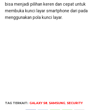
bisa menjadi pilihan keren dan cepat untuk
membuka kunci layar smartphone dari pada
menggunakan pola kunci layar.
TAG TERKAIT:
GALAXY S8
,
SAMSUNG
,
SECURITY