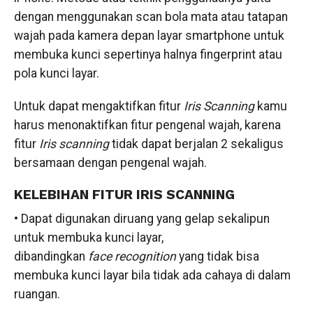
dengan menggunakan scan bola mata atau tatapan
wajah pada kamera depan layar smartphone untuk
membuka kunci sepertinya halnya fingerprint atau
pola kunci layar.
Untuk dapat mengaktifkan fitur
Iris Scanning
kamu
harus menonaktifkan fitur pengenal wajah, karena
fitur
Iris scanning
tidak dapat berjalan 2 sekaligus
bersamaan dengan pengenal wajah.
KELEBIHAN FITUR IRIS SCANNING
• Dapat digunakan diruang yang gelap sekalipun
untuk membuka kunci layar,
dibandingkan
face recognition
yang tidak bisa
membuka kunci layar bila tidak ada cahaya di dalam
ruangan.