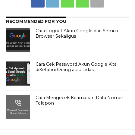
RECOMMENDED FOR YOU
Cara Logout Akun Google dari Semua
Browser Sekaligus
Cara Cek Password Akun Google Kita
diKetahui Orang atau Tidak
Cara Mengecek Keamanan Data Nomer
Telepon