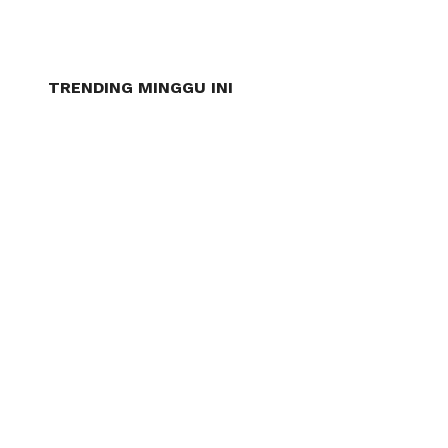
TRENDING MINGGU INI