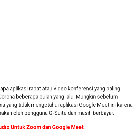
a aplikasi rapat atau video konferensi yang paling
Corona beberapa bulan yang lalu. Mungkin sebelum
a yang tidak mengetahui aplikasi Google Meet ini karena
unakan oleh pengguna G-Suite dan masih berbayar.
udio Untuk Zoom dan Google Meet