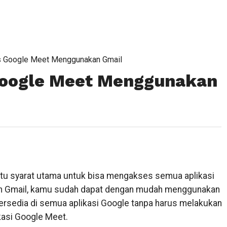
 Google Meet Menggunakan Gmail
oogle Meet Menggunakan
atu syarat utama untuk bisa mengakses semua aplikasi
n Gmail, kamu sudah dapat dengan mudah menggunakan
ersedia di semua aplikasi Google tanpa harus melakukan
ikasi Google Meet.