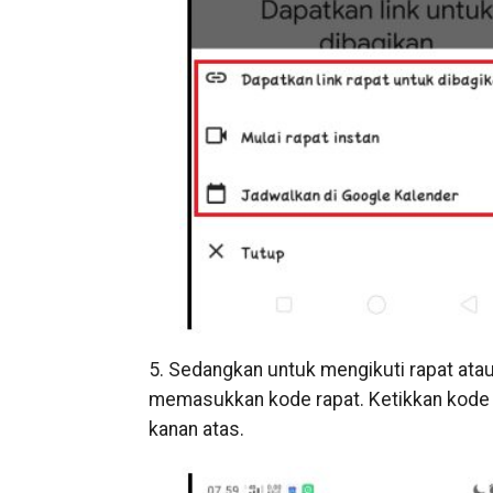
5. Sedangkan untuk mengikuti rapat atau
memasukkan kode rapat. Ketikkan kode 
kanan atas.