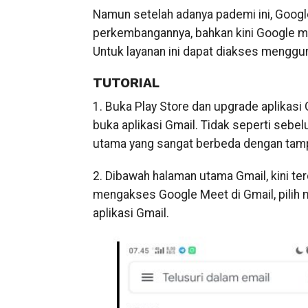
Namun setelah adanya pademi ini, Google
perkembangannya, bahkan kini Google m
Untuk layanan ini dapat diakses menggun
TUTORIAL
1. Buka Play Store dan upgrade aplikasi 
buka aplikasi Gmail. Tidak seperti sebel
utama yang sangat berbeda dengan tam
2. Dibawah halaman utama Gmail, kini te
mengakses Google Meet di Gmail, pilih
aplikasi Gmail.