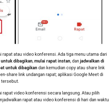
ai rapat atau video konferensi. Ada tiga menu utama dari
t untuk dibagikan
,
mulai rapat instan
, dan
jadwalkan di
pat untuk dibagikan
dan kemudian copy atau share link
n-share link undangan rapat; aplikasi Google Meet di
 tersebut.
i rapat video konferensi secara langsung. Atau pilih
jadwalkan rapat atau video konferensi di hari dan waktu