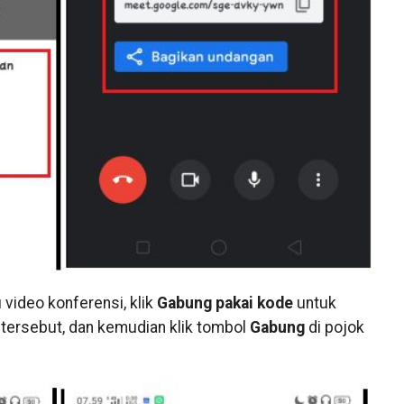
 video konferensi, klik
Gabung pakai kode
untuk
tersebut, dan kemudian klik tombol
Gabung
di pojok