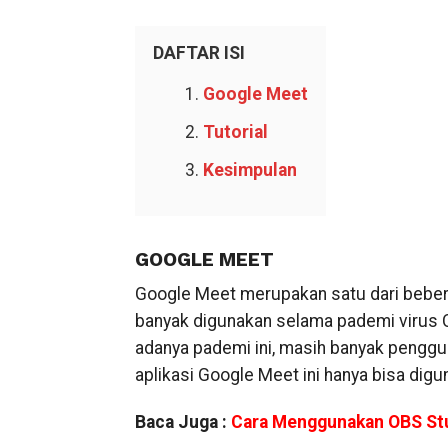
DAFTAR ISI
Google Meet
Tutorial
Kesimpulan
GOOGLE MEET
Google Meet merupakan satu dari beberap
banyak digunakan selama pademi virus 
adanya pademi ini, masih banyak penggun
aplikasi Google Meet ini hanya bisa dig
Baca Juga :
Cara Menggunakan OBS St