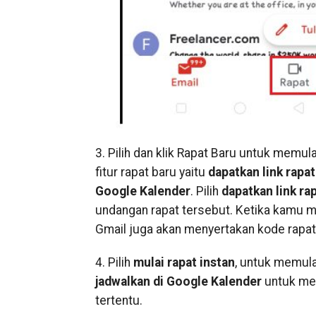
3. Pilih dan klik Rapat Baru untuk memul
fitur rapat baru yaitu
dapatkan link rapa
Google Kalender
. Pilih
dapatkan link ra
undangan rapat tersebut. Ketika kamu me
Gmail juga akan menyertakan kode rapat
4. Pilih
mulai rapat instan
, untuk memula
jadwalkan di Google Kalender
untuk men
tertentu.