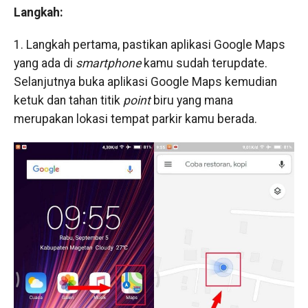
Langkah:
1. Langkah pertama, pastikan aplikasi Google Maps
yang ada di
smartphone
kamu sudah terupdate.
Selanjutnya buka aplikasi Google Maps kemudian
ketuk dan tahan titik
point
biru yang mana
merupakan lokasi tempat parkir kamu berada.