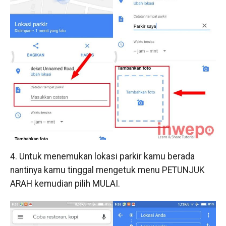
4. Untuk menemukan lokasi parkir kamu berada
nantinya kamu tinggal mengetuk menu PETUNJUK
ARAH kemudian pilih MULAI.