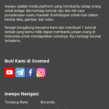
Inwepo adalah media platform yang membantu setiap orang
untuk belajar dan berbagi tutorial, tips dan trik cara
penyelesaian suatu masalah di kehidupan sehari-hari dalam
bentuk teks, gambar. dan video.
Dengan bergabung bersama kami dan membuat 1 tutorial
terbaik yang kamu miliki dapat membantu jutaan orang di
Indonesia untuk mendapatkan solusinya. Ayo berbagi tutorial
terbaikmu.
Ikuti Kami di Sosmed
Inwepo Navigasi
Tentang Kami
Beranda