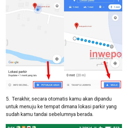
5. Terakhir, secara otomatis kamu akan dipandu
untuk menuju ke tempat dimana lokasi parkir yang
sudah kamu tandai sebelumnya berada.