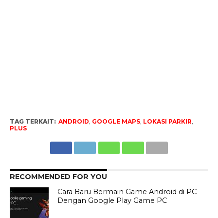
TAG TERKAIT:
ANDROID
,
GOOGLE MAPS
,
LOKASI PARKIR
,
PLUS
RECOMMENDED FOR YOU
Cara Baru Bermain Game Android di PC
Dengan Google Play Game PC