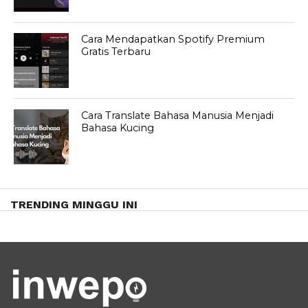
Cara Mendapatkan Spotify Premium
Gratis Terbaru
Cara Translate Bahasa Manusia Menjadi
Bahasa Kucing
TRENDING MINGGU INI