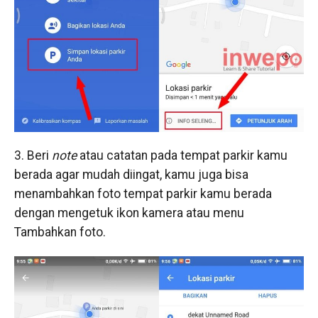
3. Beri
note
atau catatan pada tempat parkir kamu
berada agar mudah diingat, kamu juga bisa
menambahkan foto tempat parkir kamu berada
dengan mengetuk ikon kamera atau menu
Tambahkan foto.