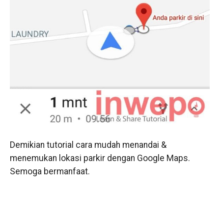
Demikian tutorial cara mudah menandai &
menemukan lokasi parkir dengan Google Maps.
Semoga bermanfaat.