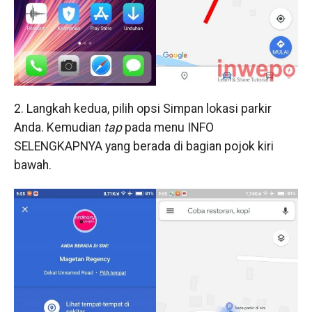
2. Langkah kedua, pilih opsi Simpan lokasi parkir
Anda. Kemudian
tap
pada menu INFO
SELENGKAPNYA yang berada di bagian pojok kiri
bawah.