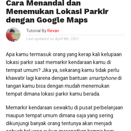
Cara Menandai dan
Menemukan Lokasi Parkir
dengan Google Maps
Tutorial By
Revan
Last updated on April 8th, 2021
Apa kamu termasuk orang yang kerap kali kelupaan
lokasi parkir saat memarkir kendaraan kamu di
tempat umum? Jika ya, sekarang kamu tidak perlu
khawatir lagi karena dengan bantuan
smartphone
di
tangan kamu bisa dengan mudah menemukan
tempat dimana lokasi parkir kamu berada.
Memarkir kendaraan sewaktu di pusat perbelanjaan
maupun tempat umum dimana saja yang sering
dikunjungi banyak orang tentunya akan menjadi