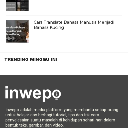
Cara Translate Bahasa Manusia Menjadi
Bahasa Kucing
TRENDING MINGGU INI
Inwepo adalah media platform yang membantu setiap orang
untuk belajar dan berbagi tutorial, tips dan trik cara
penyelesaian suatu masalah di kehidupan sehari-hari dalam
bentuk teks, gambar. dan video.