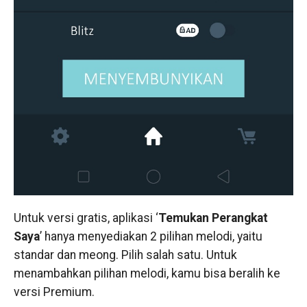
Untuk versi gratis, aplikasi ‘
Temukan Perangkat
Saya
’ hanya menyediakan 2 pilihan melodi, yaitu
standar dan meong. Pilih salah satu. Untuk
menambahkan pilihan melodi, kamu bisa beralih ke
versi Premium.