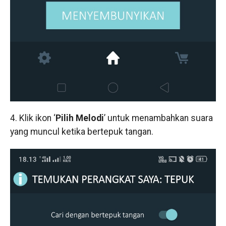
4. Klik ikon ‘
Pilih Melodi
’ untuk menambahkan suara
yang muncul ketika bertepuk tangan.