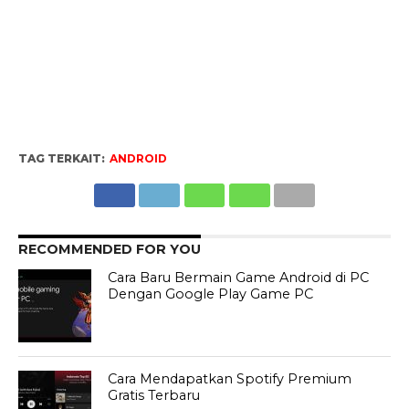
TAG TERKAIT:
ANDROID
RECOMMENDED FOR YOU
Cara Baru Bermain Game Android di PC
Dengan Google Play Game PC
Cara Mendapatkan Spotify Premium
Gratis Terbaru