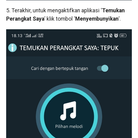
5. Terakhir, untuk mengaktifkan aplikasi ‘
Temukan
Perangkat Saya
’ klik tombol ‘
Menyembunyikan
’.