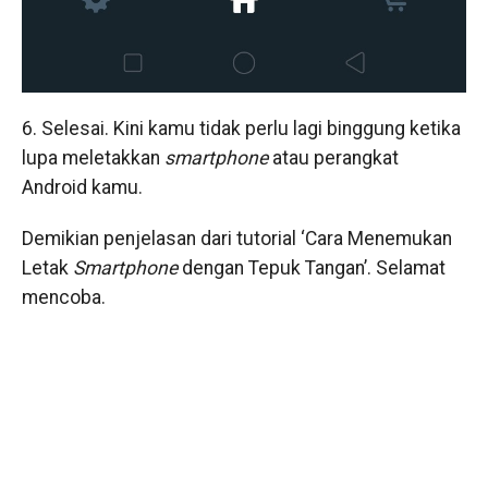
6. Selesai. Kini kamu tidak perlu lagi binggung ketika
lupa meletakkan
smartphone
atau perangkat
Android kamu.
Demikian penjelasan dari tutorial ‘Cara Menemukan
Letak
Smartphone
dengan Tepuk Tangan’. Selamat
mencoba.