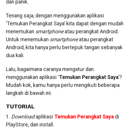
dan panik.
Tenang saja, dengan menggunakan aplikasi
‘Temukan Perangkat Saya’ kita dapat dengan mudah
menemukan
smartphone
atau perangkat Android.
Untuk menemukan
smartphone
atau perangkat
Android, kita hanya perlu bertepuk tangan sebanyak
dua kali.
Lalu, bagaimana caranya mengatur dan
menggunakan aplikasi ‘
Temukan Perangkat Saya
’?
Mudah kok, kamu hanya perlu mengikuti beberapa
langkah di bawah ini.
TUTORIAL
1.
Download
aplikasi
Temukan Perangkat Saya
di
PlayStore, dan install.