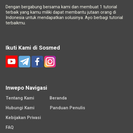
Dengan bergabung bersama kami dan membuat 1 tutorial
terbaik yang kamu miliki dapat membantu jutaan orang di
Indonesia untuk mendapatkan solusinya. Ayo berbagi tutorial
terbaikmu.
Ikuti Kami di Sosmed
Inwepo Navigasi
Tentang Kami
Beranda
Hubungi Kami
Panduan Penulis
Kebijakan Privasi
FAQ