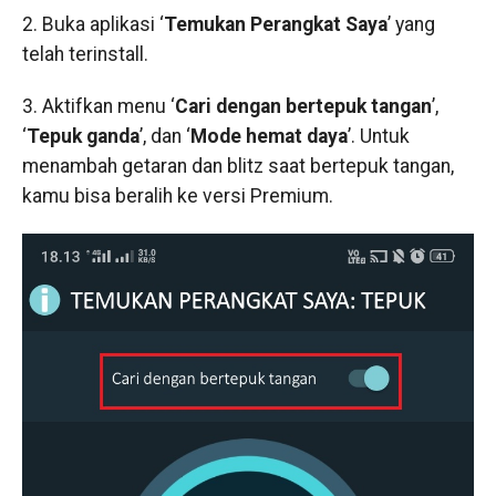
2. Buka aplikasi ‘
Temukan Perangkat Saya
’ yang
telah terinstall.
3. Aktifkan menu ‘
Cari dengan bertepuk tangan
’,
‘
Tepuk ganda
’, dan ‘
Mode hemat daya
’. Untuk
menambah getaran dan blitz saat bertepuk tangan,
kamu bisa beralih ke versi Premium.