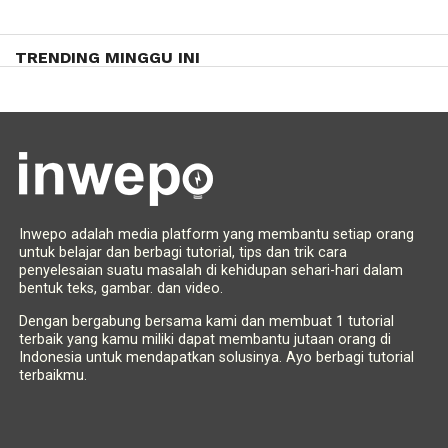
TRENDING MINGGU INI
Inwepo adalah media platform yang membantu setiap orang
untuk belajar dan berbagi tutorial, tips dan trik cara
penyelesaian suatu masalah di kehidupan sehari-hari dalam
bentuk teks, gambar. dan video.
Dengan bergabung bersama kami dan membuat 1 tutorial
terbaik yang kamu miliki dapat membantu jutaan orang di
Indonesia untuk mendapatkan solusinya. Ayo berbagi tutorial
terbaikmu.