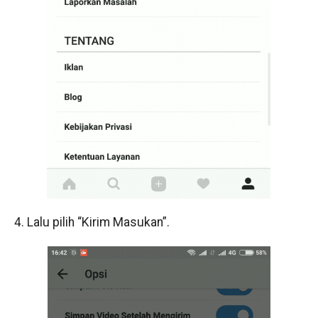
4. Lalu pilih “Kirim Masukan”.