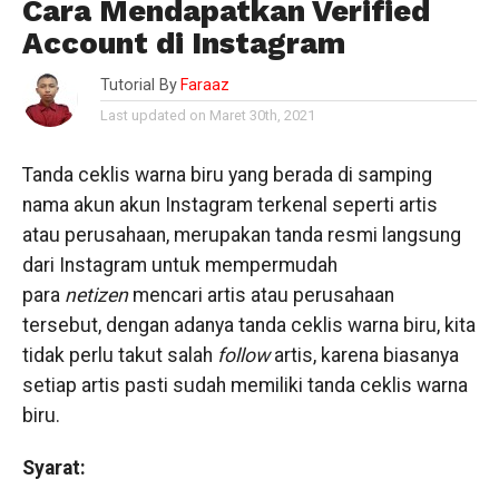
Cara Mendapatkan Verified
Account di Instagram
Tutorial By
Faraaz
Last updated on Maret 30th, 2021
Tanda ceklis warna biru yang berada di samping
nama akun akun Instagram terkenal seperti artis
atau perusahaan, merupakan tanda resmi langsung
dari Instagram untuk mempermudah
para
netizen
mencari artis atau perusahaan
tersebut, dengan adanya tanda ceklis warna biru, kita
tidak perlu takut salah
follow
artis, karena biasanya
setiap artis pasti sudah memiliki tanda ceklis warna
biru.
Syarat: