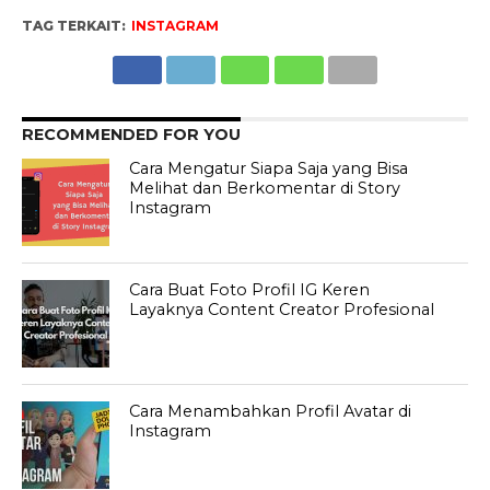
TAG TERKAIT:
INSTAGRAM
RECOMMENDED FOR YOU
Cara Mengatur Siapa Saja yang Bisa
Melihat dan Berkomentar di Story
Instagram
Cara Buat Foto Profil IG Keren
Layaknya Content Creator Profesional
Cara Menambahkan Profil Avatar di
Instagram