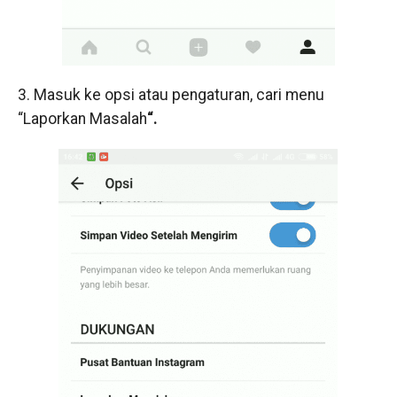
3. Masuk ke opsi atau pengaturan, cari menu
“Laporkan Masalah
“.