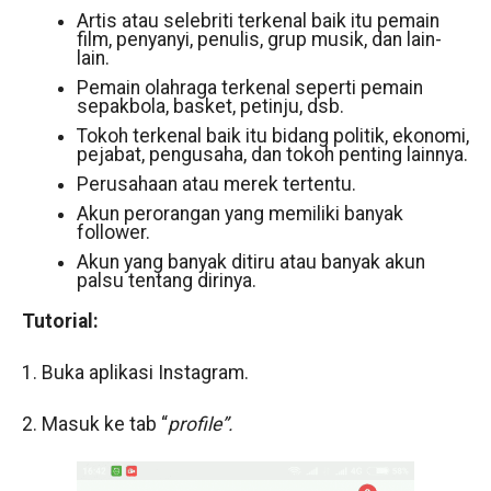
Artis atau selebriti terkenal baik itu pemain
film, penyanyi, penulis, grup musik, dan lain-
lain.
Pemain olahraga terkenal seperti pemain
sepakbola, basket, petinju, dsb.
Tokoh terkenal baik itu bidang politik, ekonomi,
pejabat, pengusaha, dan tokoh penting lainnya.
Perusahaan atau merek tertentu.
Akun perorangan yang memiliki banyak
follower.
Akun yang banyak ditiru atau banyak akun
palsu tentang dirinya.
Tutorial:
1. Buka aplikasi Instagram.
2. Masuk ke tab “
profile”.