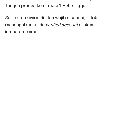
Tunggu proses konfirmasi 1 – 4 minggu.
Salah satu syarat di atas wajib dipenuhi, untuk
mendapatkan tanda
verified account
di akun
instagram kamu