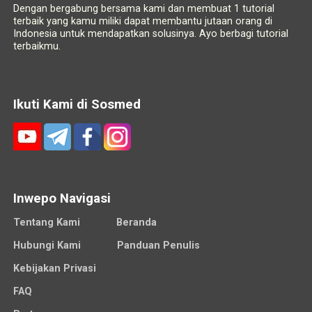
Dengan bergabung bersama kami dan membuat 1 tutorial
terbaik yang kamu miliki dapat membantu jutaan orang di
Indonesia untuk mendapatkan solusinya. Ayo berbagi tutorial
terbaikmu.
Ikuti Kami di Sosmed
Inwepo Navigasi
Tentang Kami
Beranda
Hubungi Kami
Panduan Penulis
Kebijakan Privasi
FAQ