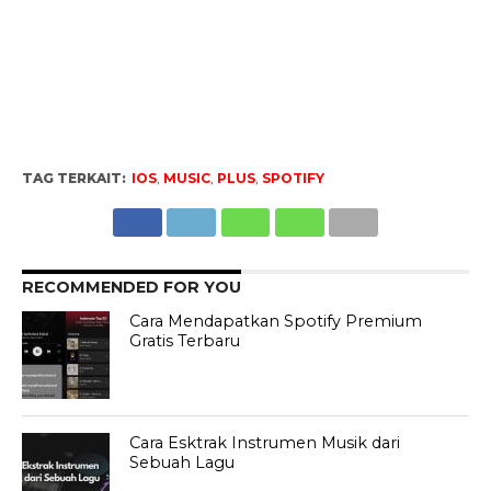
TAG TERKAIT:
IOS
,
MUSIC
,
PLUS
,
SPOTIFY
RECOMMENDED FOR YOU
Cara Mendapatkan Spotify Premium
Gratis Terbaru
Cara Esktrak Instrumen Musik dari
Sebuah Lagu