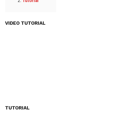
Tutorial
VIDEO TUTORIAL
TUTORIAL