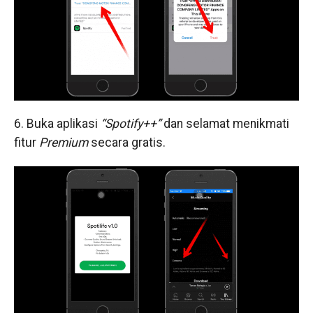
6. Buka aplikasi
“Spotify++”
dan selamat menikmati
fitur
Premium
secara gratis.