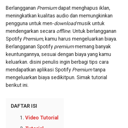
Berlangganan
Premium
dapat menghapus iklan,
meningkatkan kualitas audio dan memungkinkan
pengguna untuk men-
download
musik untuk
mendengarkan secara
offline.
Untuk berlangganan
Spotify
Premium
, kamu harus mengeluarkan biaya.
Berlangganan Spotify
premium
memang banyak
keuntungannya, sesuai dengan biaya yang kamu
keluarkan. disini penulis ingin berbagi tips cara
mendapatkan aplikasi Spotify
Premium
tanpa
mengeluarkan biaya sedikitpun. Simak tutorial
berikut ini.
DAFTAR ISI
Video Tutorial