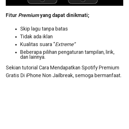
Fitur
Premium
yang dapat dinikmati;
Skip lagu tanpa batas
Tidak ada iklan
Kualitas suara “
Extreme”
Beberapa pilihan pengaturan tampilan, lirik,
dan lainnya.
Sekian tutorial Cara Mendapatkan Spotify Premium
Gratis Di iPhone Non Jailbreak, semoga bermanfaat.