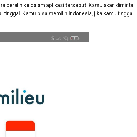
ra beralih ke dalam aplikasi tersebut. Kamu akan diminta
 tinggal. Kamu bisa memilih Indonesia, jika kamu tinggal