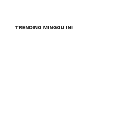
TRENDING MINGGU INI