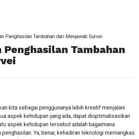
n Penghasilan Tambahan dari Menjawab Survei
 Penghasilan Tambahan
vei
kita sebagai penggunanya lebih kreatif menjalani
ua aspek kehidupan yang ada, dapat dioptimalisasikan
satu aspek kehidupan tersebut adalah bagaimana
enghasilan. Ya, benar, kehadiran teknologi memangkas