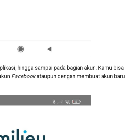
plikasi, hingga sampai pada bagian akun. Kamu bisa
akun
Facebook
ataupun dengan membuat akun baru