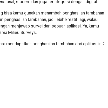
ensional, modern dan juga terintegrasi dengan digital.
ng bisa kamu gunakan menambah penghasilan tambahan
penghasilan tambahan, jadi lebih kreatif lagi, walau
engan menjawab survei dari sebuah aplikasi. Ya, kamu
ama Milieu Surveys.
ara mendapatkan penghasilan tambahan dari aplikasi ini?.