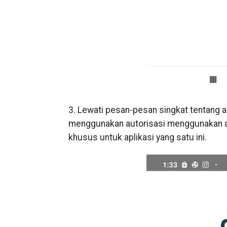
3. Lewati pesan-pesan singkat tentang a
menggunakan autorisasi menggunakan 
khusus untuk aplikasi yang satu ini.