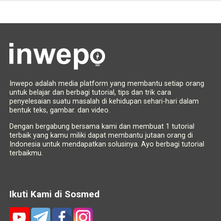
Inwepo adalah media platform yang membantu setiap orang
untuk belajar dan berbagi tutorial, tips dan trik cara
penyelesaian suatu masalah di kehidupan sehari-hari dalam
bentuk teks, gambar. dan video.
Dengan bergabung bersama kami dan membuat 1 tutorial
terbaik yang kamu miliki dapat membantu jutaan orang di
Indonesia untuk mendapatkan solusinya. Ayo berbagi tutorial
terbaikmu.
Ikuti Kami di Sosmed