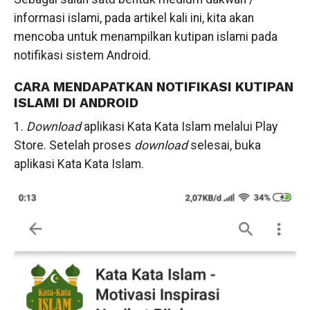
informasi islami, pada artikel kali ini, kita akan
mencoba untuk menampilkan kutipan islami pada
notifikasi sistem Android.
CARA MENDAPATKAN NOTIFIKASI KUTIPAN
ISLAMI DI ANDROID
1.
Download
aplikasi Kata Kata Islam melalui Play
Store. Setelah proses
download
selesai, buka
aplikasi Kata Kata Islam.