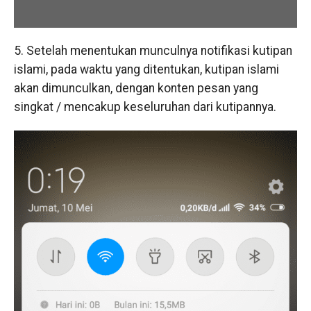
5. Setelah menentukan munculnya notifikasi kutipan
islami, pada waktu yang ditentukan, kutipan islami
akan dimunculkan, dengan konten pesan yang
singkat / mencakup keseluruhan dari kutipannya.