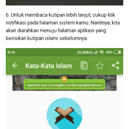
6. Untuk membaca kutipan lebih lanjut, cukup klik
notifikasi pada halaman sistem kamu. Nantinya, kita
akan diarahkan menuju halaman aplikasi yang
berisikan kutipan islami sebelumnya.