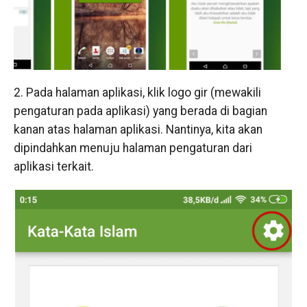
2. Pada halaman aplikasi, klik logo gir (mewakili
pengaturan pada aplikasi) yang berada di bagian
kanan atas halaman aplikasi. Nantinya, kita akan
dipindahkan menuju halaman pengaturan dari
aplikasi terkait.