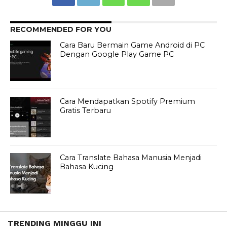
RECOMMENDED FOR YOU
Cara Baru Bermain Game Android di PC
Dengan Google Play Game PC
Cara Mendapatkan Spotify Premium
Gratis Terbaru
Cara Translate Bahasa Manusia Menjadi
Bahasa Kucing
TRENDING MINGGU INI