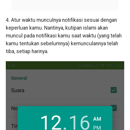
4. Atur waktu munculnya notifikasi sesuai dengan
keperluan kamu. Nantinya, kutipan islami akan
muncul pada notifikasi kamu saat waktu (yang telah
kamu tentukan sebelumnya) kemunculannya telah
tiba, setiap harinya.