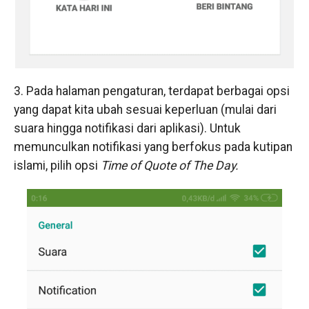
3. Pada halaman pengaturan, terdapat berbagai opsi
yang dapat kita ubah sesuai keperluan (mulai dari
suara hingga notifikasi dari aplikasi). Untuk
memunculkan notifikasi yang berfokus pada kutipan
islami, pilih opsi
Time of Quote of The Day.