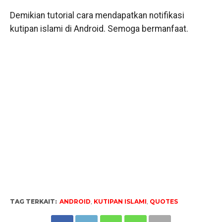
Demikian tutorial cara mendapatkan notifikasi
kutipan islami di Android. Semoga bermanfaat.
TAG TERKAIT:
ANDROID
,
KUTIPAN ISLAMI
,
QUOTES