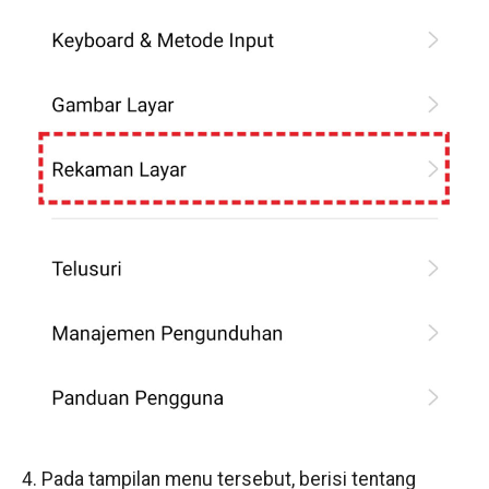
4. Pada tampilan menu tersebut, berisi tentang