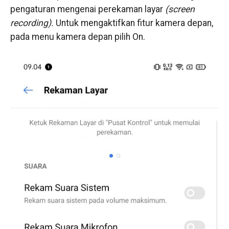
pengaturan mengenai perekaman layar
(screen
recording).
Untuk mengaktifkan fitur kamera depan,
pada menu kamera depan pilih On.