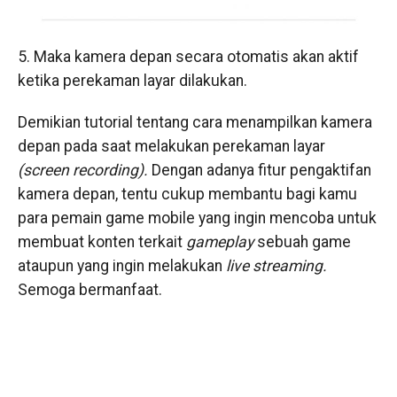
5. Maka kamera depan secara otomatis akan aktif
ketika perekaman layar dilakukan.
Demikian tutorial tentang cara menampilkan kamera
depan pada saat melakukan perekaman layar
(screen recording).
Dengan adanya fitur pengaktifan
kamera depan, tentu cukup membantu bagi kamu
para pemain game mobile yang ingin mencoba untuk
membuat konten terkait
gameplay
sebuah game
ataupun yang ingin melakukan
live streaming.
Semoga bermanfaat.