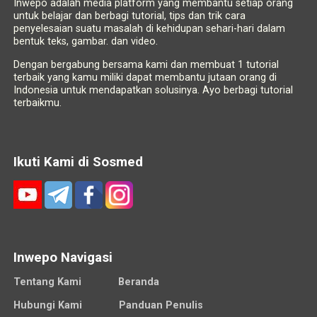
Inwepo adalah media platform yang membantu setiap orang
untuk belajar dan berbagi tutorial, tips dan trik cara
penyelesaian suatu masalah di kehidupan sehari-hari dalam
bentuk teks, gambar. dan video.
Dengan bergabung bersama kami dan membuat 1 tutorial
terbaik yang kamu miliki dapat membantu jutaan orang di
Indonesia untuk mendapatkan solusinya. Ayo berbagi tutorial
terbaikmu.
Ikuti Kami di Sosmed
Inwepo Navigasi
Tentang Kami
Beranda
Hubungi Kami
Panduan Penulis