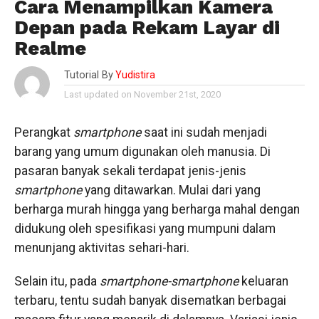
Cara Menampilkan Kamera
Depan pada Rekam Layar di
Realme
Tutorial By
Yudistira
Last updated on November 21st, 2020
Perangkat
smartphone
saat ini sudah menjadi
barang yang umum digunakan oleh manusia. Di
pasaran banyak sekali terdapat jenis-jenis
smartphone
yang ditawarkan. Mulai dari yang
berharga murah hingga yang berharga mahal dengan
didukung oleh spesifikasi yang mumpuni dalam
menunjang aktivitas sehari-hari.
Selain itu, pada
smartphone-smartphone
keluaran
terbaru, tentu sudah banyak disematkan berbagai