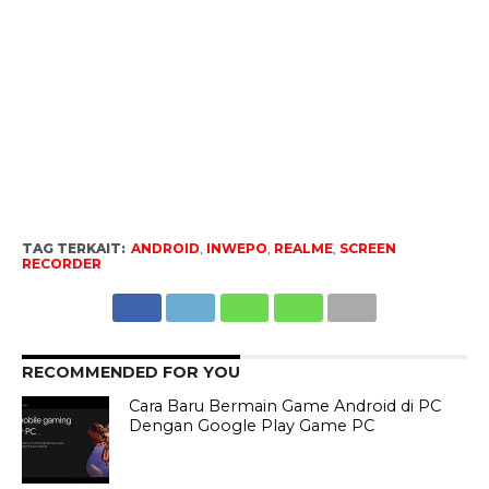
TAG TERKAIT:
ANDROID
,
INWEPO
,
REALME
,
SCREEN
RECORDER
RECOMMENDED FOR YOU
Cara Baru Bermain Game Android di PC
Dengan Google Play Game PC