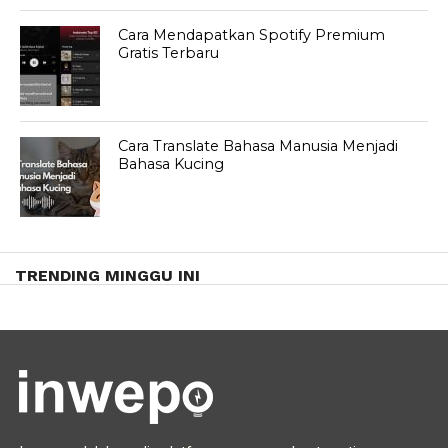
Cara Mendapatkan Spotify Premium
Gratis Terbaru
Cara Translate Bahasa Manusia Menjadi
Bahasa Kucing
TRENDING MINGGU INI