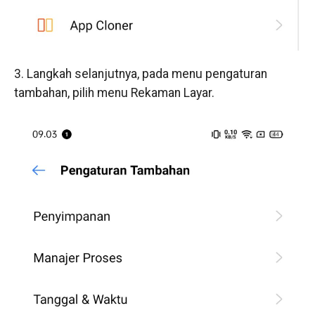
3. Langkah selanjutnya, pada menu pengaturan
tambahan, pilih menu Rekaman Layar.