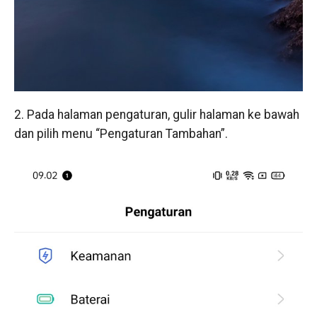
2. Pada halaman pengaturan, gulir halaman ke bawah
dan pilih menu “Pengaturan Tambahan”.