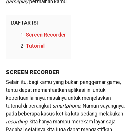
gameplay
permainan kamu.
DAFTAR ISI
Screen Recorder
Tutorial
SCREEN RECORDER
Selain itu, bagi kamu yang bukan penggemar game,
tentu dapat memanfaatkan aplikasi ini untuk
keperluan lainnya, misalnya untuk menjelaskan
tutorial di perangkat
smartphone.
Namun sayangnya,
pada beberapa kasus ketika kita sedang melakukan
recording,
kita hanya mampu merekam layar saja.
Padahal sejatinya kita juga dapat mengaktifkan