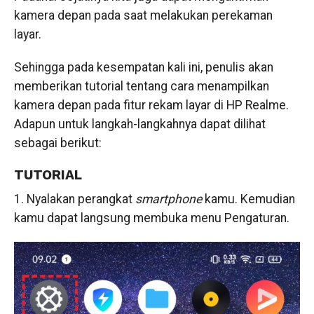
kamera depan pada saat melakukan perekaman
layar.
Sehingga pada kesempatan kali ini, penulis akan
memberikan tutorial tentang cara menampilkan
kamera depan pada fitur rekam layar di HP Realme.
Adapun untuk langkah-langkahnya dapat dilihat
sebagai berikut:
TUTORIAL
1. Nyalakan perangkat
smartphone
kamu. Kemudian
kamu dapat langsung membuka menu Pengaturan.