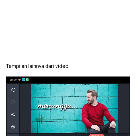
Tampilan lainnya dari video.