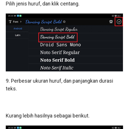
Pilih jenis huruf, dan klik centang.
9. Perbesar ukuran huruf, dan panjangkan durasi
teks.
Kurang lebih hasilnya sebagai berikut.