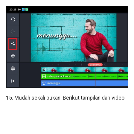
15. Mudah sekali bukan. Berikut tampilan dari video.