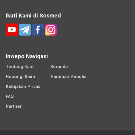
Ikuti Kami di Sosmed
Inwepo Navigasi
Tentang Kami
Beranda
Hubungi Kami
Panduan Penulis
Kebijakan Privasi
FAQ
Partner