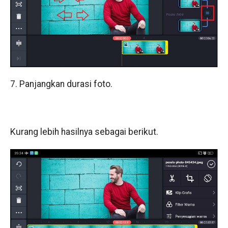
7. Panjangkan durasi foto.
Kurang lebih hasilnya sebagai berikut.