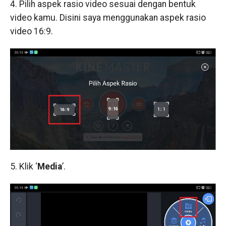
4. Pilih aspek rasio video sesuai dengan bentuk
video kamu. Disini saya menggunakan aspek rasio
video 16:9.
5. Klik ‘
Media
’.