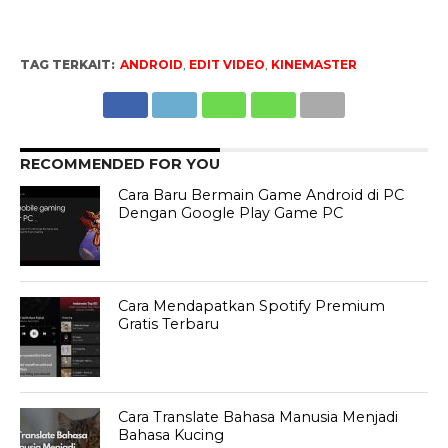
TAG TERKAIT:
ANDROID
,
EDIT VIDEO
,
KINEMASTER
RECOMMENDED FOR YOU
Cara Baru Bermain Game Android di PC
Dengan Google Play Game PC
Cara Mendapatkan Spotify Premium
Gratis Terbaru
Cara Translate Bahasa Manusia Menjadi
Bahasa Kucing