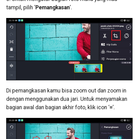
tampil, pilih ‘
Pemangkasan
’.
Di pemangkasan kamu bisa zoom out dan zoom in
dengan menggunakan dua jari. Untuk menyamakan
bagian awal dan bagian akhir foto, klik icon ‘
=
’.