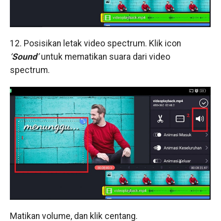
12. Posisikan letak video spectrum. Klik icon
‘
Sound
’
untuk mematikan suara dari video
spectrum.
Matikan volume, dan klik centang.