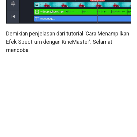
Demikian penjelasan dari tutorial ‘Cara Menampilkan
Efek Spectrum dengan KineMaster’. Selamat
mencoba.