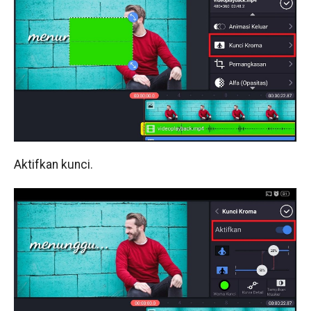
Aktifkan kunci.