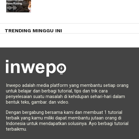
TRENDING MINGGU INI
Inwepo adalah media platform yang membantu setiap orang
untuk belajar dan berbagi tutorial, tips dan trik cara
penyelesaian suatu masalah di kehidupan sehari-hari dalam
bentuk teks, gambar. dan video.
Dengan bergabung bersama kami dan membuat 1 tutorial
terbaik yang kamu miliki dapat membantu jutaan orang di
Indonesia untuk mendapatkan solusinya. Ayo berbagi tutorial
terbaikmu.