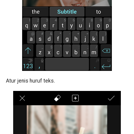
Atur jenis huruf teks.