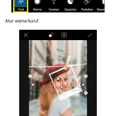
Atur warna huruf.