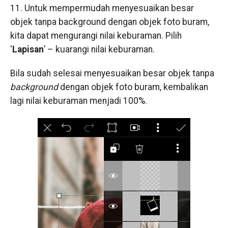
11. Untuk mempermudah menyesuaikan besar
objek tanpa background dengan objek foto buram,
kita dapat mengurangi nilai keburaman. Pilih
‘
Lapisan
’ – kuarangi nilai keburaman.
Bila sudah selesai menyesuaikan besar objek tanpa
background
dengan objek foto buram, kembalikan
lagi nilai keburaman menjadi 100%.