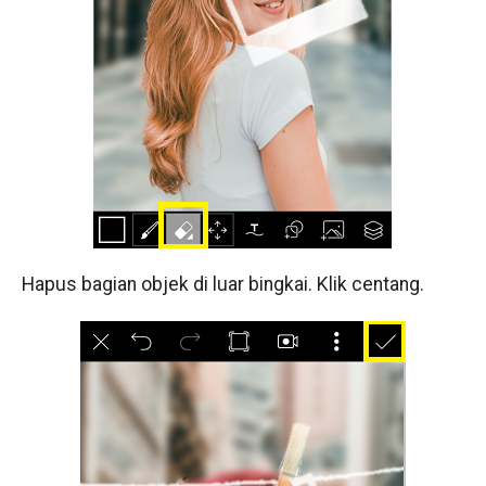
Hapus bagian objek di luar bingkai. Klik centang.