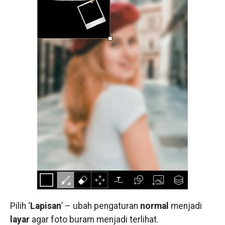
Pilih ‘
Lapisan
’ – ubah pengaturan
normal
menjadi
layar
agar foto buram menjadi terlihat.