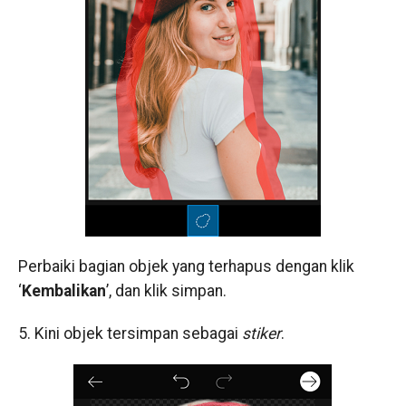
Perbaiki bagian objek yang terhapus dengan klik
‘
Kembalikan
’, dan klik simpan.
5. Kini objek tersimpan sebagai
stiker
.