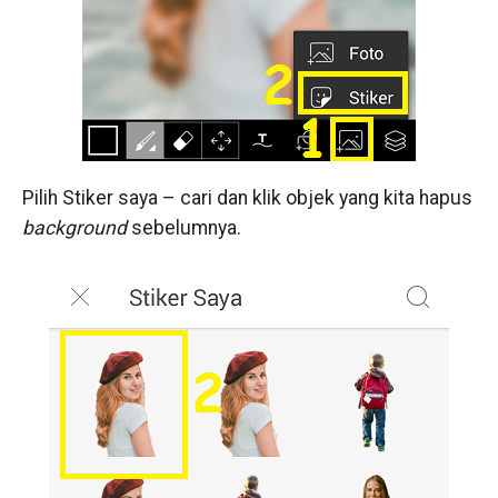
Pilih Stiker saya – cari dan klik objek yang kita hapus
background
sebelumnya.