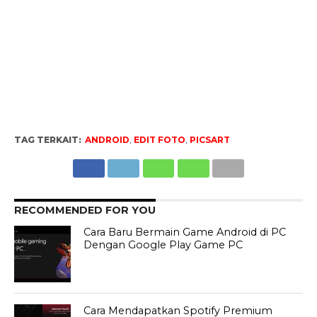
TAG TERKAIT:
ANDROID
,
EDIT FOTO
,
PICSART
RECOMMENDED FOR YOU
Cara Baru Bermain Game Android di PC
Dengan Google Play Game PC
Cara Mendapatkan Spotify Premium