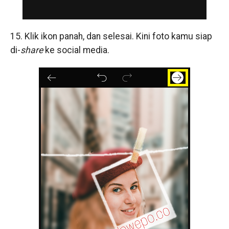
15. Klik ikon panah, dan selesai. Kini foto kamu siap
di-
share
ke social media.