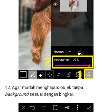
12. Agar mudah menghapus objek tanpa
background
sesuai dengan bingkai.