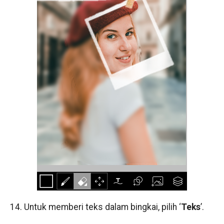
14. Untuk memberi teks dalam bingkai, pilih ‘
Teks
’.