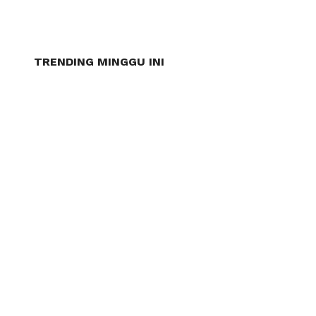
TRENDING MINGGU INI