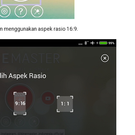
akan menggunakan aspek rasio 16:9.