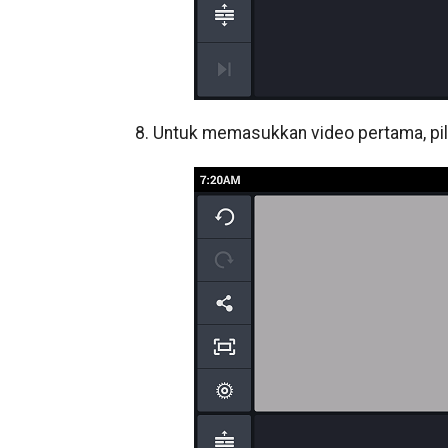
8. Untuk memasukkan video pertama, pili