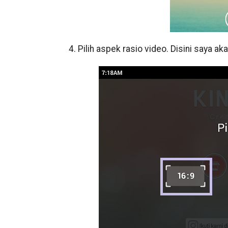
4. Pilih aspek rasio video. Disini saya 