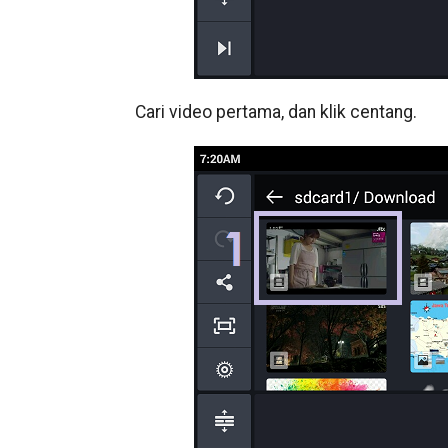
Cari video pertama, dan klik centang.