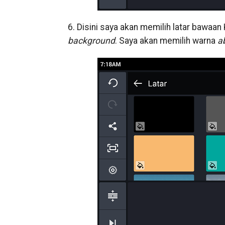
6. Disini saya akan memilih latar bawa
background
. Saya akan memilih warna
a