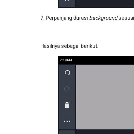
7. Perpanjang durasi
background
sesuai 
Hasilnya sebagai berikut.