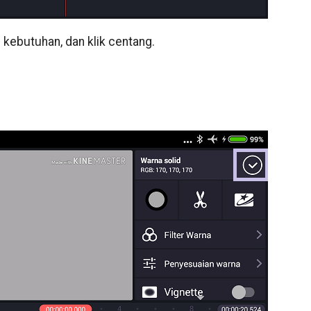
kebutuhan, dan klik centang.