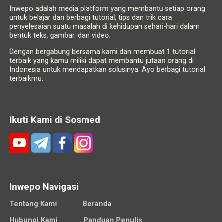
Inwepo adalah media platform yang membantu setiap orang
untuk belajar dan berbagi tutorial, tips dan trik cara
penyelesaian suatu masalah di kehidupan sehari-hari dalam
bentuk teks, gambar. dan video.
Dengan bergabung bersama kami dan membuat 1 tutorial
terbaik yang kamu miliki dapat membantu jutaan orang di
Indonesia untuk mendapatkan solusinya. Ayo berbagi tutorial
terbaikmu.
Ikuti Kami di Sosmed
Inwepo Navigasi
Tentang Kami
Beranda
Hubungi Kami
Panduan Penulis