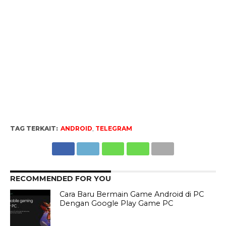
TAG TERKAIT:
ANDROID
,
TELEGRAM
RECOMMENDED FOR YOU
Cara Baru Bermain Game Android di PC
Dengan Google Play Game PC