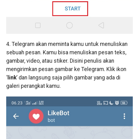
4. Telegram akan meminta kamu untuk menuliskan
sebuah pesan. Kamu bisa menuliskan pesan teks,
gambar, video, atau stiker. Disini penulis akan
mengirimkan pesan gambar ke Telegram. Klik ikon
‘
link
’ dan langsung saja pilih gambar yang ada di
galeri perangkat kamu.