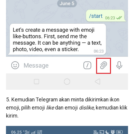
5. Kemudian Telegram akan minta dikirimkan ikon
emoji, pilih emoji
like
dan emoji
dislike
, kemudian klik
kirim.