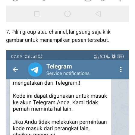
7. Pilih group atau channel, langsung saja klik
gambar untuk menampilkan pesan tersebut.