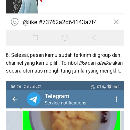
8. Selesai, pesan kamu sudah terkirim di group dan
channel yang kamu pilih. Tombol
like
dan
dislike
akan
secara otomatis menghitung jumlah yang mengklik.