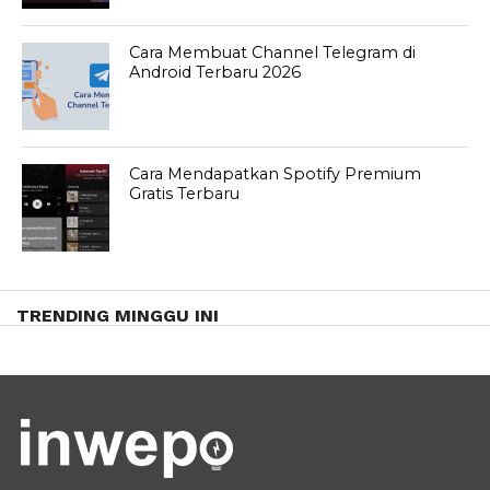
Cara Membuat Channel Telegram di
Android Terbaru 2026
Cara Mendapatkan Spotify Premium
Gratis Terbaru
TRENDING MINGGU INI