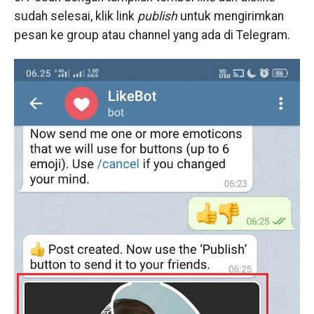
sudah selesai, klik link
publish
untuk mengirimkan
pesan ke group atau channel yang ada di Telegram.