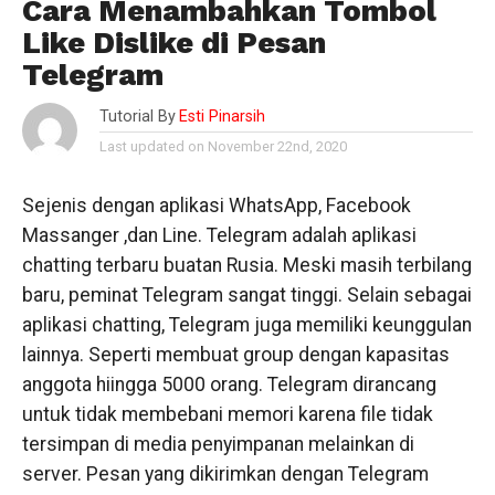
Cara Menambahkan Tombol
Like Dislike di Pesan
Telegram
Tutorial By
Esti Pinarsih
Last updated on November 22nd, 2020
Sejenis dengan aplikasi WhatsApp, Facebook
Massanger ,dan Line. Telegram adalah aplikasi
chatting terbaru buatan Rusia. Meski masih terbilang
baru, peminat Telegram sangat tinggi. Selain sebagai
aplikasi chatting, Telegram juga memiliki keunggulan
lainnya. Seperti membuat group dengan kapasitas
anggota hiingga 5000 orang. Telegram dirancang
untuk tidak membebani memori karena file tidak
tersimpan di media penyimpanan melainkan di
server. Pesan yang dikirimkan dengan Telegram