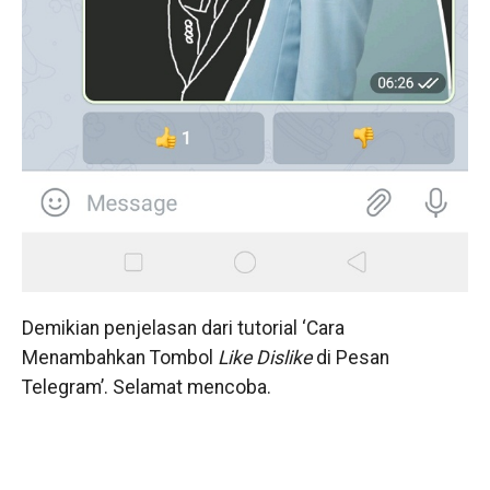
Demikian penjelasan dari tutorial ‘Cara
Menambahkan Tombol
Like Dislike
di Pesan
Telegram’. Selamat mencoba.