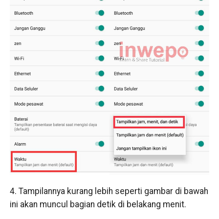
4. Tampilannya kurang lebih seperti gambar di bawah
ini akan muncul bagian detik di belakang menit.