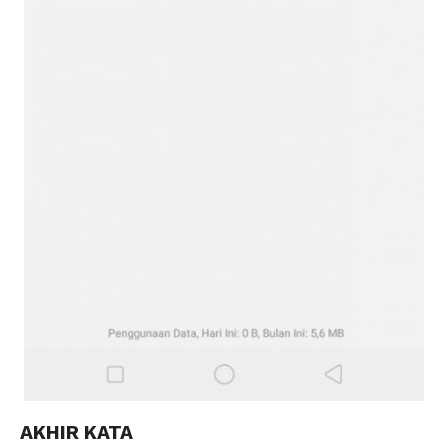
AKHIR KATA