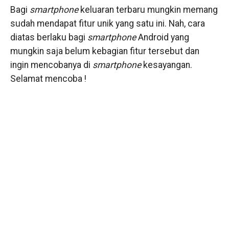
Bagi
smartphone
keluaran terbaru mungkin memang
sudah mendapat fitur unik yang satu ini. Nah, cara
diatas berlaku bagi
smartphone
Android yang
mungkin saja belum kebagian fitur tersebut dan
ingin mencobanya di
smartphone
kesayangan.
Selamat mencoba !