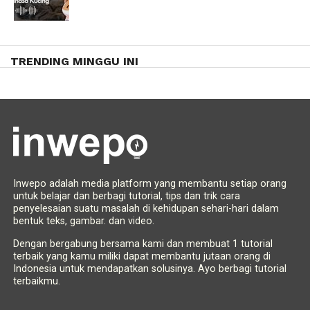
TRENDING MINGGU INI
Inwepo adalah media platform yang membantu setiap orang
untuk belajar dan berbagi tutorial, tips dan trik cara
penyelesaian suatu masalah di kehidupan sehari-hari dalam
bentuk teks, gambar. dan video.
Dengan bergabung bersama kami dan membuat 1 tutorial
terbaik yang kamu miliki dapat membantu jutaan orang di
Indonesia untuk mendapatkan solusinya. Ayo berbagi tutorial
terbaikmu.