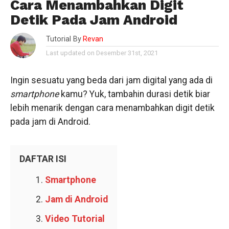
Cara Menambahkan Digit
Detik Pada Jam Android
Tutorial By
Revan
Last updated on Desember 31st, 2021
Ingin sesuatu yang beda dari jam digital yang ada di
smartphone
kamu? Yuk, tambahin durasi detik biar
lebih menarik dengan cara menambahkan digit detik
pada jam di Android.
DAFTAR ISI
Smartphone
Jam di Android
Video Tutorial