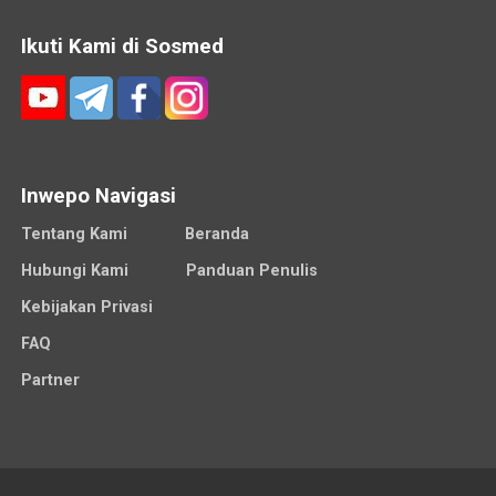
Ikuti Kami di Sosmed
Inwepo Navigasi
Tentang Kami
Beranda
Hubungi Kami
Panduan Penulis
Kebijakan Privasi
FAQ
Partner