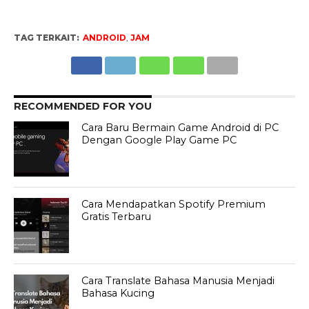
TAG TERKAIT:
ANDROID
,
JAM
RECOMMENDED FOR YOU
Cara Baru Bermain Game Android di PC
Dengan Google Play Game PC
Cara Mendapatkan Spotify Premium
Gratis Terbaru
Cara Translate Bahasa Manusia Menjadi
Bahasa Kucing