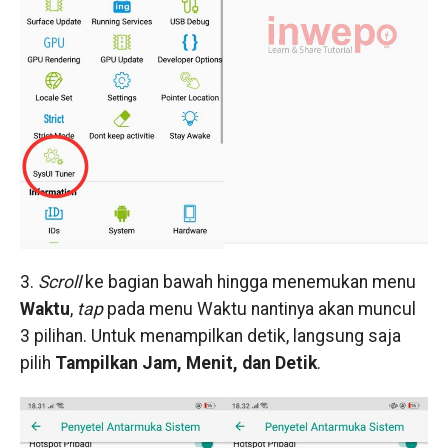
3.
Scroll
ke bagian bawah hingga menemukan menu
Waktu
,
tap
pada menu Waktu nantinya akan muncul
3 pilihan. Untuk menampilkan detik, langsung saja
pilih
Tampilkan Jam, Menit, dan Detik
.