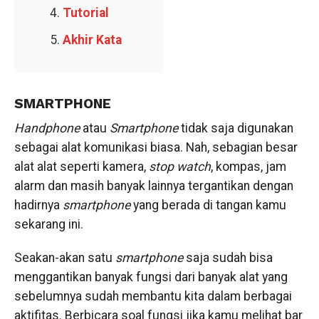
Tutorial
Akhir Kata
SMARTPHONE
Handphone
atau
Smartphone
tidak saja digunakan
sebagai alat komunikasi biasa. Nah, sebagian besar
alat alat seperti kamera,
stop watch
, kompas, jam
alarm dan masih banyak lainnya tergantikan dengan
hadirnya
smartphone
yang berada di tangan kamu
sekarang ini.
Seakan-akan satu
smartphone
saja sudah bisa
menggantikan banyak fungsi dari banyak alat yang
sebelumnya sudah membantu kita dalam berbagai
aktifitas. Berbicara soal fungsi jika kamu melihat bar