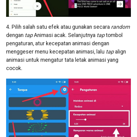
4. Pilih salah satu efek atau gunakan secara
random
dengan
tap
Animasi acak. Selanjutnya
tap
tombol
pengaturan, atur kecepatan animasi dengan
menggeser menu kecepatan animasi, lalu
tap
align
animasi untuk mengatur tata letak animasi yang
cocok.