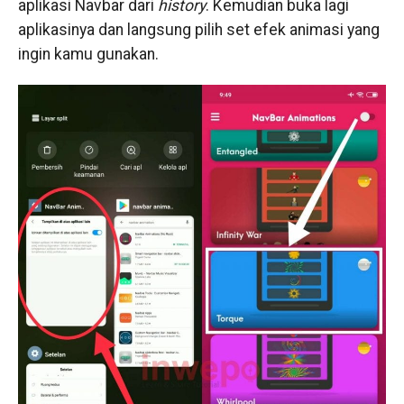
aplikasi Navbar dari
history
. Kemudian buka lagi
aplikasinya dan langsung pilih set efek animasi yang
ingin kamu gunakan.