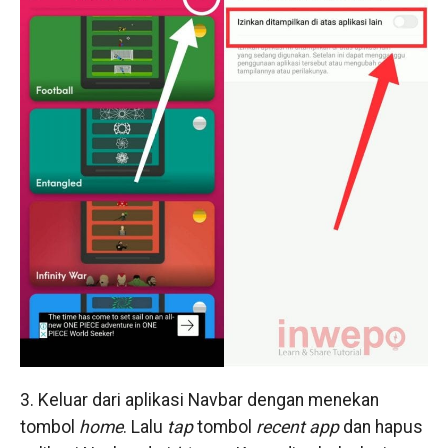
3. Keluar dari aplikasi Navbar dengan menekan
tombol
home
. Lalu
tap
tombol
recent app
dan hapus