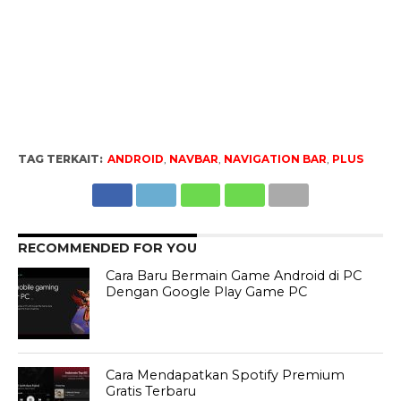
TAG TERKAIT:
ANDROID
,
NAVBAR
,
NAVIGATION BAR
,
PLUS
RECOMMENDED FOR YOU
Cara Baru Bermain Game Android di PC
Dengan Google Play Game PC
Cara Mendapatkan Spotify Premium
Gratis Terbaru