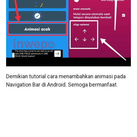
Demikian tutorial cara menambahkan animasi pada
Navigation Bar di Android. Semoga bermanfaat.