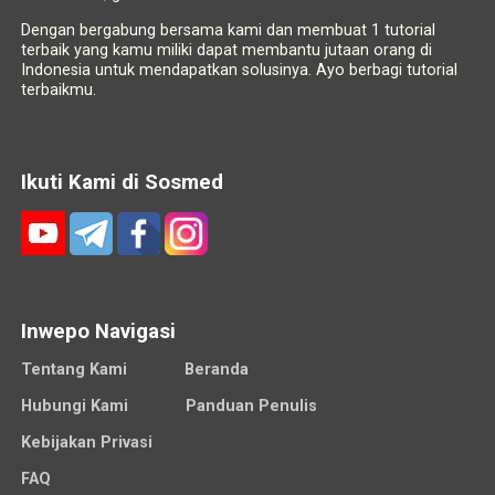
Dengan bergabung bersama kami dan membuat 1 tutorial
terbaik yang kamu miliki dapat membantu jutaan orang di
Indonesia untuk mendapatkan solusinya. Ayo berbagi tutorial
terbaikmu.
Ikuti Kami di Sosmed
Inwepo Navigasi
Tentang Kami
Beranda
Hubungi Kami
Panduan Penulis
Kebijakan Privasi
FAQ