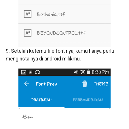
9. Setelah ketemu file font nya, kamu hanya perlu
menginstalnya di android milikmu.