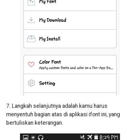
7. Langkah selanjutnya adalah kamu harus
menyentuh bagian atas di aplikasi ifont ini, yang
bertuliskan keterangan.