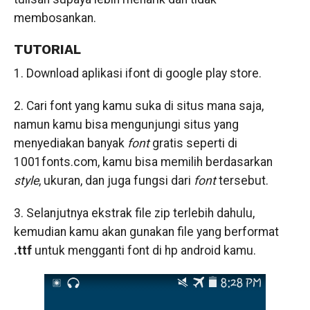
membosankan.
TUTORIAL
1. Download aplikasi ifont di google play store.
2. Cari font yang kamu suka di situs mana saja,
namun kamu bisa mengunjungi situs yang
menyediakan banyak
font
gratis seperti di
1001fonts.com, kamu bisa memilih berdasarkan
style
, ukuran, dan juga fungsi dari
font
tersebut.
3. Selanjutnya ekstrak file zip terlebih dahulu,
kemudian kamu akan gunakan file yang berformat
.ttf
untuk mengganti font di hp android kamu.