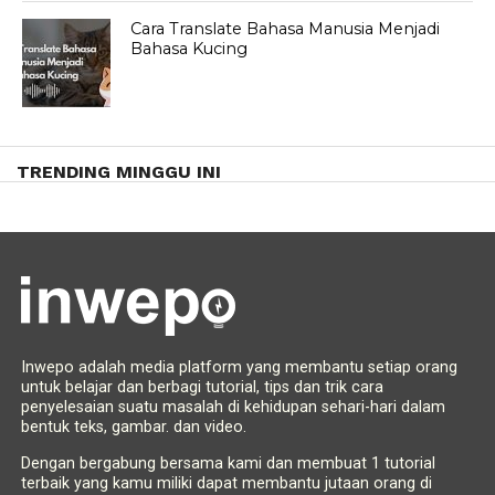
Cara Translate Bahasa Manusia Menjadi
Bahasa Kucing
TRENDING MINGGU INI
Inwepo adalah media platform yang membantu setiap orang
untuk belajar dan berbagi tutorial, tips dan trik cara
penyelesaian suatu masalah di kehidupan sehari-hari dalam
bentuk teks, gambar. dan video.
Dengan bergabung bersama kami dan membuat 1 tutorial
terbaik yang kamu miliki dapat membantu jutaan orang di