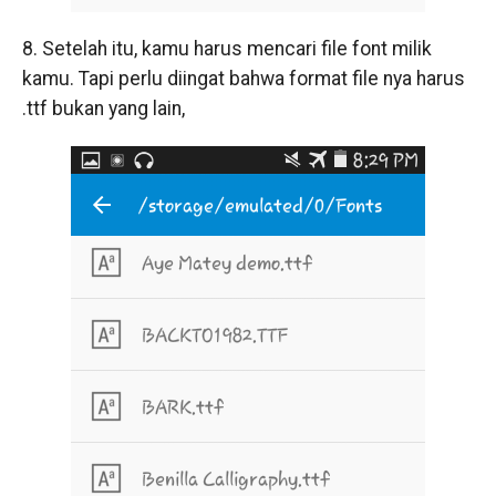
8. Setelah itu, kamu harus mencari file font milik
kamu. Tapi perlu diingat bahwa format file nya harus
.ttf bukan yang lain,