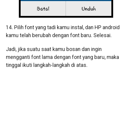
14. Pilih font yang tadi kamu instal, dan HP android
kamu telah berubah dengan font baru. Selesai.
Jadi, jika suatu saat kamu bosan dan ingin
mengganti font lama dengan font yang baru, maka
tinggal ikuti langkah-langkah di atas.