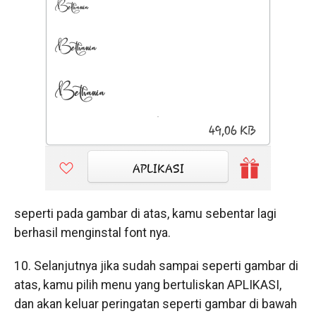
seperti pada gambar di atas, kamu sebentar lagi
berhasil menginstal font nya.
10. Selanjutnya jika sudah sampai seperti gambar di
atas, kamu pilih menu yang bertuliskan APLIKASI,
dan akan keluar peringatan seperti gambar di bawah