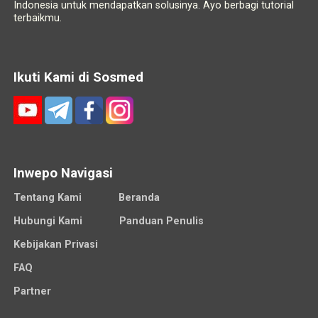
Indonesia untuk mendapatkan solusinya. Ayo berbagi tutorial
terbaikmu.
Ikuti Kami di Sosmed
Inwepo Navigasi
Tentang Kami
Beranda
Hubungi Kami
Panduan Penulis
Kebijakan Privasi
FAQ
Partner