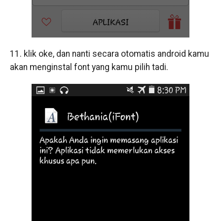
11. klik oke, dan nanti secara otomatis android kamu
akan menginstal font yang kamu pilih tadi.