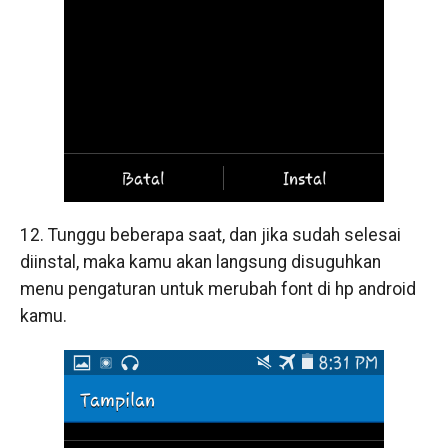
12. Tunggu beberapa saat, dan jika sudah selesai
diinstal, maka kamu akan langsung disuguhkan
menu pengaturan untuk merubah font di hp android
kamu.