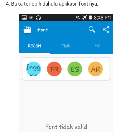
4. Buka terlebih dahulu aplikasi ifont nya,