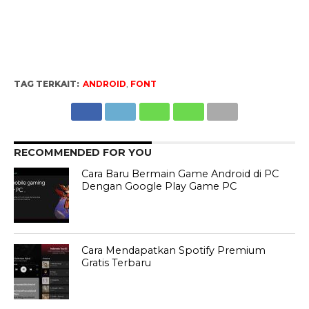
TAG TERKAIT:
ANDROID
,
FONT
RECOMMENDED FOR YOU
Cara Baru Bermain Game Android di PC
Dengan Google Play Game PC
Cara Mendapatkan Spotify Premium
Gratis Terbaru