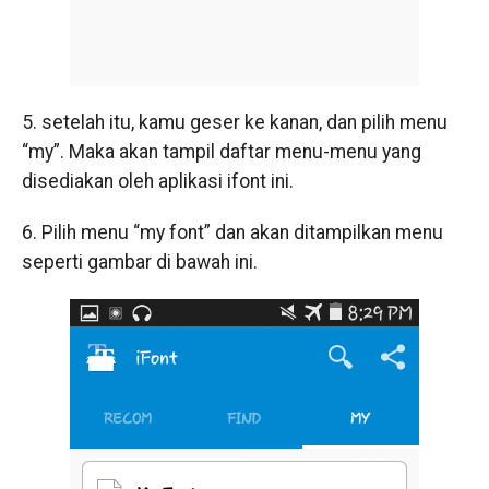
5. setelah itu, kamu geser ke kanan, dan pilih menu
“my”. Maka akan tampil daftar menu-menu yang
disediakan oleh aplikasi ifont ini.
6. Pilih menu “my font” dan akan ditampilkan menu
seperti gambar di bawah ini.