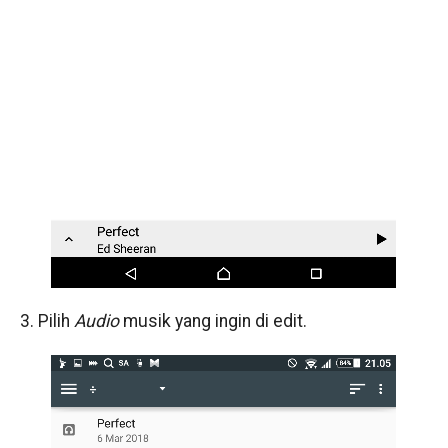
3. Pilih
Audio
musik yang ingin di edit.