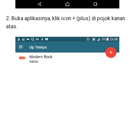
2. Buka aplikasinya, klik icon + (plus) di pojok kanan
atas.