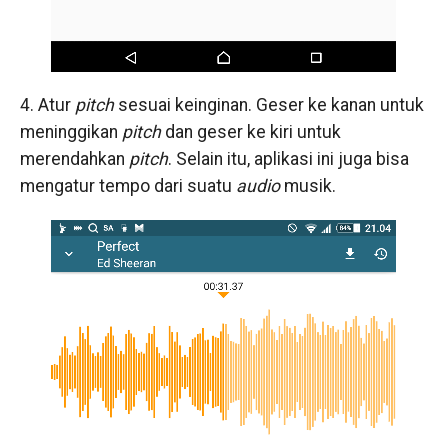
4. Atur
pitch
sesuai keinginan. Geser ke kanan untuk
meninggikan
pitch
dan geser ke kiri untuk
merendahkan
pitch
. Selain itu, aplikasi ini juga bisa
mengatur tempo dari suatu
audio
musik.