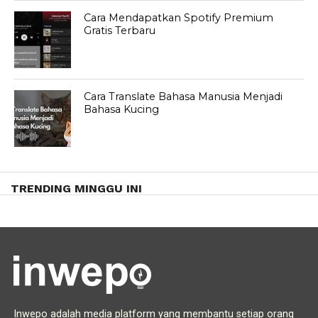
Cara Mendapatkan Spotify Premium
Gratis Terbaru
Cara Translate Bahasa Manusia Menjadi
Bahasa Kucing
TRENDING MINGGU INI
Inwepo adalah media platform yang membantu setiap orang