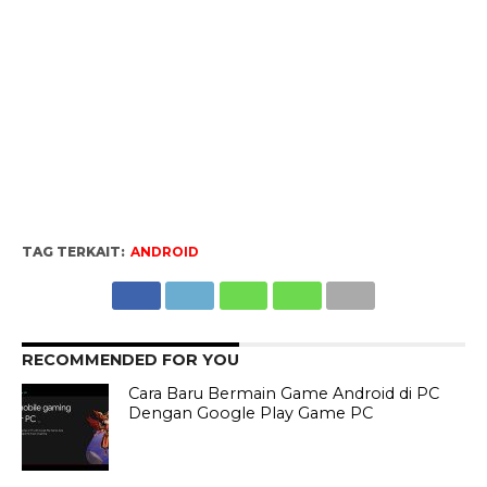
TAG TERKAIT:
ANDROID
RECOMMENDED FOR YOU
Cara Baru Bermain Game Android di PC
Dengan Google Play Game PC