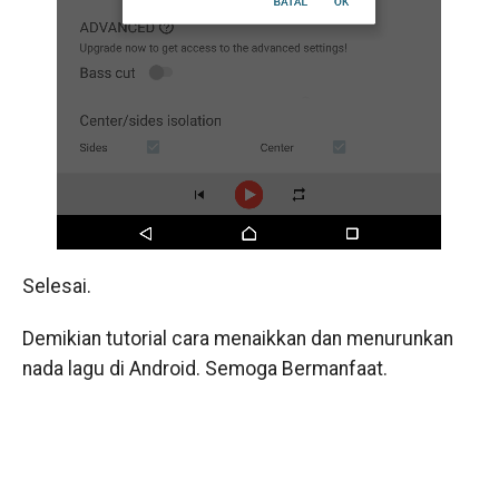
Selesai.
Demikian tutorial cara menaikkan dan menurunkan
nada lagu di Android. Semoga Bermanfaat.