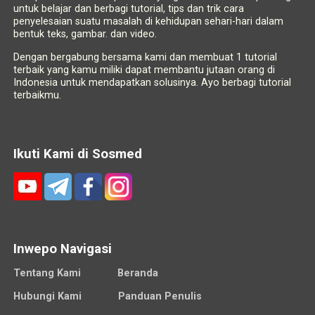
untuk belajar dan berbagi tutorial, tips dan trik cara
penyelesaian suatu masalah di kehidupan sehari-hari dalam
bentuk teks, gambar. dan video.
Dengan bergabung bersama kami dan membuat 1 tutorial
terbaik yang kamu miliki dapat membantu jutaan orang di
Indonesia untuk mendapatkan solusinya. Ayo berbagi tutorial
terbaikmu.
Ikuti Kami di Sosmed
Inwepo Navigasi
Tentang Kami
Beranda
Hubungi Kami
Panduan Penulis