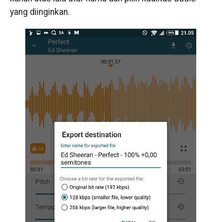
yang diinginkan.