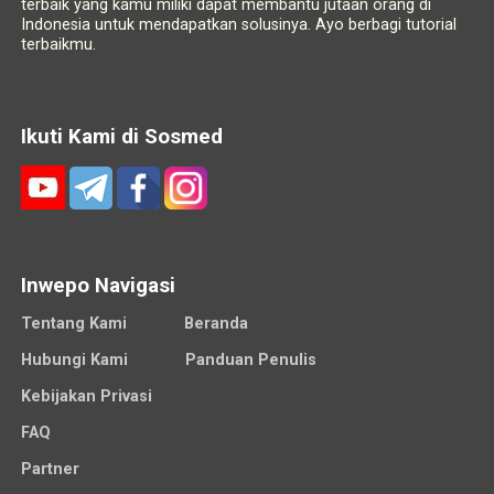
terbaik yang kamu miliki dapat membantu jutaan orang di
Indonesia untuk mendapatkan solusinya. Ayo berbagi tutorial
terbaikmu.
Ikuti Kami di Sosmed
Inwepo Navigasi
Tentang Kami
Beranda
Hubungi Kami
Panduan Penulis
Kebijakan Privasi
FAQ
Partner