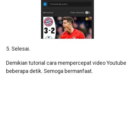
5. Selesai.
Demikian tutorial cara mempercepat video Youtube
beberapa detik. Semoga bermanfaat.