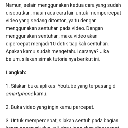
Namun, selain menggunakan kedua cara yang sudah
disebutkan, masih ada cara lain untuk mempercepat
video yang sedang ditonton, yaitu dengan
menggunakan sentuhan pada video. Dengan
menggunakan sentuhan, maka video akan
dipercepat menjadi 10 detik tiap kali sentuhan.
Apakah kamu sudah mengetahui caranya? Jika
belum, silakan simak tutorialnya berikut ini.
Langkah:
1. Silakan buka aplikasi Youtube yang terpasang di
smartphone
kamu.
2. Buka video yang ingin kamu percepat.
3. Untuk mempercepat, silakan sentuh pada bagian