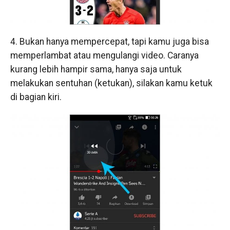
4. Bukan hanya mempercepat, tapi kamu juga bisa
memperlambat atau mengulangi video. Caranya
kurang lebih hampir sama, hanya saja untuk
melakukan sentuhan (ketukan), silakan kamu ketuk
di bagian kiri.