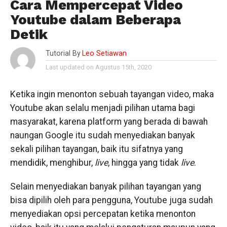
Cara Mempercepat Video
Youtube dalam Beberapa
Detik
Tutorial By
Leo Setiawan
Last updated on Agustus 15th, 2020
Ketika ingin menonton sebuah tayangan video, maka
Youtube akan selalu menjadi pilihan utama bagi
masyarakat, karena platform yang berada di bawah
naungan Google itu sudah menyediakan banyak
sekali pilihan tayangan, baik itu sifatnya yang
mendidik, menghibur,
live
, hingga yang tidak
live
.
Selain menyediakan banyak pilihan tayangan yang
bisa dipilih oleh para pengguna, Youtube juga sudah
menyediakan opsi percepatan ketika menonton