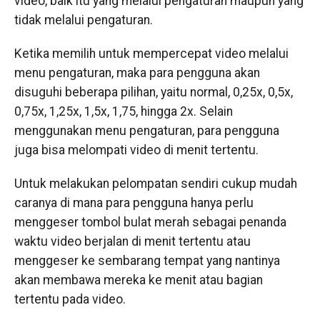
video, baik itu yang melalui pengaturan maupun yang
tidak melalui pengaturan.
Ketika memilih untuk mempercepat video melalui
menu pengaturan, maka para pengguna akan
disuguhi beberapa pilihan, yaitu normal, 0,25x, 0,5x,
0,75x, 1,25x, 1,5x, 1,75, hingga 2x. Selain
menggunakan menu pengaturan, para pengguna
juga bisa melompati video di menit tertentu.
Untuk melakukan pelompatan sendiri cukup mudah
caranya di mana para pengguna hanya perlu
menggeser tombol bulat merah sebagai penanda
waktu video berjalan di menit tertentu atau
menggeser ke sembarang tempat yang nantinya
akan membawa mereka ke menit atau bagian
tertentu pada video.