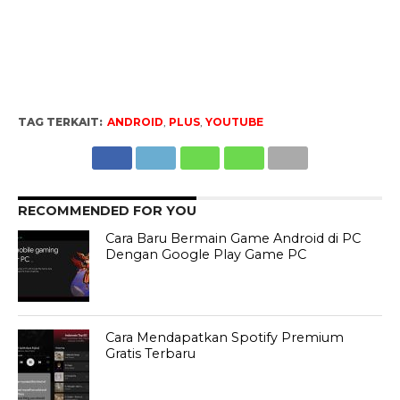
TAG TERKAIT:
ANDROID
,
PLUS
,
YOUTUBE
RECOMMENDED FOR YOU
Cara Baru Bermain Game Android di PC
Dengan Google Play Game PC
Cara Mendapatkan Spotify Premium
Gratis Terbaru